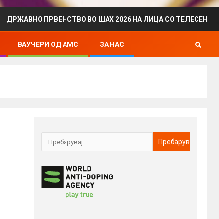
ПРВЕНСТВО ВО ШАХ 2026 НА ЛИЦА СО ТЕЛЕСЕН ИНВАЛИДИТЕТ
ВАУЧЕРИ ОД АМС
ЗА НАС