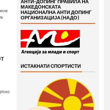
АНТИ-ДОПИНГ ПРАВИЛА НА
МАКЕДОНСКАТА
кна:
НАЦИОНАЛНА АНТИ ДОПИНГ
ОРГАНИЗАЦИЈА (НАДО)
те
ОТ
ИСТАКНАТИ СПОРТИСТИ
ортско