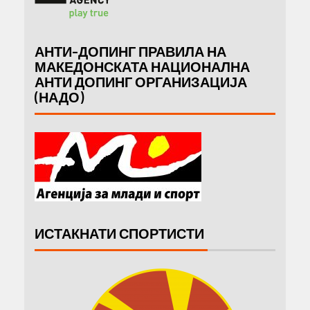
АНТИ-ДОПИНГ ПРАВИЛА НА
МАКЕДОНСКАТА НАЦИОНАЛНА
АНТИ ДОПИНГ ОРГАНИЗАЦИЈА
(НАДО)
ИСТАКНАТИ СПОРТИСТИ