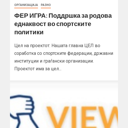
ОРГАНИЗАЦИЈА
РАЗНО
ФЕР ИГРА: Поддршка за родова
еднаквост во спортските
политики
Цел на проектот: Нашата главна ЦЕЛ во
соработка со спортските федерации, државни
институции и граѓански организации.
Проектот има за цел...