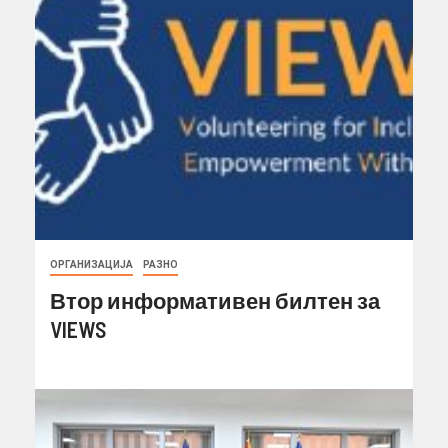
ОРГАНИЗАЦИЈА
РАЗНО
Втор информативен билтен за
VIEWS