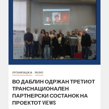
ОРГАНИЗАЦИЈА
РАЗНО
ВО ДАБЛИН ОДРЖАН ТРЕТИОТ
ТРАНСНАЦИОНАЛЕН
ПАРТНЕРСКИ СОСТАНОК НА
ПРОЕКТОТ VIEWS