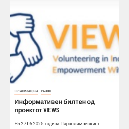
ОРГАНИЗАЦИЈА
РАЗНО
Информативен билтен од
проектот VIEWS
На 27.06.2025 година Параолимпискиот