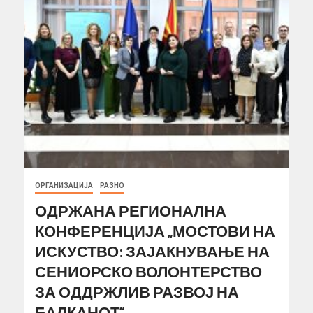
ОРГАНИЗАЦИЈА
РАЗНО
ОДРЖАНА РЕГИОНАЛНА
КОНФЕРЕНЦИЈА „МОСТОВИ НА
ИСКУСТВО: ЗАЈАКНУВАЊЕ НА
СЕНИОРСКО ВОЛОНТЕРСТВО
ЗА ОДДРЖЛИВ РАЗВОЈ НА
БАЛКАНОТ“