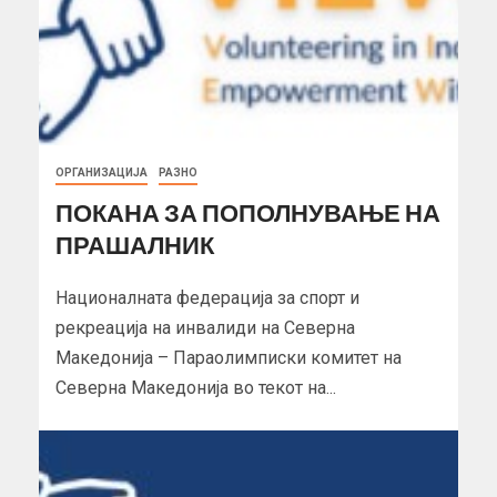
ОРГАНИЗАЦИЈА
РАЗНО
ПОКАНА ЗА ПОПОЛНУВАЊЕ НА
ПРАШАЛНИК
Националната федерација за спорт и
рекреација на инвалиди на Северна
Македонија – Параолимписки комитет на
Северна Македонија во текот на...