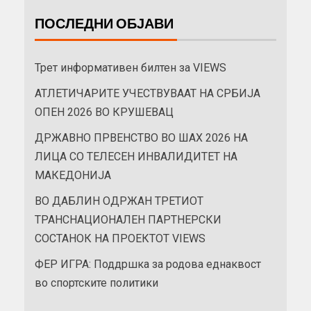
ПОСЛЕДНИ ОБЈАВИ
Трет информативен билтен за VIEWS
АТЛЕТИЧАРИТЕ УЧЕСТВУВААТ НА СРБИЈА
ОПЕН 2026 ВО КРУШЕВАЦ
ДРЖАВНО ПРВЕНСТВО ВО ШАХ 2026 НА
ЛИЦА СО ТЕЛЕСЕН ИНВАЛИДИТЕТ НА
МАКЕДОНИЈА
ВО ДАБЛИН ОДРЖАН ТРЕТИОТ
ТРАНСНАЦИОНАЛЕН ПАРТНЕРСКИ
СОСТАНОК НА ПРОЕКТОТ VIEWS
ФЕР ИГРА: Поддршка за родова еднаквост
во спортските политики