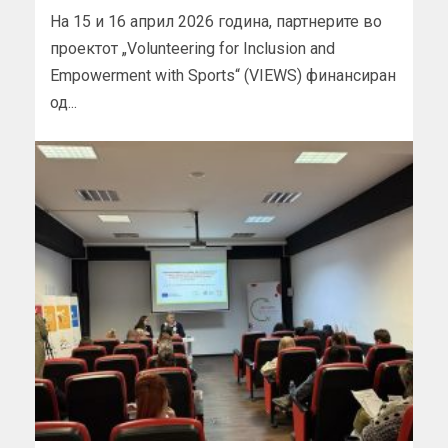
На 15 и 16 април 2026 година, партнерите во
проектот „Volunteering for Inclusion and
Empowerment with Sports“ (VIEWS) финансиран
од...