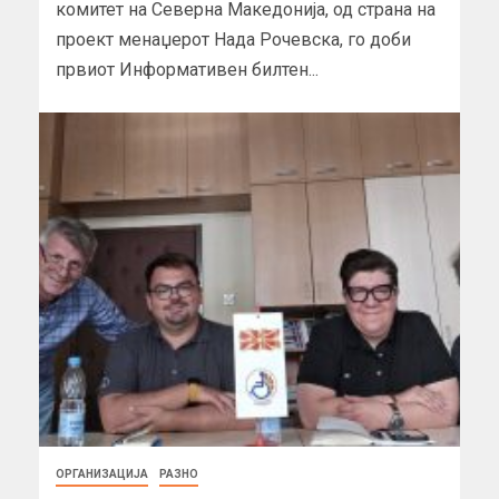
комитет на Северна Македонија, од страна на
проект менаџерот Нада Рочевска, го доби
првиот Информативен билтен...
ОРГАНИЗАЦИЈА
РАЗНО