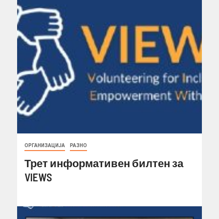
ОРГАНИЗАЦИЈА
РАЗНО
Трет информативен билтен за
VIEWS