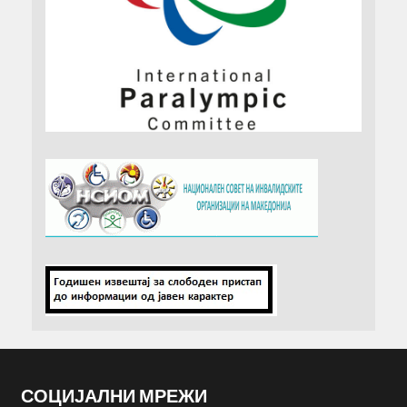
СОЦИЈАЛНИ МРЕЖИ