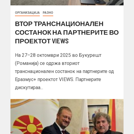
ОРГАНИЗАЦИЈА
РАЗНО
ВТОР ТРАНСНАЦИОНАЛЕН
СОСТАНОК НА ПАРТНЕРИТЕ ВО
ПРОЕКТОТ VIEWS
На 27–28 октомври 2025 во Букурешт
(Романија) се одржа вториот
транснационален состанок на партнерите од
Еразмус+ проектот VIEWS. Партнерите
дискутираа...