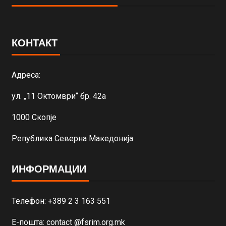
КОНТАКТ
Адреса:
ул. „11 Октомври“ бр. 42а
1000 Скопје
Република Северна Македонија
ИНФОРМАЦИИ
Телефон: +389 2 3 163 551
Е-пошта: contact @fsrim.org.mk