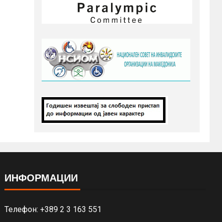
ИНФОРМАЦИИ
Телефон: +389 2 3 163 551