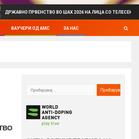
 ПРВЕНСТВО ВО ШАХ 2026 НА ЛИЦА СО ТЕЛЕСЕН ИНВАЛИДИТ
ВАУЧЕРИ ОД АМС
ЗА НАС
ТВО