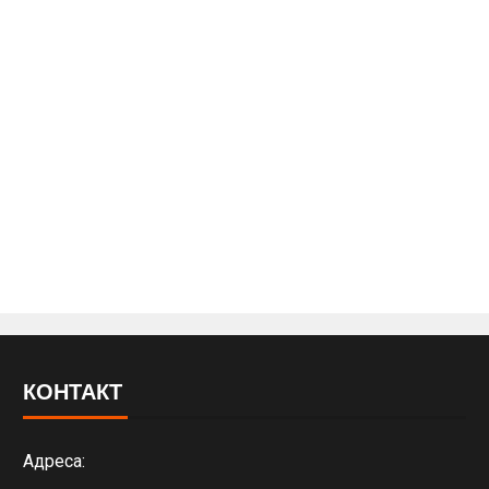
КОНТАКТ
Адреса: