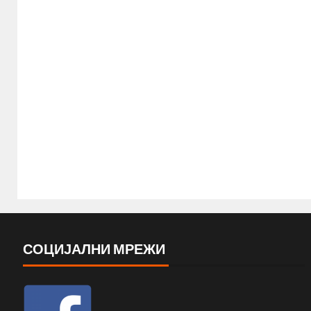
СОЦИЈАЛНИ МРЕЖИ