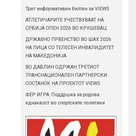
Трет информативен билтен за VIEWS
АТЛЕТИЧАРИТЕ УЧЕСТВУВААТ НА
СРБИЈА ОПЕН 2026 ВО КРУШЕВАЦ
ДРЖАВНО ПРВЕНСТВО ВО ШАХ 2026
НА ЛИЦА СО ТЕЛЕСЕН ИНВАЛИДИТЕТ
НА МАКЕДОНИЈА
ВО ДАБЛИН ОДРЖАН ТРЕТИОТ
ТРАНСНАЦИОНАЛЕН ПАРТНЕРСКИ
СОСТАНОК НА ПРОЕКТОТ VIEWS
ФЕР ИГРА: Поддршка за родова
еднаквост во спортските политики