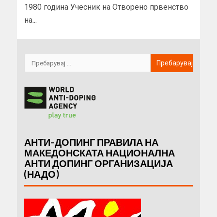
1980 година Учесник на Отворено првенство
на...
АНТИ-ДОПИНГ ПРАВИЛА НА
МАКЕДОНСКАТА НАЦИОНАЛНА
АНТИ ДОПИНГ ОРГАНИЗАЦИЈА
(НАДО)