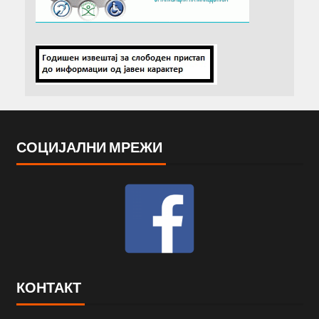
СОЦИЈАЛНИ МРЕЖИ
КОНТАКТ