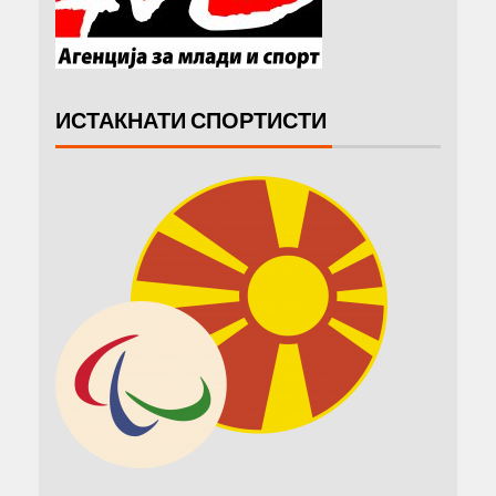
ИСТАКНАТИ СПОРТИСТИ