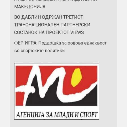
МАКЕДОНИЈА
ВО ДАБЛИН ОДРЖАН ТРЕТИОТ
ТРАНСНАЦИОНАЛЕН ПАРТНЕРСКИ
СОСТАНОК НА ПРОЕКТОТ VIEWS
ФЕР ИГРА: Поддршка за родова еднаквост
во спортските политики