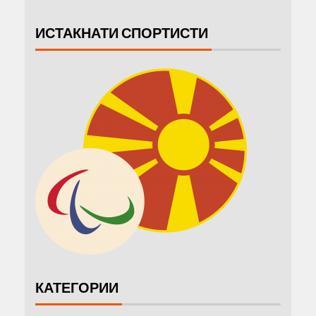
ИСТАКНАТИ СПОРТИСТИ
КАТЕГОРИИ