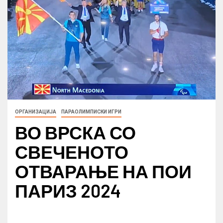
ОРГАНИЗАЦИЈА
ПАРАОЛИМПИСКИ ИГРИ
ВО ВРСКА СО
СВЕЧЕНОТО
ОТВАРАЊЕ НА ПОИ
ПАРИЗ 2024