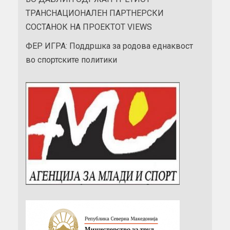
ТРАНСНАЦИОНАЛЕН ПАРТНЕРСКИ
СОСТАНОК НА ПРОЕКТОТ VIEWS
ФЕР ИГРА: Поддршка за родова еднаквост
во спортските политики