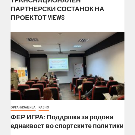
ПАРТНЕРСКИ СОСТАНОК НА
ПРОЕКТОТ VIEWS
ОРГАНИЗАЦИЈА
РАЗНО
ФЕР ИГРА: Поддршка за родова
еднаквост во спортските политики