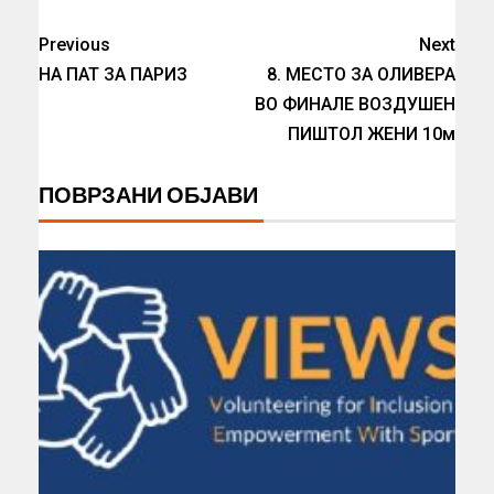
Previous
Next
НА ПАТ ЗА ПАРИЗ
8. МЕСТО ЗА ОЛИВЕРА
ВО ФИНАЛЕ ВОЗДУШЕН
ПИШТОЛ ЖЕНИ 10м
ПОВРЗАНИ ОБЈАВИ