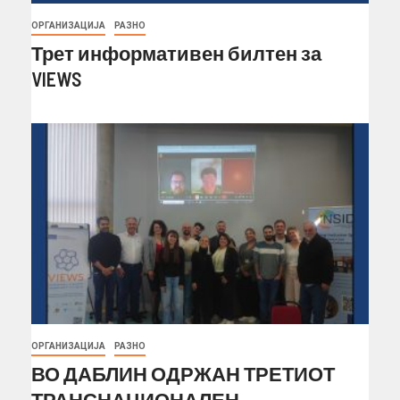
ОРГАНИЗАЦИЈА
РАЗНО
Трет информативен билтен за
VIEWS
ОРГАНИЗАЦИЈА
РАЗНО
ВО ДАБЛИН ОДРЖАН ТРЕТИОТ
ТРАНСНАЦИОНАЛЕН