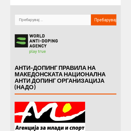
АНТИ-ДОПИНГ ПРАВИЛА НА
МАКЕДОНСКАТА НАЦИОНАЛНА
АНТИ ДОПИНГ ОРГАНИЗАЦИЈА
(НАДО)