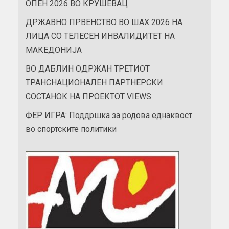
ОПЕН 2026 ВО КРУШЕВАЦ
ДРЖАВНО ПРВЕНСТВО ВО ШАХ 2026 НА
ЛИЦА СО ТЕЛЕСЕН ИНВАЛИДИТЕТ НА
МАКЕДОНИЈА
ВО ДАБЛИН ОДРЖАН ТРЕТИОТ
ТРАНСНАЦИОНАЛЕН ПАРТНЕРСКИ
СОСТАНОК НА ПРОЕКТОТ VIEWS
ФЕР ИГРА: Поддршка за родова еднаквост
во спортските политики