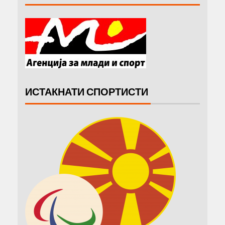
ИСТАКНАТИ СПОРТИСТИ