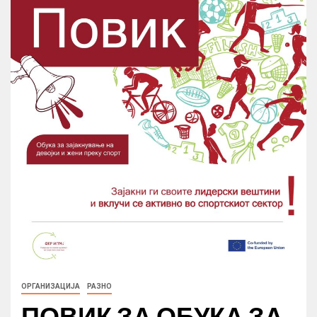
ОРГАНИЗАЦИЈА
РАЗНО
ПОВИК ЗА ОБУКА ЗА