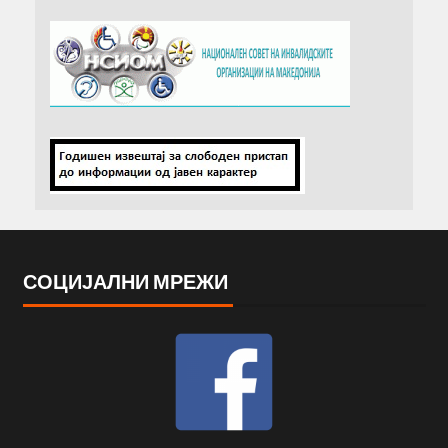
СОЦИЈАЛНИ МРЕЖИ