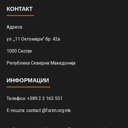
КОНТАКТ
Адреса:
ул. „11 Октомври“ бр. 42а
1000 Скопје
Република Северна Македонија
ИНФОРМАЦИИ
Телефон: +389 2 3 163 551
Е-пошта: contact @fsrim.org.mk