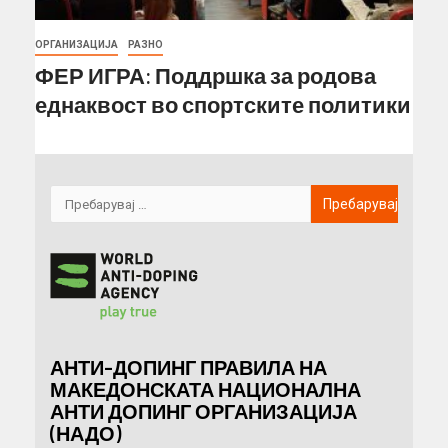
ОРГАНИЗАЦИЈА
РАЗНО
ФЕР ИГРА: Поддршка за родова
еднаквост во спортските политики
АНТИ-ДОПИНГ ПРАВИЛА НА
МАКЕДОНСКАТА НАЦИОНАЛНА
АНТИ ДОПИНГ ОРГАНИЗАЦИЈА
(НАДО)