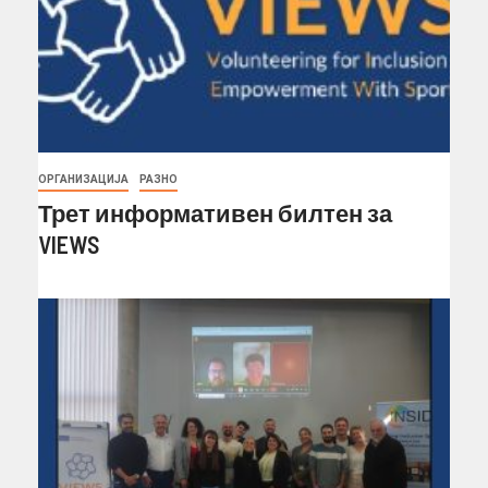
ОРГАНИЗАЦИЈА
РАЗНО
Трет информативен билтен за
VIEWS