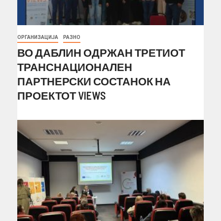
ОРГАНИЗАЦИЈА
РАЗНО
ВО ДАБЛИН ОДРЖАН ТРЕТИОТ
ТРАНСНАЦИОНАЛЕН
ПАРТНЕРСКИ СОСТАНОК НА
ПРОЕКТОТ VIEWS