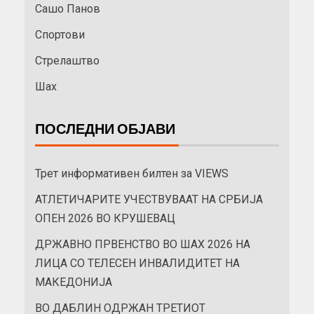
Сашо Панов
Спортови
Стрелаштво
Шах
ПОСЛЕДНИ ОБЈАВИ
Трет информативен билтен за VIEWS
АТЛЕТИЧАРИТЕ УЧЕСТВУВААТ НА СРБИЈА
ОПЕН 2026 ВО КРУШЕВАЦ
ДРЖАВНО ПРВЕНСТВО ВО ШАХ 2026 НА
ЛИЦА СО ТЕЛЕСЕН ИНВАЛИДИТЕТ НА
МАКЕДОНИЈА
ВО ДАБЛИН ОДРЖАН ТРЕТИОТ