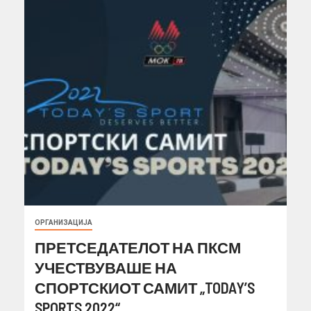
ОРГАНИЗАЦИЈА
ПРЕТСЕДАТЕЛОТ НА ПКСМ
УЧЕСТВУВАШЕ НА
СПОРТСКИОТ САМИТ „TODAY’S
SPORTS 2022“