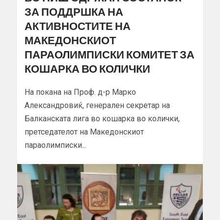
ЗА ПОДДРШКА НА
АКТИВНОСТИТЕ НА
МАКЕДОНСКИОТ
ПАРАОЛИМПИСКИ КОМИТЕТ ЗА
КОШАРКА ВО КОЛИЧКИ
На покана на Проф. д-р Марко
Александровиќ, генерален секретар на
Балканската лига во кошарка во колички,
претседателот на Македонскиот
параолимписки...