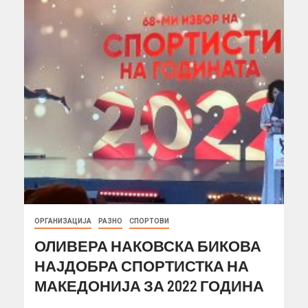
ОРГАНИЗАЦИЈА
РАЗНО
СПОРТОВИ
ОЛИВЕРА НАКОВСКА БИКОВА
НАЈДОБРА СПОРТИСТКА НА
МАКЕДОНИЈА ЗА 2022 ГОДИНА