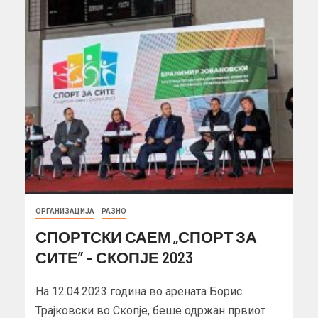
ОРГАНИЗАЦИЈА
РАЗНО
СПОРТСКИ САЕМ „СПОРТ ЗА
СИТЕ” – СКОПЈЕ 2023
На 12.04.2023 година во арената Борис
Трајковски во Скопје, беше одржан првиот