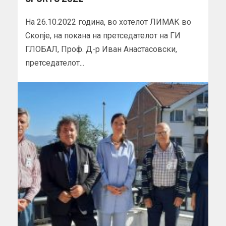
На 26.10.2022 година, во хотелот ЛИМАК во
Скопје, на покана на претседателот на ГИ
ГЛОБАЛ, Проф. Д-р Иван Анастасовски,
претседателот...