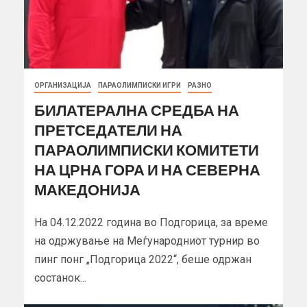
ОРГАНИЗАЦИЈА
ПАРАОЛИМПИСКИ ИГРИ
РАЗНО
БИЛАТЕРАЛНА СРЕДБА НА
ПРЕТСЕДАТЕЛИ НА
ПАРАОЛИМПИСКИ КОМИТЕТИ
НА ЦРНА ГОРА И НА СЕВЕРНА
МАКЕДОНИЈА
На 04.12.2022 година во Подгорица, за време
на одржување на Меѓународниот турнир во
пинг понг „Подгорица 2022“, беше одржан
состанок...