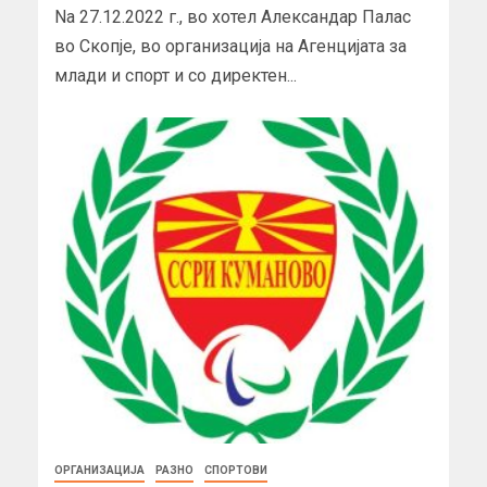
Na 27.12.2022 г., во хотел Александар Палас
во Скопје, во организација на Агенцијата за
млади и спорт и со директен...
ОРГАНИЗАЦИЈА
РАЗНО
СПОРТОВИ