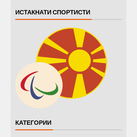
ИСТАКНАТИ СПОРТИСТИ
КАТЕГОРИИ