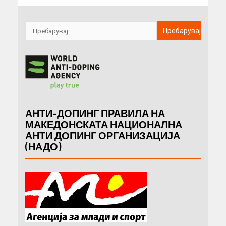
АНТИ-ДОПИНГ ПРАВИЛА НА
МАКЕДОНСКАТА НАЦИОНАЛНА
АНТИ ДОПИНГ ОРГАНИЗАЦИЈА
(НАДО)