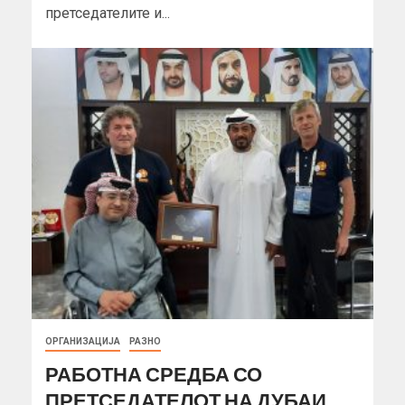
претседателите и...
ОРГАНИЗАЦИЈА
РАЗНО
РАБОТНА СРЕДБА СО
ПРЕТСЕДАТЕЛОТ НА ДУБАИ