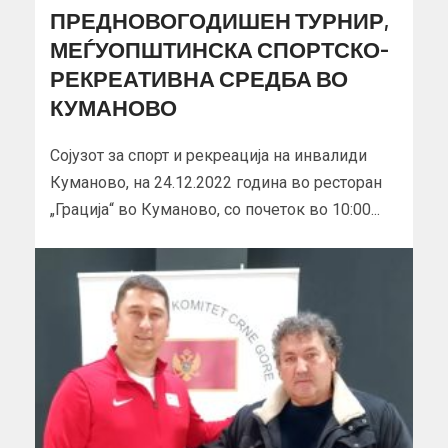
ПРЕДНОВОГОДИШЕН ТУРНИР,
МЕЃУОПШТИНСКА СПОРТСКО-
РЕКРЕАТИВНА СРЕДБА ВО
КУМАНОВО
Сојузот за спорт и рекреација на инвалиди
Куманово, на 24.12.2022 година во ресторан
„Грација“ во Куманово, со почеток во 10:00...