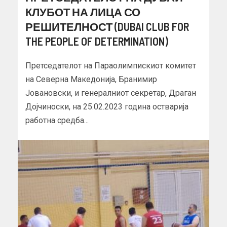
КЛУБОТ НА ЛИЦА СО
РЕШИТЕЛНОСТ (DUBAI CLUB FOR
THE PEOPLE OF DETERMINATION)
Претседателот на Параолимпискиот комитет
на Северна Македонија, Бранимир
Јовановски, и генералниот секретар, Драган
Дојчиноски, на 25.02.2023 година остварија
работна средба...