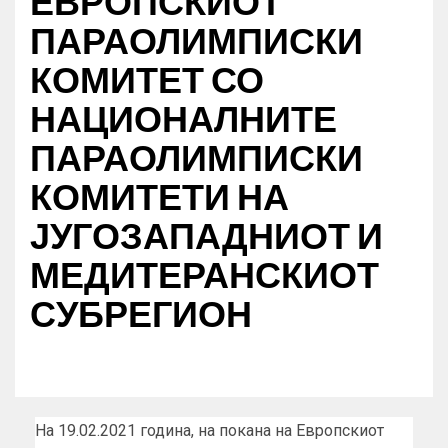
ЕВРОПСКИОТ
ПАРАОЛИМПИСКИ
КОМИТЕТ СО
НАЦИОНАЛНИТЕ
ПАРАОЛИМПИСКИ
КОМИТЕТИ НА
ЈУГОЗАПАДНИОТ И
МЕДИТЕРАНСКИОТ
СУБРЕГИОН
На 19.02.2021 година, на покана на Европскиот