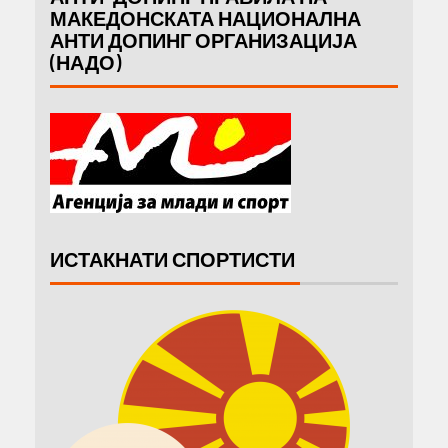
МАКЕДОНСКАТА НАЦИОНАЛНА
АНТИ ДОПИНГ ОРГАНИЗАЦИЈА
(НАДО)
ИСТАКНАТИ СПОРТИСТИ