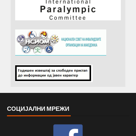
СОЦИЈАЛНИ МРЕЖИ