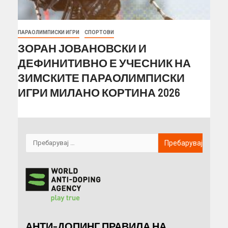
ПАРАОЛИМПИСКИ ИГРИ
СПОРТОВИ
ЗОРАН ЈОВАНОВСКИ И
ДЕФИНИТИВНО Е УЧЕСНИК НА
ЗИМСКИТЕ ПАРАОЛИМПИСКИ
ИГРИ МИЛАНО КОРТИНА 2026
АНТИ-ДОПИНГ ПРАВИЛА НА