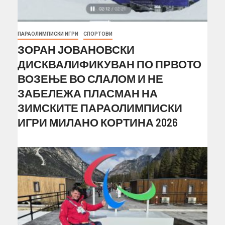
ПАРАОЛИМПИСКИ ИГРИ
СПОРТОВИ
ЗОРАН ЈОВАНОВСКИ
ДИСКВАЛИФИКУВАН ПО ПРВОТО
ВОЗЕЊЕ ВО СЛАЛОМ И НЕ
ЗАБЕЛЕЖА ПЛАСМАН НА
ЗИМСКИТЕ ПАРАОЛИМПИСКИ
ИГРИ МИЛАНО КОРТИНА 2026