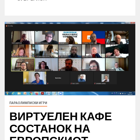
ПАРАОЛИМПИСКИ ИГРИ
ВИРТУЕЛЕН КАФЕ
СОСТАНОК НА