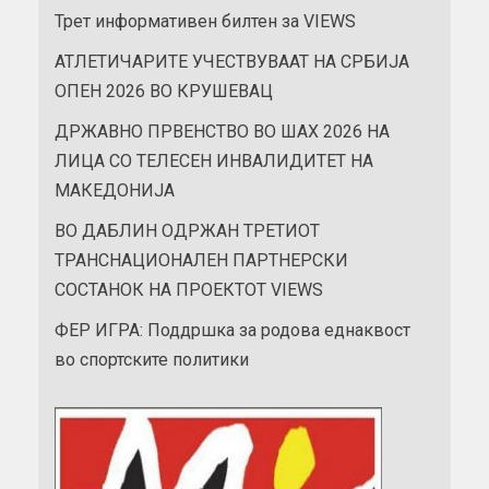
Трет информативен билтен за VIEWS
АТЛЕТИЧАРИТЕ УЧЕСТВУВААТ НА СРБИЈА
ОПЕН 2026 ВО КРУШЕВАЦ
ДРЖАВНО ПРВЕНСТВО ВО ШАХ 2026 НА
ЛИЦА СО ТЕЛЕСЕН ИНВАЛИДИТЕТ НА
МАКЕДОНИЈА
ВО ДАБЛИН ОДРЖАН ТРЕТИОТ
ТРАНСНАЦИОНАЛЕН ПАРТНЕРСКИ
СОСТАНОК НА ПРОЕКТОТ VIEWS
ФЕР ИГРА: Поддршка за родова еднаквост
во спортските политики