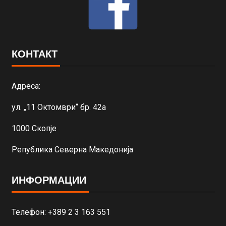
КОНТАКТ
Адреса:
ул. „11 Октомври“ бр. 42а
1000 Скопје
Република Северна Македонија
ИНФОРМАЦИИ
Телефон: +389 2 3 163 551