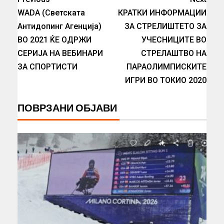
WADA (Светската
КРАТКИ ИНФОРМАЦИИ
Антидопинг Агенција)
ЗА СТРЕЛИШТЕТО ЗА
ВО 2021 ЌЕ ОДРЖИ
УЧЕСНИЦИТЕ ВО
СЕРИЈА НА ВЕБИНАРИ
СТРЕЛАШТВО НА
ЗА СПОРТИСТИ
ПАРАОЛИМПИСКИТЕ
ИГРИ ВО ТОКИО 2020
ПОВРЗАНИ ОБЈАВИ