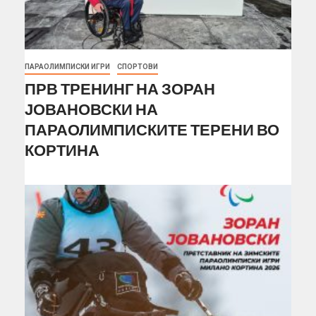
ПАРАОЛИМПИСКИ ИГРИ
СПОРТОВИ
ПРВ ТРЕНИНГ НА ЗОРАН
ЈОВАНОВСКИ НА
ПАРАОЛИМПИСКИТЕ ТЕРЕНИ ВО
КОРТИНА