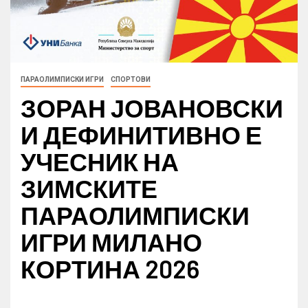
ПАРАОЛИМПИСКИ ИГРИ
СПОРТОВИ
ЗОРАН ЈОВАНОВСКИ
И ДЕФИНИТИВНО Е
УЧЕСНИК НА
ЗИМСКИТЕ
ПАРАОЛИМПИСКИ
ИГРИ МИЛАНО
КОРТИНА 2026