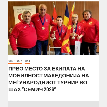
СПОРТОВИ
ШАХ
ПРВО МЕСТО ЗА ЕКИПАТА НА
МОБИЛНОСТ МАКЕДОНИЈА НА
МЕЃУНАРОДНИОТ ТУРНИР ВО
ШАХ “СЕМИЧ 2026”