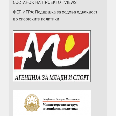
СОСТАНОК НА ПРОЕКТОТ VIEWS
ФЕР ИГРА: Поддршка за родова еднаквост
во спортските политики