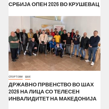
СРБИЈА ОПЕН 2026 ВО КРУШЕВАЦ
СПОРТОВИ
ШАХ
ДРЖАВНО ПРВЕНСТВО ВО ШАХ
2026 НА ЛИЦА СО ТЕЛЕСЕН
ИНВАЛИДИТЕТ НА МАКЕДОНИЈА