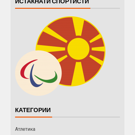
ИСТАКНАТИ СПОРТИСТИ
КАТЕГОРИИ
Атлетика