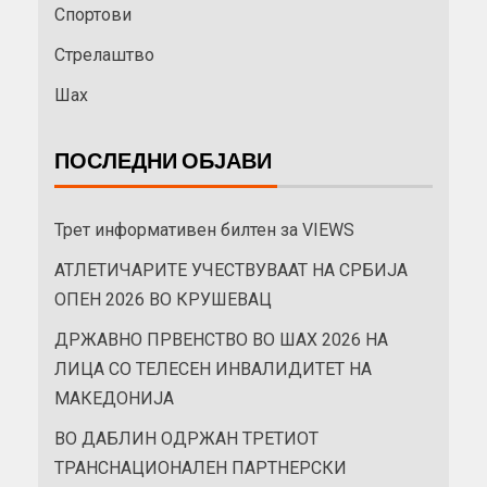
Спортови
Стрелаштво
Шах
ПОСЛЕДНИ ОБЈАВИ
Трет информативен билтен за VIEWS
АТЛЕТИЧАРИТЕ УЧЕСТВУВААТ НА СРБИЈА
ОПЕН 2026 ВО КРУШЕВАЦ
ДРЖАВНО ПРВЕНСТВО ВО ШАХ 2026 НА
ЛИЦА СО ТЕЛЕСЕН ИНВАЛИДИТЕТ НА
МАКЕДОНИЈА
ВО ДАБЛИН ОДРЖАН ТРЕТИОТ
ТРАНСНАЦИОНАЛЕН ПАРТНЕРСКИ