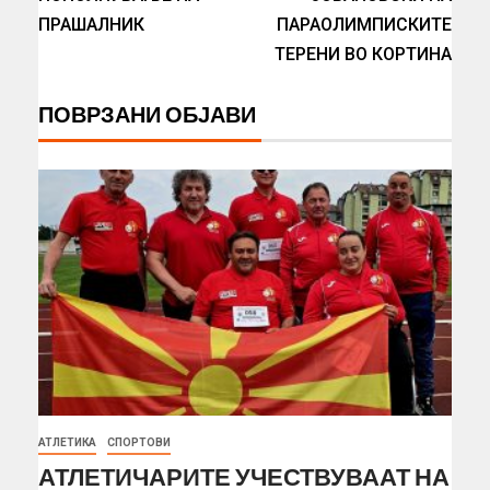
ПРАШАЛНИК
ПАРАОЛИМПИСКИТЕ
ТЕРЕНИ ВО КОРТИНА
ПОВРЗАНИ ОБЈАВИ
АТЛЕТИКА
СПОРТОВИ
АТЛЕТИЧАРИТЕ УЧЕСТВУВААТ НА