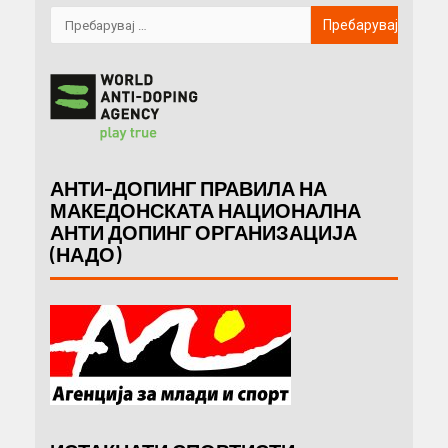
АНТИ-ДОПИНГ ПРАВИЛА НА
МАКЕДОНСКАТА НАЦИОНАЛНА
АНТИ ДОПИНГ ОРГАНИЗАЦИЈА
(НАДО)