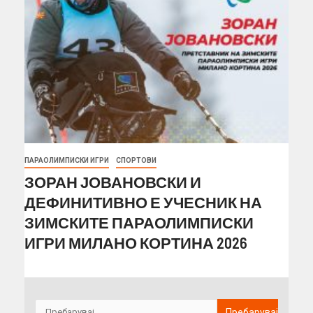
ПАРАОЛИМПИСКИ ИГРИ
СПОРТОВИ
ЗОРАН ЈОВАНОВСКИ И
ДЕФИНИТИВНО Е УЧЕСНИК НА
ЗИМСКИТЕ ПАРАОЛИМПИСКИ
ИГРИ МИЛАНО КОРТИНА 2026