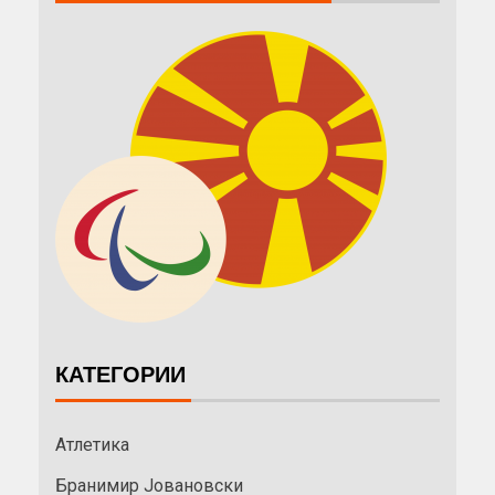
КАТЕГОРИИ
Атлетика
Бранимир Јовановски