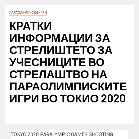
ПАРАОЛИМПИСКИ ИГРИ
КРАТКИ
ИНФОРМАЦИИ ЗА
СТРЕЛИШТЕТО ЗА
УЧЕСНИЦИТЕ ВО
СТРЕЛАШТВО НА
ПАРАОЛИМПИСКИТЕ
ИГРИ ВО ТОКИО 2020
TOKYO 2020 PARALYMPIC GAMES SHOOTING