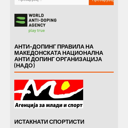
АНТИ-ДОПИНГ ПРАВИЛА НА
МАКЕДОНСКАТА НАЦИОНАЛНА
АНТИ ДОПИНГ ОРГАНИЗАЦИЈА
(НАДО)
ИСТАКНАТИ СПОРТИСТИ