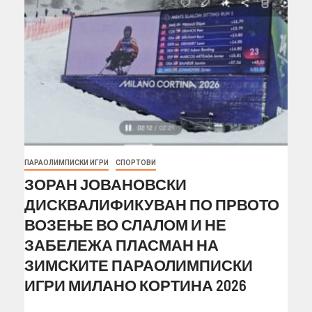
ПАРАОЛИМПИСКИ ИГРИ
СПОРТОВИ
ЗОРАН ЈОВАНОВСКИ
ДИСКВАЛИФИКУВАН ПО ПРВОТО
ВОЗЕЊЕ ВО СЛАЛОМ И НЕ
ЗАБЕЛЕЖА ПЛАСМАН НА
ЗИМСКИТЕ ПАРАОЛИМПИСКИ
ИГРИ МИЛАНО КОРТИНА 2026