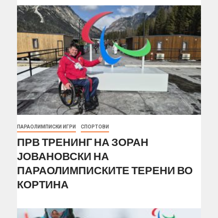
ПАРАОЛИМПИСКИ ИГРИ
СПОРТОВИ
ПРВ ТРЕНИНГ НА ЗОРАН
ЈОВАНОВСКИ НА
ПАРАОЛИМПИСКИТЕ ТЕРЕНИ ВО
КОРТИНА