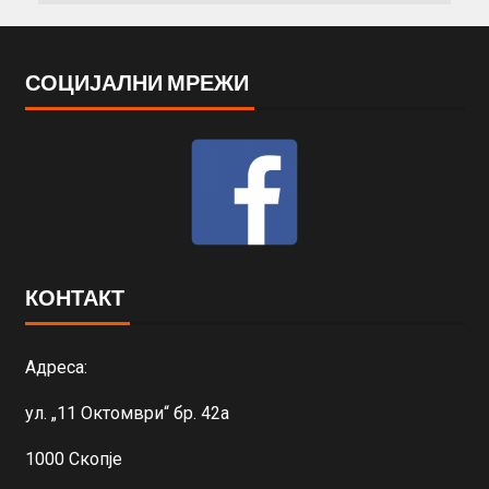
СОЦИЈАЛНИ МРЕЖИ
КОНТАКТ
Адреса:
ул. „11 Октомври“ бр. 42а
1000 Скопје