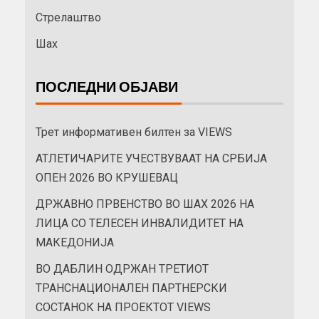
Стрелаштво
Шах
ПОСЛЕДНИ ОБЈАВИ
Трет информативен билтен за VIEWS
АТЛЕТИЧАРИТЕ УЧЕСТВУВААТ НА СРБИЈА
ОПЕН 2026 ВО КРУШЕВАЦ
ДРЖАВНО ПРВЕНСТВО ВО ШАХ 2026 НА
ЛИЦА СО ТЕЛЕСЕН ИНВАЛИДИТЕТ НА
МАКЕДОНИЈА
ВО ДАБЛИН ОДРЖАН ТРЕТИОТ
ТРАНСНАЦИОНАЛЕН ПАРТНЕРСКИ
СОСТАНОК НА ПРОЕКТОТ VIEWS