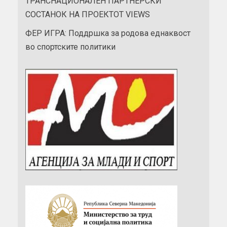
ТРАНСНАЦИОНАЛЕН ПАРТНЕРСКИ
СОСТАНОК НА ПРОЕКТОТ VIEWS
ФЕР ИГРА: Поддршка за родова еднаквост
во спортските политики