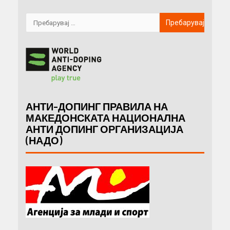
АНТИ-ДОПИНГ ПРАВИЛА НА
МАКЕДОНСКАТА НАЦИОНАЛНА
АНТИ ДОПИНГ ОРГАНИЗАЦИЈА
(НАДО)