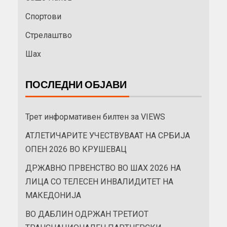
Спортови
Стрелаштво
Шах
ПОСЛЕДНИ ОБЈАВИ
Трет информативен билтен за VIEWS
АТЛЕТИЧАРИТЕ УЧЕСТВУВААТ НА СРБИЈА
ОПЕН 2026 ВО КРУШЕВАЦ
ДРЖАВНО ПРВЕНСТВО ВО ШАХ 2026 НА
ЛИЦА СО ТЕЛЕСЕН ИНВАЛИДИТЕТ НА
МАКЕДОНИЈА
ВО ДАБЛИН ОДРЖАН ТРЕТИОТ