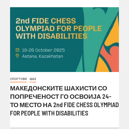
СПОРТОВИ
ШАХ
МАКЕДОНСКИТЕ ШАХИСТИ СО
ПОПРЕЧЕНОСТ ГО ОСВОИЈА 24-
ТО МЕСТО НА 2nd FIDE CHESS OLYMPIAD
FOR PEOPLE WITH DISABILITIES