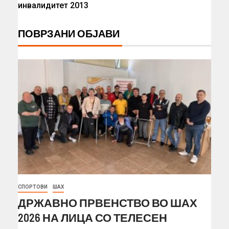
инвалидитет 2013
ПОВРЗАНИ ОБЈАВИ
СПОРТОВИ
ШАХ
ДРЖАВНО ПРВЕНСТВО ВО ШАХ
2026 НА ЛИЦА СО ТЕЛЕСЕН