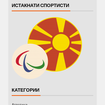
ИСТАКНАТИ СПОРТИСТИ
КАТЕГОРИИ
Атлетика