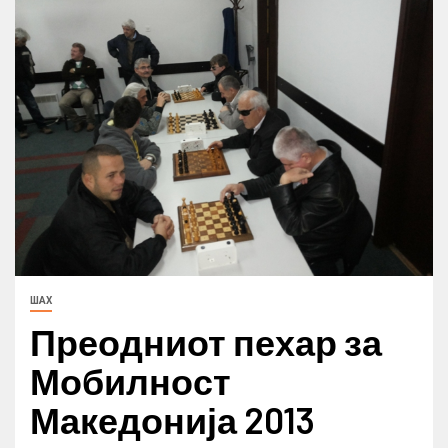
ШАХ
Преодниот пехар за
Мобилност
Македонија 2013