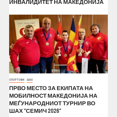
ИНВАЛИДИТЕТ НА МАКЕДОНИЈА
СПОРТОВИ
ШАХ
ПРВО МЕСТО ЗА ЕКИПАТА НА
МОБИЛНОСТ МАКЕДОНИЈА НА
МЕЃУНАРОДНИОТ ТУРНИР ВО
ШАХ “СЕМИЧ 2026”