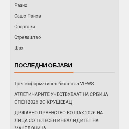
Разно
Сашо Панов
Спортови
Стрелаштво
Шах
ПОСЛЕДНИ ОБЈАВИ
Трет информативен билтен за VIEWS
АТЛЕТИЧАРИТЕ УЧЕСТВУВААТ НА СРБИЈА
ОПЕН 2026 ВО КРУШЕВАЦ
ДРЖАВНО ПРВЕНСТВО ВО ШАХ 2026 НА
ЛИЦА СО ТЕЛЕСЕН ИНВАЛИДИТЕТ НА
МАКЕДОНИЈА