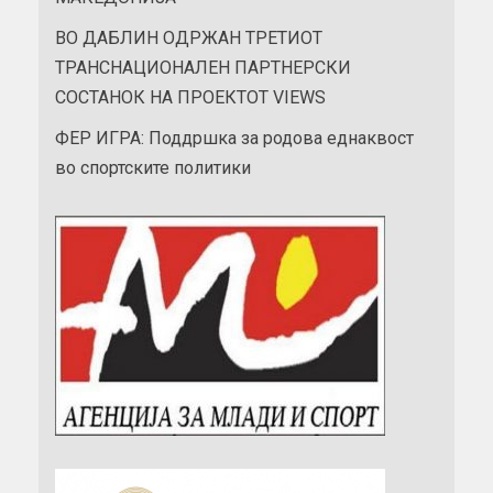
ВО ДАБЛИН ОДРЖАН ТРЕТИОТ
ТРАНСНАЦИОНАЛЕН ПАРТНЕРСКИ
СОСТАНОК НА ПРОЕКТОТ VIEWS
ФЕР ИГРА: Поддршка за родова еднаквост
во спортските политики