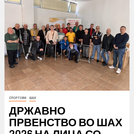
СПОРТОВИ
ШАХ
ДРЖАВНО
ПРВЕНСТВО ВО ШАХ
2026 НА ЛИЦА СО