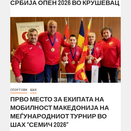
СРБИЈА ОПЕН 2026 ВО КРУШЕВАЦ
СПОРТОВИ
ШАХ
ПРВО МЕСТО ЗА ЕКИПАТА НА
МОБИЛНОСТ МАКЕДОНИЈА НА
МЕЃУНАРОДНИОТ ТУРНИР ВО
ШАХ “СЕМИЧ 2026”