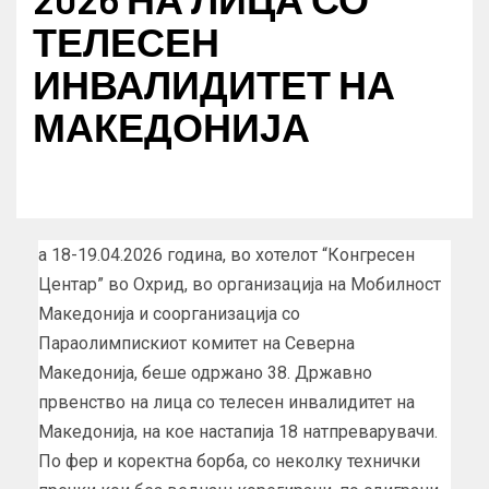
ТЕЛЕСЕН
ИНВАЛИДИТЕТ НА
МАКЕДОНИЈА
а 18-19.04.2026 година, во хотелот “Конгресен
Центар” во Охрид, во организација на Мобилност
Македонија и соорганизација со
Параолимпискиот комитет на Северна
Македонија, беше одржано 38. Државно
првенство на лица со телесен инвалидитет на
Македонија, на кое настапија 18 натпреварувачи.
По фер и коректна борба, со неколку технички