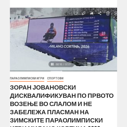
ПАРАОЛИМПИСКИ ИГРИ
СПОРТОВИ
ЗОРАН ЈОВАНОВСКИ
ДИСКВАЛИФИКУВАН ПО ПРВОТО
ВОЗЕЊЕ ВО СЛАЛОМ И НЕ
ЗАБЕЛЕЖА ПЛАСМАН НА
ЗИМСКИТЕ ПАРАОЛИМПИСКИ