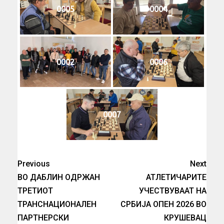
0005
0004
0002
0006
0007
Previous
Next
ВО ДАБЛИН ОДРЖАН
АТЛЕТИЧАРИТЕ
ТРЕТИОТ
УЧЕСТВУВААТ НА
ТРАНСНАЦИОНАЛЕН
СРБИЈА ОПЕН 2026 ВО
ПАРТНЕРСКИ
КРУШЕВАЦ