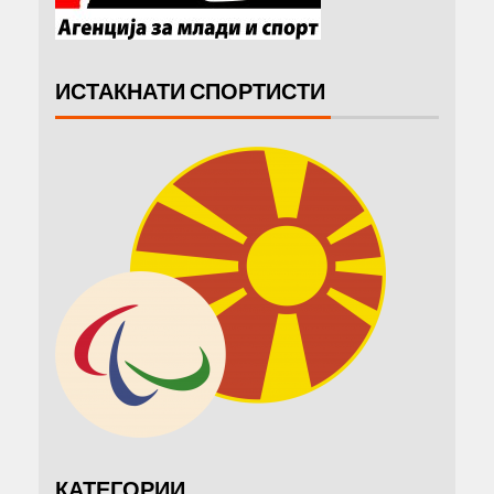
ИСТАКНАТИ СПОРТИСТИ
КАТЕГОРИИ