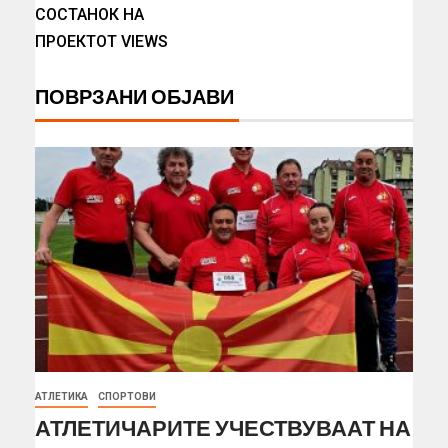
СОСТАНОК НА
ПРОЕКТОТ VIEWS
ПОВРЗАНИ ОБЈАВИ
АТЛЕТИКА
СПОРТОВИ
АТЛЕТИЧАРИТЕ УЧЕСТВУВААТ НА