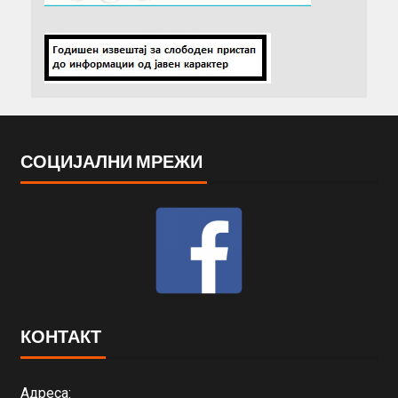
СОЦИЈАЛНИ МРЕЖИ
КОНТАКТ
Адреса: