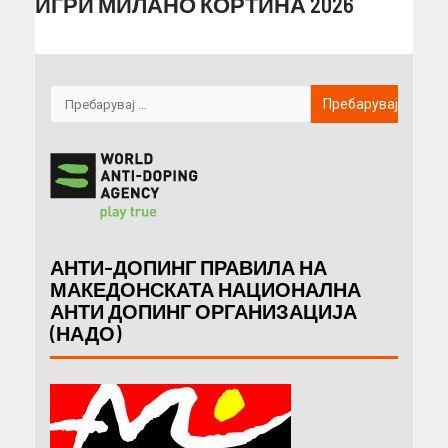
ИГРИ МИЛАНО КОРТИНА 2026
АНТИ-ДОПИНГ ПРАВИЛА НА
МАКЕДОНСКАТА НАЦИОНАЛНА
АНТИ ДОПИНГ ОРГАНИЗАЦИЈА
(НАДО)