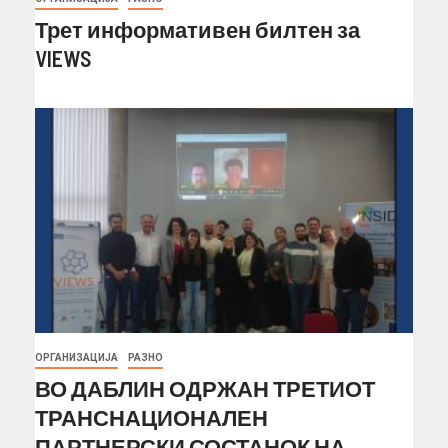
Трет информативен билтен за
VIEWS
ОРГАНИЗАЦИЈА
РАЗНО
ВО ДАБЛИН ОДРЖАН ТРЕТИОТ
ТРАНСНАЦИОНАЛЕН
ПАРТНЕРСКИ СОСТАНОК НА