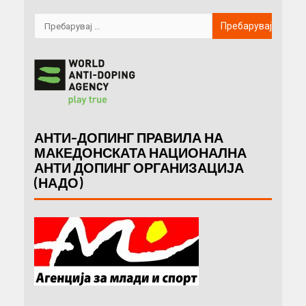
АНТИ-ДОПИНГ ПРАВИЛА НА
МАКЕДОНСКАТА НАЦИОНАЛНА
АНТИ ДОПИНГ ОРГАНИЗАЦИЈА
(НАДО)