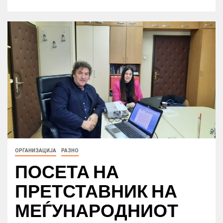
ОРГАНИЗАЦИЈА
РАЗНО
ПОСЕТА НА
ПРЕТСТАВНИК НА
МЕЃУНАРОДНИОТ