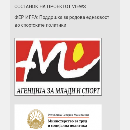
СОСТАНОК НА ПРОЕКТОТ VIEWS
ФЕР ИГРА: Поддршка за родова еднаквост
во спортските политики