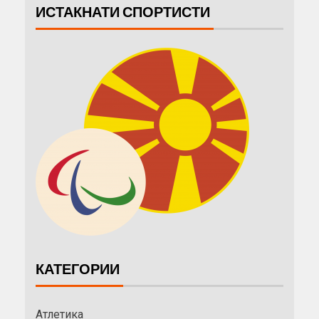
ИСТАКНАТИ СПОРТИСТИ
КАТЕГОРИИ
Атлетика