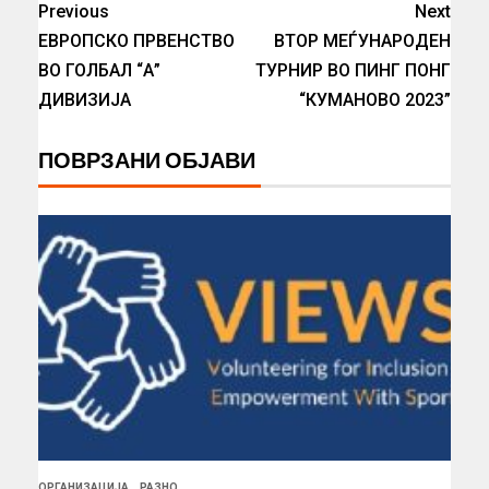
Previous
Next
ЕВРОПСКО ПРВЕНСТВО
ВТОР МЕЃУНАРОДЕН
ВО ГОЛБАЛ “А”
ТУРНИР ВО ПИНГ ПОНГ
ДИВИЗИЈА
“КУМАНОВО 2023”
ПОВРЗАНИ ОБЈАВИ
ОРГАНИЗАЦИЈА
РАЗНО