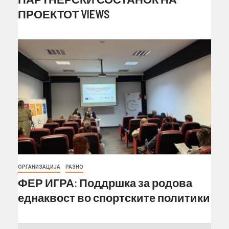
ПРОЕКТОТ VIEWS
ОРГАНИЗАЦИЈА
РАЗНО
ФЕР ИГРА: Поддршка за родова
еднаквост во спортските политики