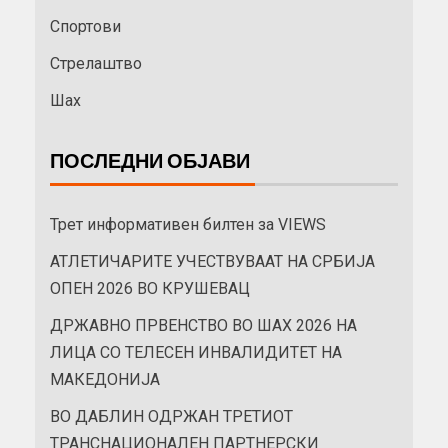
Спортови
Стрелаштво
Шах
ПОСЛЕДНИ ОБЈАВИ
Трет информативен билтен за VIEWS
АТЛЕТИЧАРИТЕ УЧЕСТВУВААТ НА СРБИЈА
ОПЕН 2026 ВО КРУШЕВАЦ
ДРЖАВНО ПРВЕНСТВО ВО ШАХ 2026 НА
ЛИЦА СО ТЕЛЕСЕН ИНВАЛИДИТЕТ НА
МАКЕДОНИЈА
ВО ДАБЛИН ОДРЖАН ТРЕТИОТ
ТРАНСНАЦИОНАЛЕН ПАРТНЕРСКИ