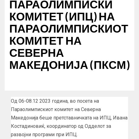
ПАРАОЛИМПИСКИ
КОМИТЕТ (ИПЦ) НА
ПАРАОЛИМПИСКИОТ
КОМИТЕТ НА
СЕВЕРНА
МАКЕДОНИЈА (ПКСМ)
Од 06-08.12 2023 година, во посета на
Параолимпискиот комитет на Северна
Македонија беше претставничката на ИПЦ, Ивана
Костадиновиќ, координатор од Одделот за
развојни програми при ИПЦ.