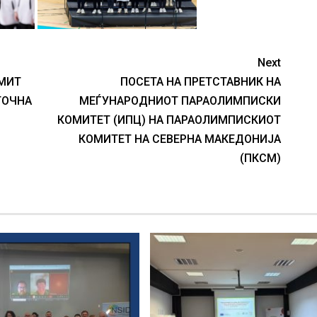
Next
МИТ
ПОСЕТА НА ПРЕТСТАВНИК НА
ТОЧНА
МЕЃУНАРОДНИОТ ПАРАОЛИМПИСКИ
КОМИТЕТ (ИПЦ) НА ПАРАОЛИМПИСКИОТ
КОМИТЕТ НА СЕВЕРНА МАКЕДОНИЈА
(ПКСМ)