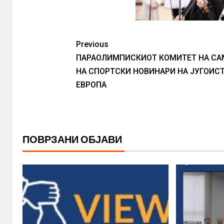
Previous
ПАРАОЛИМПИСКИОТ КОМИТЕТ НА СА
НА СПОРТСКИ НОВИНАРИ НА ЈУГОИС
ЕВРОПА
ПОВРЗАНИ ОБЈАВИ