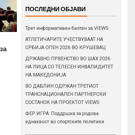
ПОСЛЕДНИ ОБЈАВИ
Трет информативен билтен за VIEWS
АТЛЕТИЧАРИТЕ УЧЕСТВУВААТ НА
СРБИЈА ОПЕН 2026 ВО КРУШЕВАЦ
за
ДРЖАВНО ПРВЕНСТВО ВО ШАХ 2026
НА ЛИЦА СО ТЕЛЕСЕН ИНВАЛИДИТЕТ
НА МАКЕДОНИЈА
ВО ДАБЛИН ОДРЖАН ТРЕТИОТ
ТРАНСНАЦИОНАЛЕН ПАРТНЕРСКИ
СОСТАНОК НА ПРОЕКТОТ VIEWS
ФЕР ИГРА: Поддршка за родова
еднаквост во спортските политики