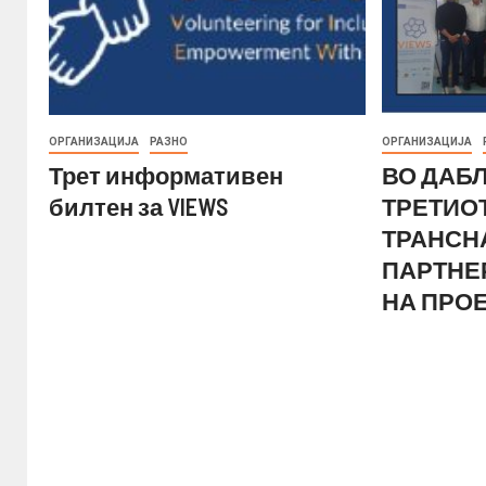
ОРГАНИЗАЦИЈА
РАЗНО
ОРГАНИЗАЦИЈА
Трет информативен
ВО ДАБ
билтен за VIEWS
ТРЕТИО
ТРАНСН
ПАРТНЕ
НА ПРОЕ