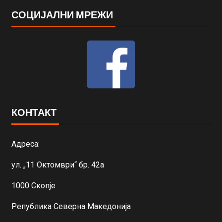
СОЦИЈАЛНИ МРЕЖИ
КОНТАКТ
Адреса:
ул. „11 Октомври“ бр. 42а
1000 Скопје
Република Северна Македонија