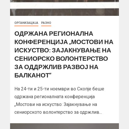
ОРГАНИЗАЦИЈА
РАЗНО
ОДРЖАНА РЕГИОНАЛНА
КОНФЕРЕНЦИЈА „МОСТОВИ НА
ИСКУСТВО: ЗАЈАКНУВАЊЕ НА
СЕНИОРСКО ВОЛОНТЕРСТВО
ЗА ОДДРЖЛИВ РАЗВОЈ НА
БАЛКАНОТ“
На 24-ти и 25-ти ноември во Скопје беше
одржана регионалната конференција
„Мостови на искуство: Зајакнување на
сениорското волонтерство за одржлив...