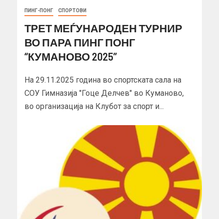
ПИНГ-ПОНГ
СПОРТОВИ
ТРЕТ МЕЃУНАРОДЕН ТУРНИР
ВО ПАРА ПИНГ ПОНГ
“КУМАНОВО 2025”
На 29.11.2025 година во спортската сала на
СОУ Гимназија "Гоце Делчев" во Куманово,
во организација на Клубот за спорт и...