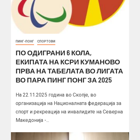
ПИНГ-ПОНГ
СПОРТОВИ
ПО ОДИГРАНИ 6 КОЛА,
ЕКИПАТА НА КСРИ КУМАНОВО
ПРВА НА ТАБЕЛАТА ВО ЛИГАТА
ВО ПАРА ПИНГ ПОНГ ЗА 2025
На 22.11.2025 година во Скопје, во
организација на Националната федерација за
спорт и рекреација на инвалидите на Северна
Македонија -...