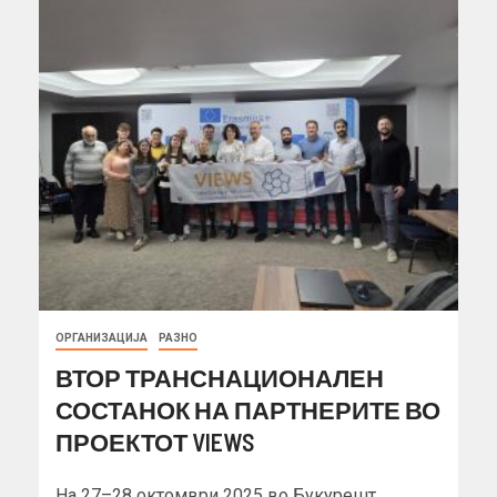
ОРГАНИЗАЦИЈА
РАЗНО
ВТОР ТРАНСНАЦИОНАЛЕН
СОСТАНОК НА ПАРТНЕРИТЕ ВО
ПРОЕКТОТ VIEWS
На 27–28 октомври 2025 во Букурешт