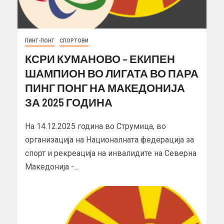
ПИНГ-ПОНГ
СПОРТОВИ
КСРИ КУМАНОВО – ЕКИПЕН
ШАМПИОН ВО ЛИГАТА ВО ПАРА
ПИНГ ПОНГ НА МАКЕДОНИЈА
ЗА 2025 ГОДИНА
На 14.12.2025 година во Струмица, во
организација на Националната федерација за
спорт и рекреација на инвалидите на Северна
Македонија -...