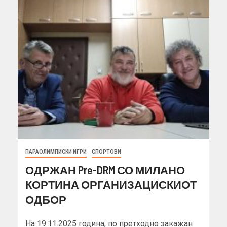
ПАРАОЛИМПИСКИ ИГРИ
СПОРТОВИ
ОДРЖАН Pre-DRM СО МИЛАНО
КОРТИНА ОРГАНИЗАЦИСКИОТ
ОДБОР
На 19.11.2025 година, по претходно закажан