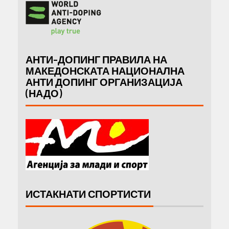
АНТИ-ДОПИНГ ПРАВИЛА НА
МАКЕДОНСКАТА НАЦИОНАЛНА
АНТИ ДОПИНГ ОРГАНИЗАЦИЈА
(НАДО)
ИСТАКНАТИ СПОРТИСТИ