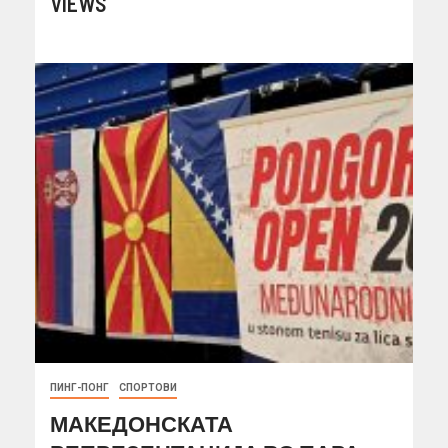
VIEWS
ПИНГ-ПОНГ
СПОРТОВИ
МАКЕДОНСКАТА