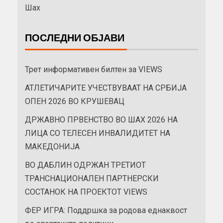
Шах
ПОСЛЕДНИ ОБЈАВИ
Трет информативен билтен за VIEWS
АТЛЕТИЧАРИТЕ УЧЕСТВУВААТ НА СРБИЈА
ОПЕН 2026 ВО КРУШЕВАЦ
ДРЖАВНО ПРВЕНСТВО ВО ШАХ 2026 НА
ЛИЦА СО ТЕЛЕСЕН ИНВАЛИДИТЕТ НА
МАКЕДОНИЈА
ВО ДАБЛИН ОДРЖАН ТРЕТИОТ
ТРАНСНАЦИОНАЛЕН ПАРТНЕРСКИ
СОСТАНОК НА ПРОЕКТОТ VIEWS
ФЕР ИГРА: Поддршка за родова еднаквост