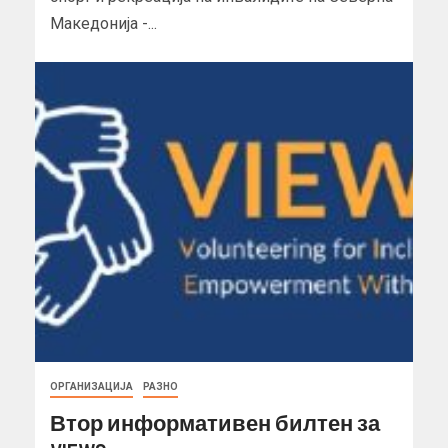
Македонија -...
ОРГАНИЗАЦИЈА
РАЗНО
Втор информативен билтен за