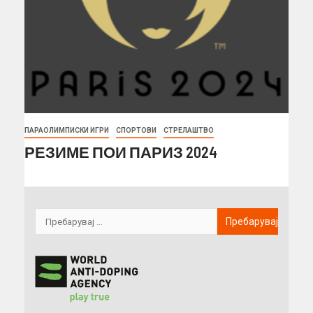
ПАРАОЛИМПИСКИ ИГРИ
СПОРТОВИ
СТРЕЛАШТВО
РЕЗИМЕ ПОИ ПАРИЗ 2024