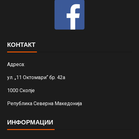
КОНТАКТ
Адреса:
ул. „11 Октомври“ бр. 42а
1000 Скопје
Република Северна Македонија
ИНФОРМАЦИИ