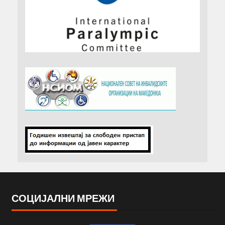
СОЦИЈАЛНИ МРЕЖИ