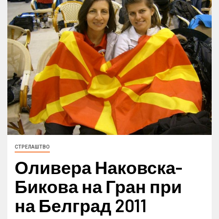
СТРЕЛАШТВО
Оливера Наковска-
Бикова на Гран при
на Белград 2011