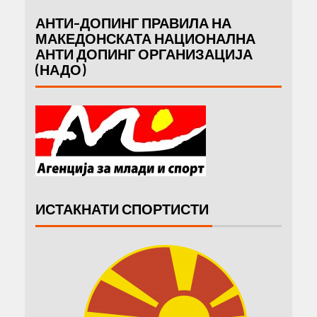
АНТИ-ДОПИНГ ПРАВИЛА НА
МАКЕДОНСКАТА НАЦИОНАЛНА
АНТИ ДОПИНГ ОРГАНИЗАЦИЈА
(НАДО)
ИСТАКНАТИ СПОРТИСТИ