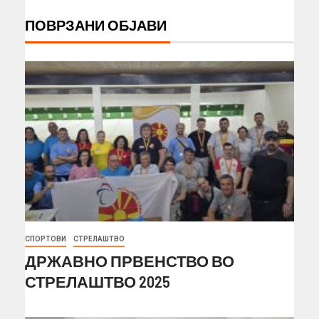
ПОВРЗАНИ ОБЈАВИ
СПОРТОВИ
СТРЕЛАШТВО
ДРЖАВНО ПРВЕНСТВО ВО
СТРЕЛАШТВО 2025