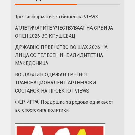
Трет информативен билтен за VIEWS
АТЛЕТИЧАРИТЕ УЧЕСТВУВААТ НА СРБИЈА
ОПЕН 2026 ВО КРУШЕВАЦ
ДРЖАВНО ПРВЕНСТВО ВО ШАХ 2026 НА
ЛИЦА СО ТЕЛЕСЕН ИНВАЛИДИТЕТ НА
МАКЕДОНИЈА
ВО ДАБЛИН ОДРЖАН ТРЕТИОТ
ТРАНСНАЦИОНАЛЕН ПАРТНЕРСКИ
СОСТАНОК НА ПРОЕКТОТ VIEWS
ФЕР ИГРА: Поддршка за родова еднаквост
во спортските политики