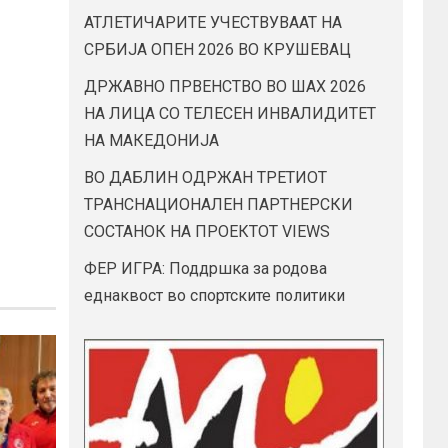
АТЛЕТИЧАРИТЕ УЧЕСТВУВААТ НА
СРБИЈА ОПЕН 2026 ВО КРУШЕВАЦ
ДРЖАВНО ПРВЕНСТВО ВО ШАХ 2026
НА ЛИЦА СО ТЕЛЕСЕН ИНВАЛИДИТЕТ
НА МАКЕДОНИЈА
ВО ДАБЛИН ОДРЖАН ТРЕТИОТ
ТРАНСНАЦИОНАЛЕН ПАРТНЕРСКИ
СОСТАНОК НА ПРОЕКТОТ VIEWS
ФЕР ИГРА: Поддршка за родова
еднаквост во спортските политики