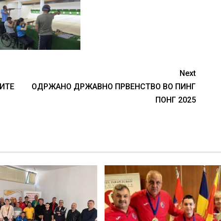
Next
ИТЕ
ОДРЖАНО ДРЖАВНО ПРВЕНСТВО ВО ПИНГ
ПОНГ 2025