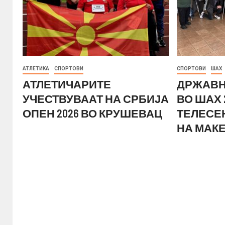
АТЛЕТИКА
СПОРТОВИ
СПОРТОВИ
ШАХ
АТЛЕТИЧАРИТЕ
ДРЖАВН
УЧЕСТВУВААТ НА СРБИЈА
ВО ШАХ 
ОПЕН 2026 ВО КРУШЕВАЦ
ТЕЛЕСЕ
НА МАК