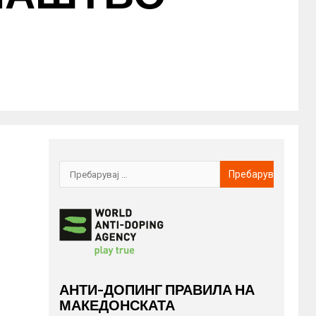
АНТИ-ДОПИНГ ПРАВИЛА НА
МАКЕДОНСКАТА