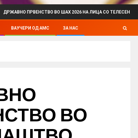
 ПРВЕНСТВО ВО ШАХ 2026 НА ЛИЦА СО ТЕЛЕСЕН ИНВАЛИДИТ
ВАУЧЕРИ ОД АМС
ЗА НАС
ВНО
НСТВО ВО
ЛАШТВО