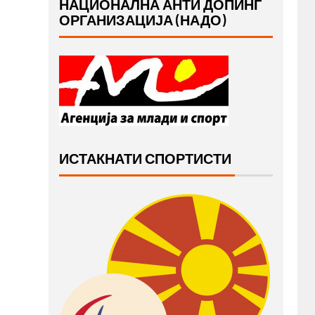
НАЦИОНАЛНА АНТИ ДОПИНГ
ОРГАНИЗАЦИЈА (НАДО)
ИСТАКНАТИ СПОРТИСТИ