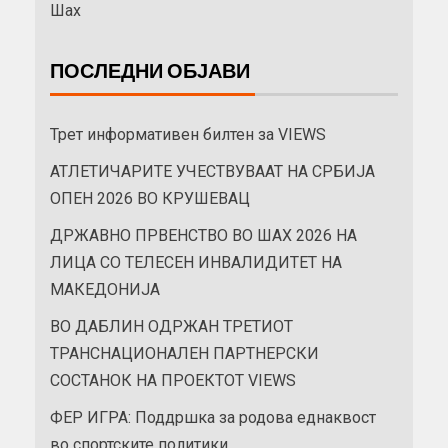
Шах
ПОСЛЕДНИ ОБЈАВИ
Трет информативен билтен за VIEWS
АТЛЕТИЧАРИТЕ УЧЕСТВУВААТ НА СРБИЈА
ОПЕН 2026 ВО КРУШЕВАЦ
ДРЖАВНО ПРВЕНСТВО ВО ШАХ 2026 НА
ЛИЦА СО ТЕЛЕСЕН ИНВАЛИДИТЕТ НА
МАКЕДОНИЈА
ВО ДАБЛИН ОДРЖАН ТРЕТИОТ
ТРАНСНАЦИОНАЛЕН ПАРТНЕРСКИ
СОСТАНОК НА ПРОЕКТОТ VIEWS
ФЕР ИГРА: Поддршка за родова еднаквост
во спортските политики