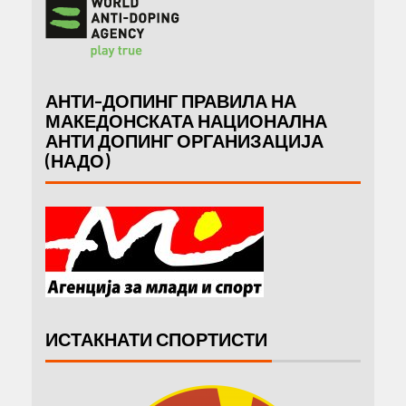
АНТИ-ДОПИНГ ПРАВИЛА НА
МАКЕДОНСКАТА НАЦИОНАЛНА
АНТИ ДОПИНГ ОРГАНИЗАЦИЈА
(НАДО)
ИСТАКНАТИ СПОРТИСТИ