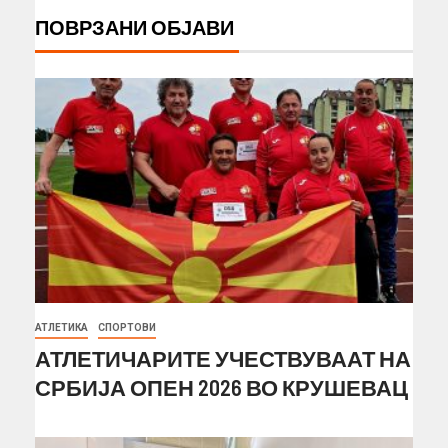
ПОВРЗАНИ ОБЈАВИ
АТЛЕТИКА
СПОРТОВИ
АТЛЕТИЧАРИТЕ УЧЕСТВУВААТ НА
СРБИЈА ОПЕН 2026 ВО КРУШЕВАЦ