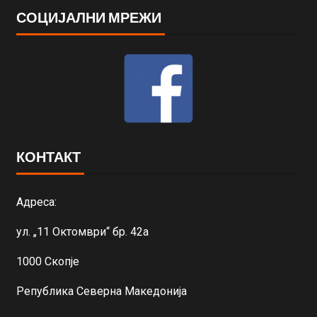
СОЦИЈАЛНИ МРЕЖИ
КОНТАКТ
Адреса:
ул. „11 Октомври“ бр. 42а
1000 Скопје
Република Северна Македонија