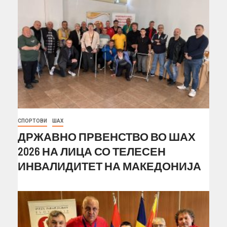
СПОРТОВИ
ШАХ
ДРЖАВНО ПРВЕНСТВО ВО ШАХ
2026 НА ЛИЦА СО ТЕЛЕСЕН
ИНВАЛИДИТЕТ НА МАКЕДОНИЈА