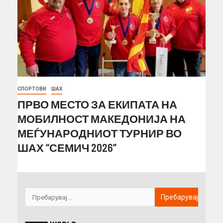
СПОРТОВИ
ШАХ
ПРВО МЕСТО ЗА ЕКИПАТА НА
МОБИЛНОСТ МАКЕДОНИЈА НА
МЕЃУНАРОДНИОТ ТУРНИР ВО
ШАХ “СЕМИЧ 2026”