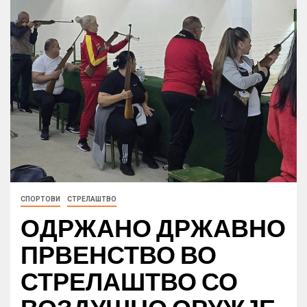
СПОРТОВИ
СТРЕЛАШТВО
ОДРЖАНО ДРЖАВНО
ПРВЕНСТВО ВО
СТРЕЛАШТВО СО