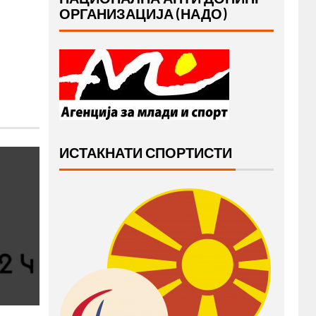
ОРГАНИЗАЦИЈА (НАДО)
ИСТАКНАТИ СПОРТИСТИ