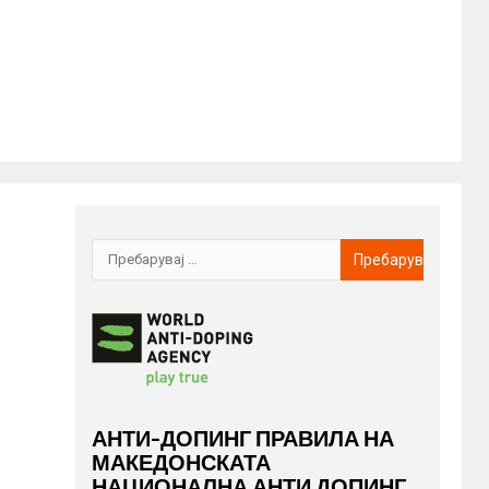
АНТИ-ДОПИНГ ПРАВИЛА НА
МАКЕДОНСКАТА
НАЦИОНАЛНА АНТИ ДОПИНГ