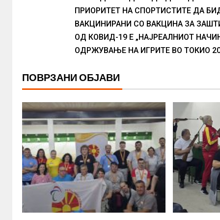
ПРИОРИТЕТ НА СПОРТИСТИТЕ ДА БИ
ВАКЦИНИРАНИ СО ВАКЦИНА ЗА ЗАШТ
ОД КОВИД-19 Е „НАЈРЕАЛНИОТ НАЧИН
ОДРЖУВАЊЕ НА ИГРИТЕ ВО ТОКИО 2
ПОВРЗАНИ ОБЈАВИ