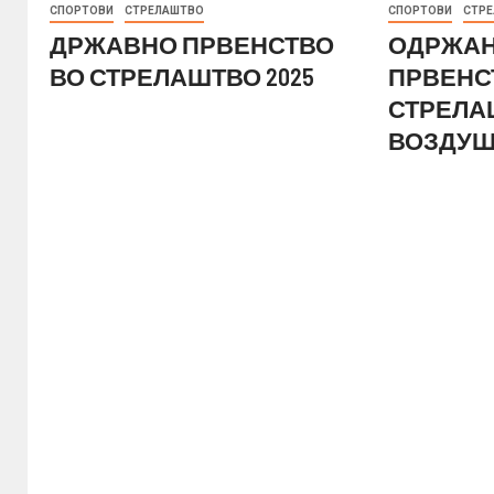
СПОРТОВИ
СТРЕЛАШТВО
СПОРТОВИ
СТР
ДРЖАВНО ПРВЕНСТВО
ОДРЖАН
ВО СТРЕЛАШТВО 2025
ПРВЕНС
СТРЕЛА
ВОЗДУШ