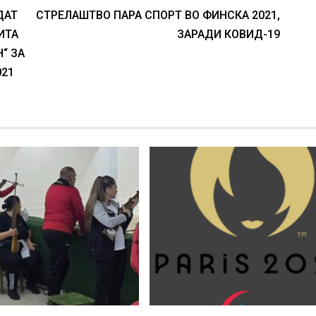
ДАТ
СТРЕЛАШТВО ПАРА СПОРТ ВО ФИНСКА 2021,
ИТА
ЗАРАДИ КОВИД-19
“ ЗА
021