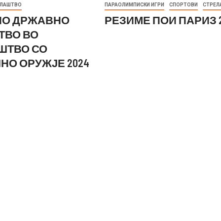
ЕЛАШТВО
ПАРАОЛИМПИСКИ ИГРИ
СПОРТОВИ
СТРЕЛ
О ДРЖАВНО
РЕЗИМЕ ПОИ ПАРИЗ 
ТВО ВО
ШТВО СО
НО ОРУЖЈЕ 2024