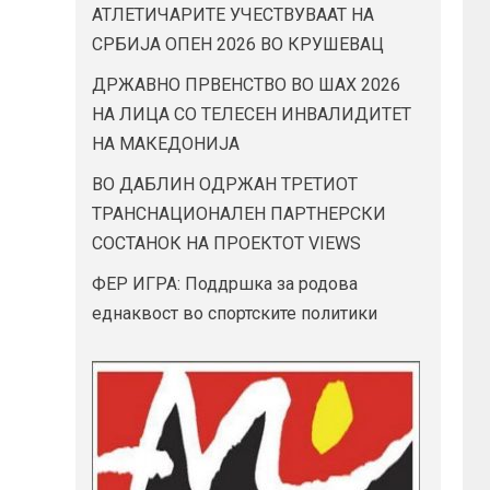
АТЛЕТИЧАРИТЕ УЧЕСТВУВААТ НА
СРБИЈА ОПЕН 2026 ВО КРУШЕВАЦ
ДРЖАВНО ПРВЕНСТВО ВО ШАХ 2026
НА ЛИЦА СО ТЕЛЕСЕН ИНВАЛИДИТЕТ
НА МАКЕДОНИЈА
ВО ДАБЛИН ОДРЖАН ТРЕТИОТ
ТРАНСНАЦИОНАЛЕН ПАРТНЕРСКИ
СОСТАНОК НА ПРОЕКТОТ VIEWS
ФЕР ИГРА: Поддршка за родова
еднаквост во спортските политики