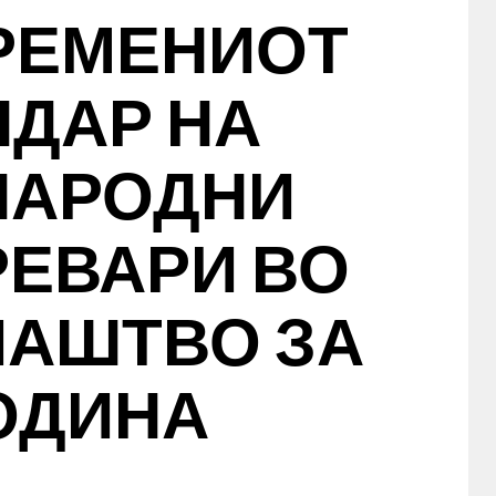
РЕМЕНИОТ
НДАР НА
НАРОДНИ
РЕВАРИ ВО
ЛАШТВО ЗА
ГОДИНА