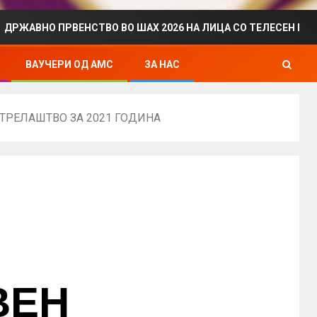
 ПРВЕНСТВО ВО ШАХ 2026 НА ЛИЦА СО ТЕЛЕСЕН ИНВАЛИДИТЕ
ВАУЧЕРИ ОД АМС
ЗА НАС
ТРЕЛАШТВО ЗА 2021 ГОДИНА
ВЕН