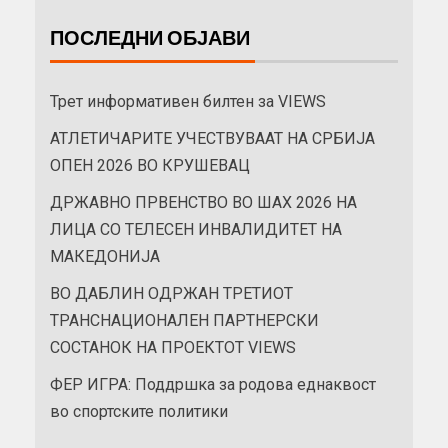
ПОСЛЕДНИ ОБЈАВИ
Трет информативен билтен за VIEWS
АТЛЕТИЧАРИТЕ УЧЕСТВУВААТ НА СРБИЈА
ОПЕН 2026 ВО КРУШЕВАЦ
ДРЖАВНО ПРВЕНСТВО ВО ШАХ 2026 НА
ЛИЦА СО ТЕЛЕСЕН ИНВАЛИДИТЕТ НА
МАКЕДОНИЈА
ВО ДАБЛИН ОДРЖАН ТРЕТИОТ
ТРАНСНАЦИОНАЛЕН ПАРТНЕРСКИ
СОСТАНОК НА ПРОЕКТОТ VIEWS
ФЕР ИГРА: Поддршка за родова еднаквост
во спортските политики