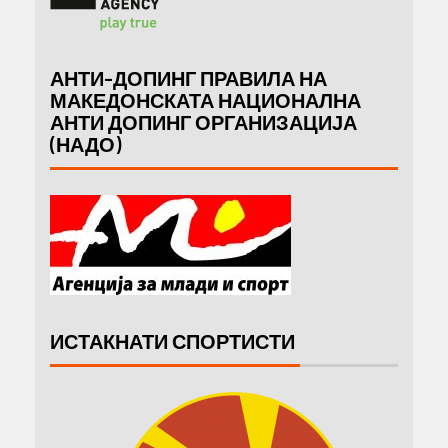
АНТИ-ДОПИНГ ПРАВИЛА НА
МАКЕДОНСКАТА НАЦИОНАЛНА
АНТИ ДОПИНГ ОРГАНИЗАЦИЈА
(НАДО)
ИСТАКНАТИ СПОРТИСТИ