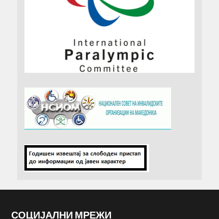
СОЦИЈАЛНИ МРЕЖИ