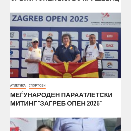
АТЛЕТИКА
СПОРТОВИ
МЕЃУНАРОДЕН ПАРААТЛЕТСКИ
МИТИНГ “ЗАГРЕБ ОПЕН 2025”