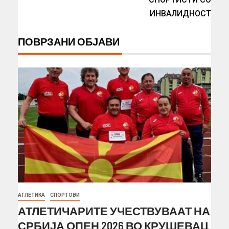
ИНВАЛИДНОСТ
ПОВРЗАНИ ОБЈАВИ
АТЛЕТИКА
СПОРТОВИ
АТЛЕТИЧАРИТЕ УЧЕСТВУВААТ НА
СРБИЈА ОПЕН 2026 ВО КРУШЕВАЦ