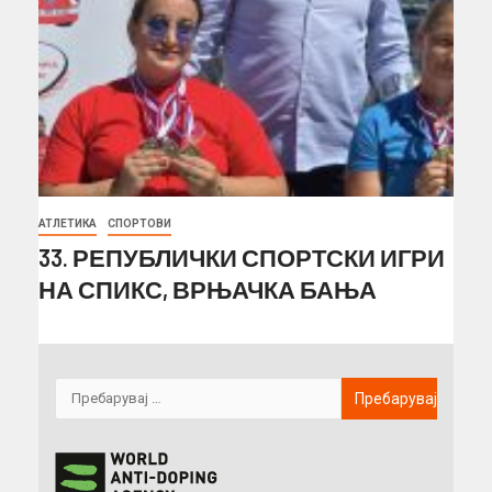
АТЛЕТИКА
СПОРТОВИ
33. РЕПУБЛИЧКИ СПОРТСКИ ИГРИ
НА СПИКС, ВРЊАЧКА БАЊА