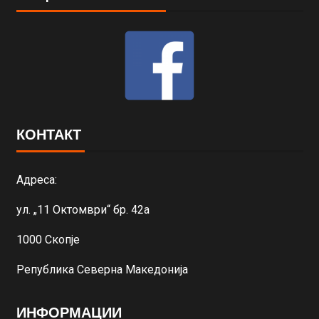
КОНТАКТ
Адреса:
ул. „11 Октомври“ бр. 42а
1000 Скопје
Република Северна Македонија
ИНФОРМАЦИИ