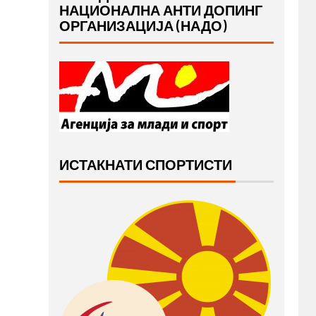
НАЦИОНАЛНА АНТИ ДОПИНГ
ОРГАНИЗАЦИЈА (НАДО)
ИСТАКНАТИ СПОРТИСТИ