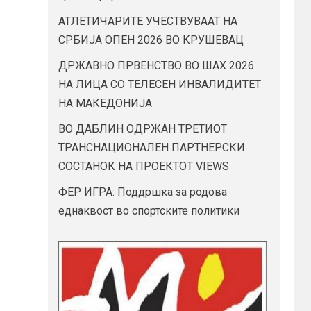
АТЛЕТИЧАРИТЕ УЧЕСТВУВААТ НА
СРБИЈА ОПЕН 2026 ВО КРУШЕВАЦ
ДРЖАВНО ПРВЕНСТВО ВО ШАХ 2026
НА ЛИЦА СО ТЕЛЕСЕН ИНВАЛИДИТЕТ
НА МАКЕДОНИЈА
ВО ДАБЛИН ОДРЖАН ТРЕТИОТ
ТРАНСНАЦИОНАЛЕН ПАРТНЕРСКИ
СОСТАНОК НА ПРОЕКТОТ VIEWS
ФЕР ИГРА: Поддршка за родова
еднаквост во спортските политики