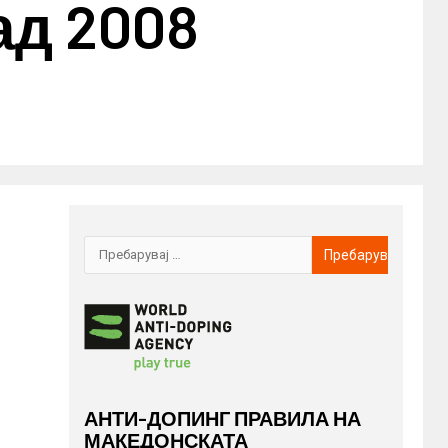
ад 2008
АНТИ-ДОПИНГ ПРАВИЛА НА
МАКЕДОНСКАТА