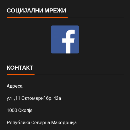
СОЦИЈАЛНИ МРЕЖИ
КОНТАКТ
Адреса:
ул. „11 Октомври“ бр. 42а
1000 Скопје
Република Северна Македонија