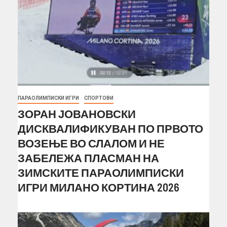
ПАРАОЛИМПИСКИ ИГРИ
СПОРТОВИ
ЗОРАН ЈОВАНОВСКИ
ДИСКВАЛИФИКУВАН ПО ПРВОТО
ВОЗЕЊЕ ВО СЛАЛОМ И НЕ
ЗАБЕЛЕЖА ПЛАСМАН НА
ЗИМСКИТЕ ПАРАОЛИМПИСКИ
ИГРИ МИЛАНО КОРТИНА 2026