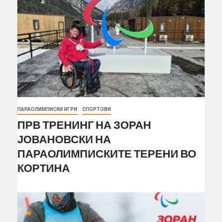
ПАРАОЛИМПИСКИ ИГРИ
СПОРТОВИ
ПРВ ТРЕНИНГ НА ЗОРАН
ЈОВАНОВСКИ НА
ПАРАОЛИМПИСКИТЕ ТЕРЕНИ ВО
КОРТИНА