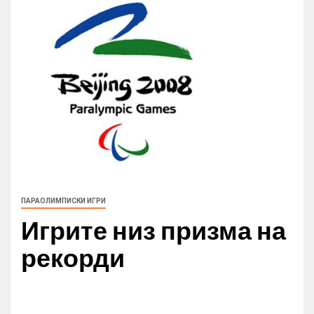
ПАРАОЛИМПИСКИ ИГРИ
Игрите низ призма на
рекорди