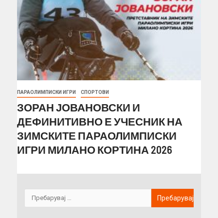
ПАРАОЛИМПИСКИ ИГРИ
СПОРТОВИ
ЗОРАН ЈОВАНОВСКИ И
ДЕФИНИТИВНО Е УЧЕСНИК НА
ЗИМСКИТЕ ПАРАОЛИМПИСКИ
ИГРИ МИЛАНО КОРТИНА 2026