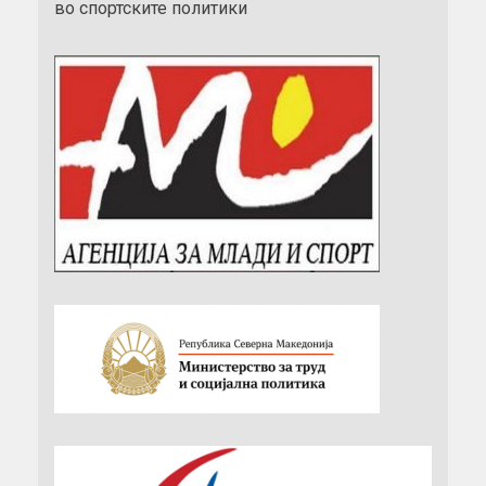
во спортските политики