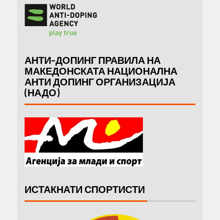
АНТИ-ДОПИНГ ПРАВИЛА НА
МАКЕДОНСКАТА НАЦИОНАЛНА
АНТИ ДОПИНГ ОРГАНИЗАЦИЈА
(НАДО)
ИСТАКНАТИ СПОРТИСТИ