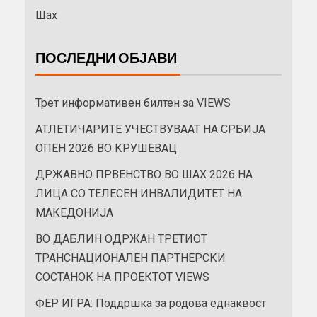
Шах
ПОСЛЕДНИ ОБЈАВИ
Трет информативен билтен за VIEWS
АТЛЕТИЧАРИТЕ УЧЕСТВУВААТ НА СРБИЈА
ОПЕН 2026 ВО КРУШЕВАЦ
ДРЖАВНО ПРВЕНСТВО ВО ШАХ 2026 НА
ЛИЦА СО ТЕЛЕСЕН ИНВАЛИДИТЕТ НА
МАКЕДОНИЈА
ВО ДАБЛИН ОДРЖАН ТРЕТИОТ
ТРАНСНАЦИОНАЛЕН ПАРТНЕРСКИ
СОСТАНОК НА ПРОЕКТОТ VIEWS
ФЕР ИГРА: Поддршка за родова еднаквост