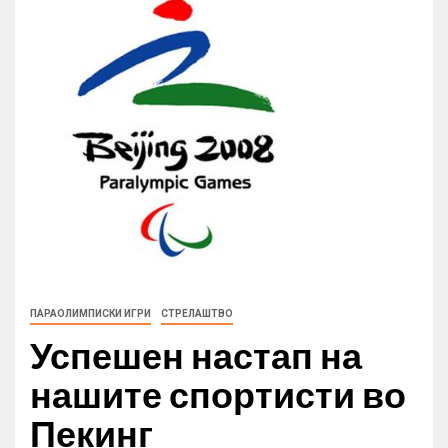
ПАРАОЛИМПИСКИ ИГРИ
СТРЕЛАШТВО
Успешен настап на
нашите спортисти во
Пекинг