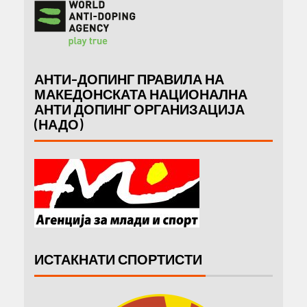
АНТИ-ДОПИНГ ПРАВИЛА НА
МАКЕДОНСКАТА НАЦИОНАЛНА
АНТИ ДОПИНГ ОРГАНИЗАЦИЈА
(НАДО)
ИСТАКНАТИ СПОРТИСТИ