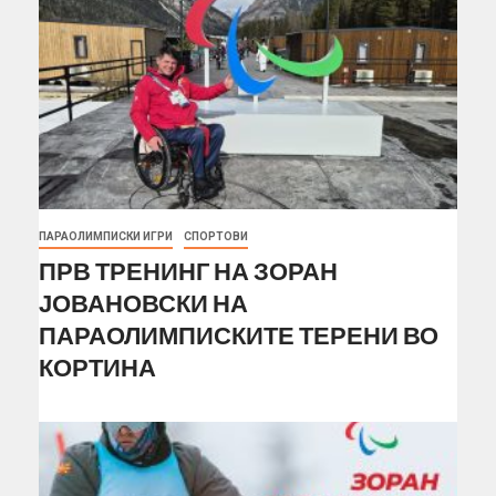
ПАРАОЛИМПИСКИ ИГРИ
СПОРТОВИ
ПРВ ТРЕНИНГ НА ЗОРАН
ЈОВАНОВСКИ НА
ПАРАОЛИМПИСКИТЕ ТЕРЕНИ ВО
КОРТИНА