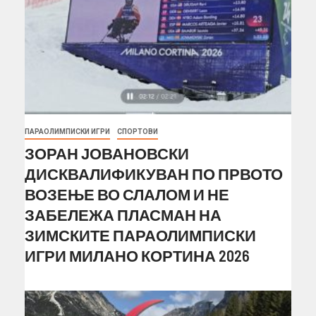
ПАРАОЛИМПИСКИ ИГРИ
СПОРТОВИ
ЗОРАН ЈОВАНОВСКИ
ДИСКВАЛИФИКУВАН ПО ПРВОТО
ВОЗЕЊЕ ВО СЛАЛОМ И НЕ
ЗАБЕЛЕЖА ПЛАСМАН НА
ЗИМСКИТЕ ПАРАОЛИМПИСКИ
ИГРИ МИЛАНО КОРТИНА 2026