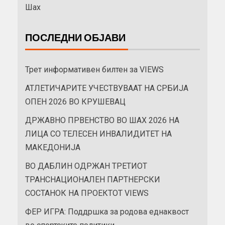
Шах
ПОСЛЕДНИ ОБЈАВИ
Трет информативен билтен за VIEWS
АТЛЕТИЧАРИТЕ УЧЕСТВУВААТ НА СРБИЈА
ОПЕН 2026 ВО КРУШЕВАЦ
ДРЖАВНО ПРВЕНСТВО ВО ШАХ 2026 НА
ЛИЦА СО ТЕЛЕСЕН ИНВАЛИДИТЕТ НА
МАКЕДОНИЈА
ВО ДАБЛИН ОДРЖАН ТРЕТИОТ
ТРАНСНАЦИОНАЛЕН ПАРТНЕРСКИ
СОСТАНОК НА ПРОЕКТОТ VIEWS
ФЕР ИГРА: Поддршка за родова еднаквост