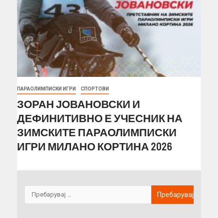
ПАРАОЛИМПИСКИ ИГРИ
СПОРТОВИ
ЗОРАН ЈОВАНОВСКИ И
ДЕФИНИТИВНО Е УЧЕСНИК НА
ЗИМСКИТЕ ПАРАОЛИМПИСКИ
ИГРИ МИЛАНО КОРТИНА 2026