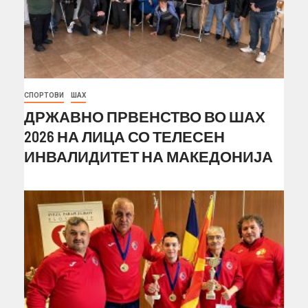
СПОРТОВИ
ШАХ
ДРЖАВНО ПРВЕНСТВО ВО ШАХ
2026 НА ЛИЦА СО ТЕЛЕСЕН
ИНВАЛИДИТЕТ НА МАКЕДОНИЈА