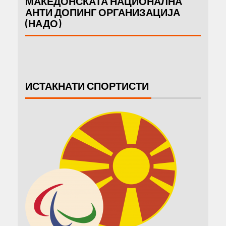
МАКЕДОНСКАТА НАЦИОНАЛНА
АНТИ ДОПИНГ ОРГАНИЗАЦИЈА
(НАДО)
ИСТАКНАТИ СПОРТИСТИ