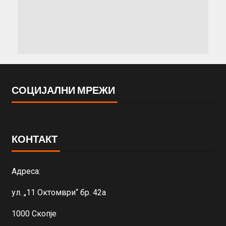
СОЦИЈАЛНИ МРЕЖИ
КОНТАКТ
Адреса:
ул. „11 Октомври“ бр. 42а
1000 Скопје