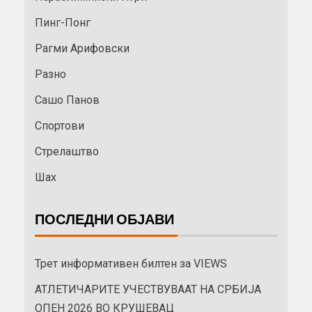
Пинг-Понг
Рагми Арифовски
Разно
Сашо Панов
Спортови
Стрелаштво
Шах
ПОСЛЕДНИ ОБЈАВИ
Трет информативен билтен за VIEWS
АТЛЕТИЧАРИТЕ УЧЕСТВУВААТ НА СРБИЈА
ОПЕН 2026 ВО КРУШЕВАЦ