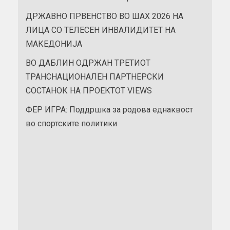
ДРЖАВНО ПРВЕНСТВО ВО ШАХ 2026 НА
ЛИЦА СО ТЕЛЕСЕН ИНВАЛИДИТЕТ НА
МАКЕДОНИЈА
ВО ДАБЛИН ОДРЖАН ТРЕТИОТ
ТРАНСНАЦИОНАЛЕН ПАРТНЕРСКИ
СОСТАНОК НА ПРОЕКТОТ VIEWS
ФЕР ИГРА: Поддршка за родова еднаквост
во спортските политики