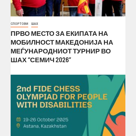
СПОРТОВИ
ШАХ
ПРВО МЕСТО ЗА ЕКИПАТА НА
МОБИЛНОСТ МАКЕДОНИЈА НА
МЕЃУНАРОДНИОТ ТУРНИР ВО
ШАХ “СЕМИЧ 2026”