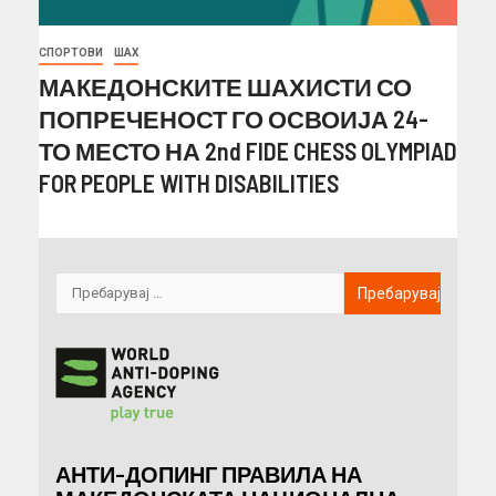
СПОРТОВИ
ШАХ
МАКЕДОНСКИТЕ ШАХИСТИ СО
ПОПРЕЧЕНОСТ ГО ОСВОИЈА 24-
ТО МЕСТО НА 2nd FIDE CHESS OLYMPIAD
FOR PEOPLE WITH DISABILITIES
АНТИ-ДОПИНГ ПРАВИЛА НА