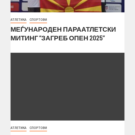
АТЛЕТИКА
СПОРТОВИ
МЕЃУНАРОДЕН ПАРААТЛЕТСКИ
МИТИНГ “ЗАГРЕБ ОПЕН 2025”
АТЛЕТИКА
СПОРТОВИ