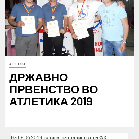
АТЛЕТИКА
ДРЖАВНО
ПРВЕНСТВО ВО
АТЛЕТИКА 2019
На 08.06.2019 година, на стадионот на ФК