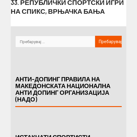
33. РЕПУБЛИЧКИ СПОРТСКИ ИГРИ
НА СПИКС, ВРЊАЧКА БАЊА
АНТИ-ДОПИНГ ПРАВИЛА НА
МАКЕДОНСКАТА НАЦИОНАЛНА
АНТИ ДОПИНГ ОРГАНИЗАЦИЈА
(НАДО)