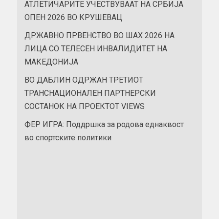
АТЛЕТИЧАРИТЕ УЧЕСТВУВААТ НА СРБИЈА
ОПЕН 2026 ВО КРУШЕВАЦ
ДРЖАВНО ПРВЕНСТВО ВО ШАХ 2026 НА
ЛИЦА СО ТЕЛЕСЕН ИНВАЛИДИТЕТ НА
МАКЕДОНИЈА
ВО ДАБЛИН ОДРЖАН ТРЕТИОТ
ТРАНСНАЦИОНАЛЕН ПАРТНЕРСКИ
СОСТАНОК НА ПРОЕКТОТ VIEWS
ФЕР ИГРА: Поддршка за родова еднаквост
во спортските политики