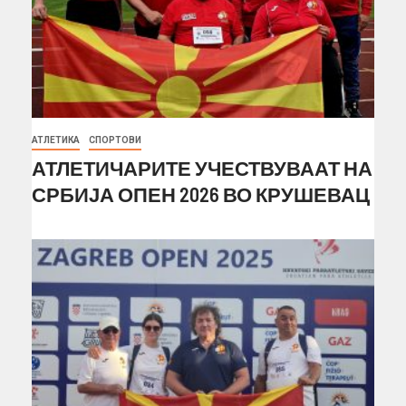
АТЛЕТИКА
СПОРТОВИ
АТЛЕТИЧАРИТЕ УЧЕСТВУВААТ НА
СРБИЈА ОПЕН 2026 ВО КРУШЕВАЦ