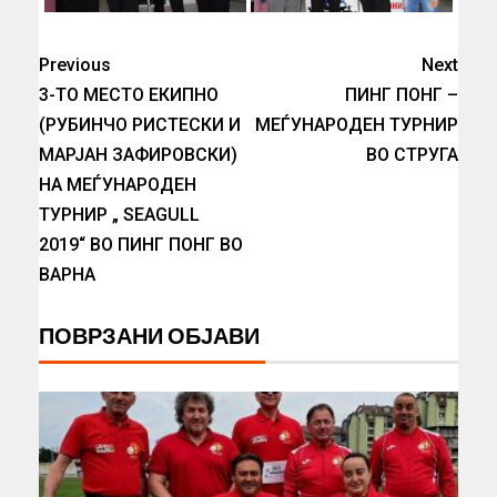
Previous
Next
3-ТО МЕСТО ЕКИПНО
ПИНГ ПОНГ –
(РУБИНЧО РИСТЕСКИ И
МЕЃУНАРОДЕН ТУРНИР
МАРЈАН ЗАФИРОВСКИ)
ВО СТРУГА
НА МЕЃУНАРОДЕН
ТУРНИР „ SEAGULL
2019“ ВО ПИНГ ПОНГ ВО
ВАРНА
ПОВРЗАНИ ОБЈАВИ