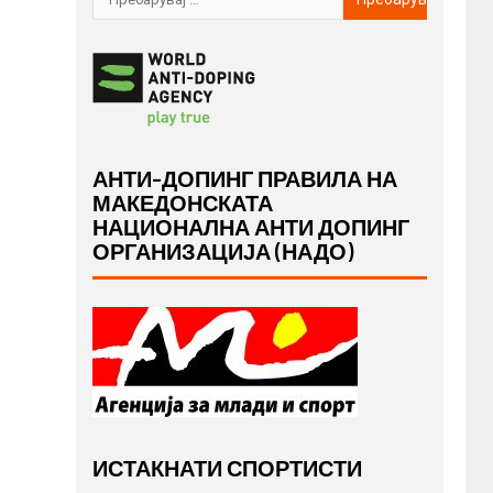
АНТИ-ДОПИНГ ПРАВИЛА НА
МАКЕДОНСКАТА
НАЦИОНАЛНА АНТИ ДОПИНГ
ОРГАНИЗАЦИЈА (НАДО)
ИСТАКНАТИ СПОРТИСТИ