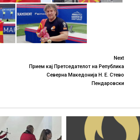
Next
Прием кај Претседателот на Република
Северна Македонија Н. Е. Стево
Пендаровски