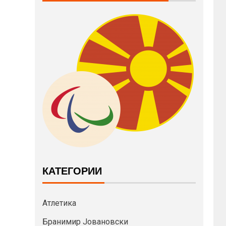
КАТЕГОРИИ
Атлетика
Бранимир Јовановски