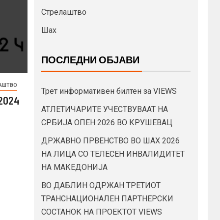
Стрелаштво
Шах
ПОСЛЕДНИ ОБЈАВИ
АШТВО
Трет информативен билтен за VIEWS
2024
АТЛЕТИЧАРИТЕ УЧЕСТВУВААТ НА
СРБИЈА ОПЕН 2026 ВО КРУШЕВАЦ
ДРЖАВНО ПРВЕНСТВО ВО ШАХ 2026
НА ЛИЦА СО ТЕЛЕСЕН ИНВАЛИДИТЕТ
НА МАКЕДОНИЈА
ВО ДАБЛИН ОДРЖАН ТРЕТИОТ
ТРАНСНАЦИОНАЛЕН ПАРТНЕРСКИ
СОСТАНОК НА ПРОЕКТОТ VIEWS