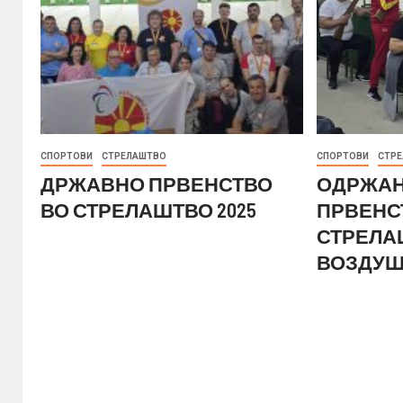
СПОРТОВИ
СТРЕЛАШТВО
СПОРТОВИ
СТР
ДРЖАВНО ПРВЕНСТВО
ОДРЖАН
ВО СТРЕЛАШТВО 2025
ПРВЕНС
СТРЕЛА
ВОЗДУШ