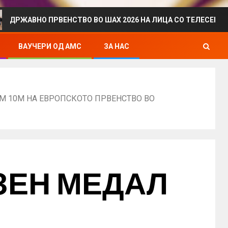
 ПРВЕНСТВО ВО ШАХ 2026 НА ЛИЦА СО ТЕЛЕСЕН ИНВАЛИДИТ
ВАУЧЕРИ ОД АМС
ЗА НАС
М 10М НА ЕВРОПСКОТО ПРВЕНСТВО ВО
ЗЕН МЕДАЛ