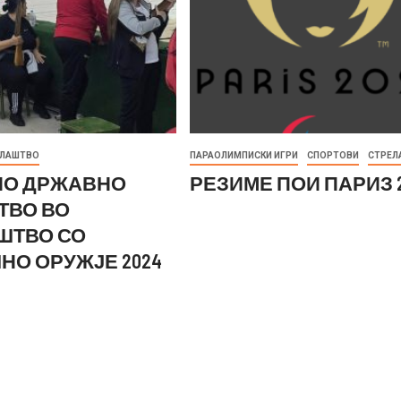
ЕЛАШТВО
ПАРАОЛИМПИСКИ ИГРИ
СПОРТОВИ
СТРЕЛ
О ДРЖАВНО
РЕЗИМЕ ПОИ ПАРИЗ 
ТВО ВО
ШТВО СО
НО ОРУЖЈЕ 2024