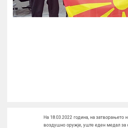
На 18.03.2022 година, на затворањето
воздушно оружје, уште еден медал за 