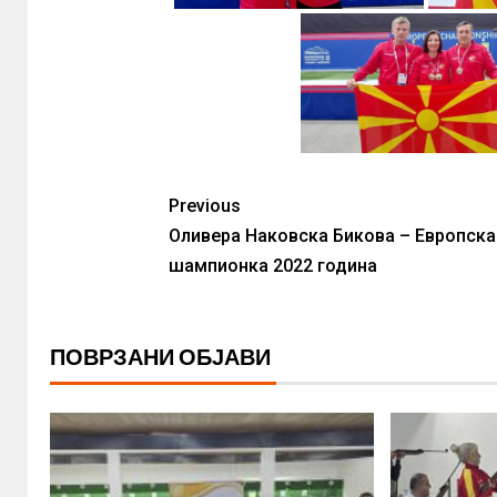
Previous
Оливера Наковска Бикова – Европска
шампионка 2022 година
ПОВРЗАНИ ОБЈАВИ