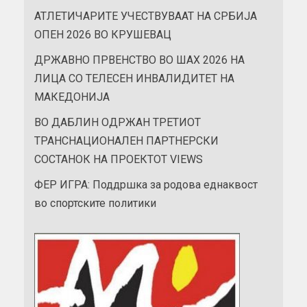
АТЛЕТИЧАРИТЕ УЧЕСТВУВААТ НА СРБИЈА
ОПЕН 2026 ВО КРУШЕВАЦ
ДРЖАВНО ПРВЕНСТВО ВО ШАХ 2026 НА
ЛИЦА СО ТЕЛЕСЕН ИНВАЛИДИТЕТ НА
МАКЕДОНИЈА
ВО ДАБЛИН ОДРЖАН ТРЕТИОТ
ТРАНСНАЦИОНАЛЕН ПАРТНЕРСКИ
СОСТАНОК НА ПРОЕКТОТ VIEWS
ФЕР ИГРА: Поддршка за родова еднаквост
во спортските политики