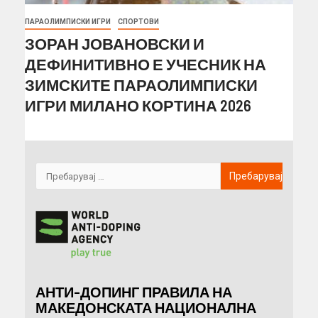
ПАРАОЛИМПИСКИ ИГРИ
СПОРТОВИ
ЗОРАН ЈОВАНОВСКИ И
ДЕФИНИТИВНО Е УЧЕСНИК НА
ЗИМСКИТЕ ПАРАОЛИМПИСКИ
ИГРИ МИЛАНО КОРТИНА 2026
АНТИ-ДОПИНГ ПРАВИЛА НА
МАКЕДОНСКАТА НАЦИОНАЛНА