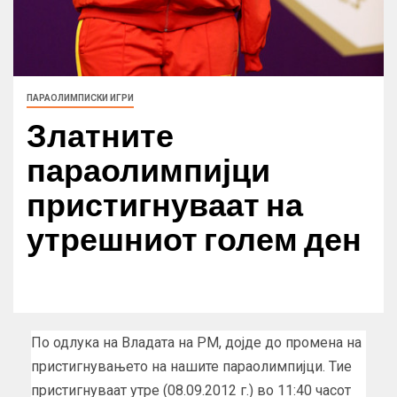
ПАРАОЛИМПИСКИ ИГРИ
Златните
параолимпијци
пристигнуваат на
утрешниот голем ден
По одлука на Владата на РМ, дојде до промена на
пристигнувањето на нашите параолимпијци. Тие
пристигнуваат утре (08.09.2012 г.) во 11:40 часот