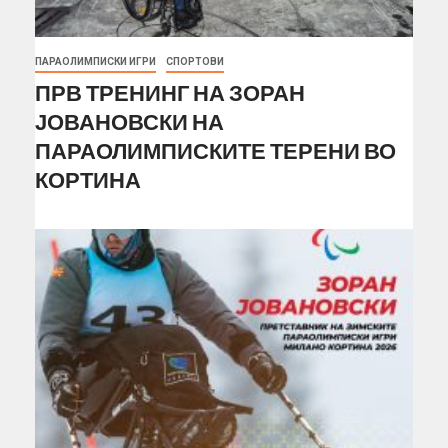
ПАРАОЛИМПИСКИ ИГРИ
СПОРТОВИ
ПРВ ТРЕНИНГ НА ЗОРАН
ЈОВАНОВСКИ НА
ПАРАОЛИМПИСКИТЕ ТЕРЕНИ ВО
КОРТИНА