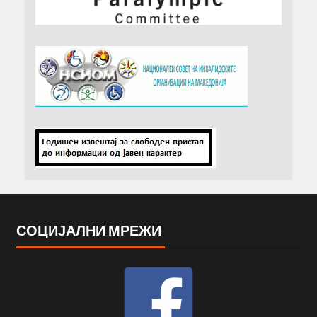
СОЦИЈАЛНИ МРЕЖИ