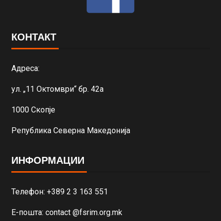
КОНТАКТ
Адреса:
ул. „11 Октомври“ бр. 42а
1000 Скопје
Република Северна Македонија
ИНФОРМАЦИИ
Телефон: +389 2 3 163 551
Е-пошта: contact @fsrim.org.mk