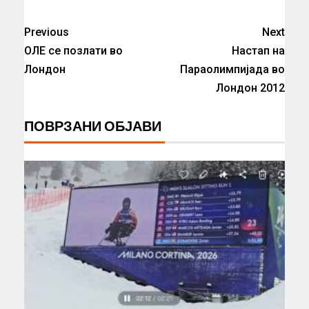
Previous
Next
ОЛЕ се позлати во
Настап на
Лондон
Параолимпијада во
Лондон 2012
ПОВРЗАНИ ОБЈАВИ