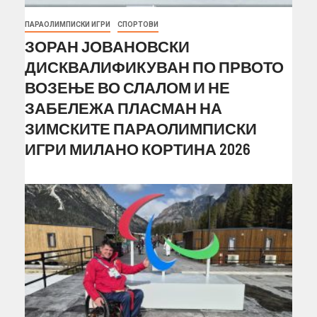
ПАРАОЛИМПИСКИ ИГРИ
СПОРТОВИ
ЗОРАН ЈОВАНОВСКИ
ДИСКВАЛИФИКУВАН ПО ПРВОТО
ВОЗЕЊЕ ВО СЛАЛОМ И НЕ
ЗАБЕЛЕЖА ПЛАСМАН НА
ЗИМСКИТЕ ПАРАОЛИМПИСКИ
ИГРИ МИЛАНО КОРТИНА 2026