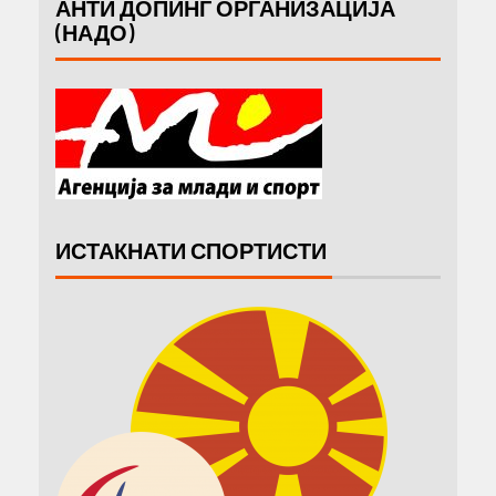
АНТИ ДОПИНГ ОРГАНИЗАЦИЈА
(НАДО)
ИСТАКНАТИ СПОРТИСТИ