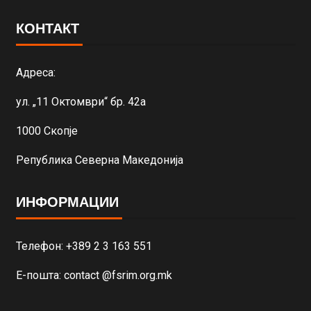
КОНТАКТ
Адреса:
ул. „11 Октомври“ бр. 42а
1000 Скопје
Република Северна Македонија
ИНФОРМАЦИИ
Телефон: +389 2 3 163 551
Е-пошта: contact @fsrim.org.mk