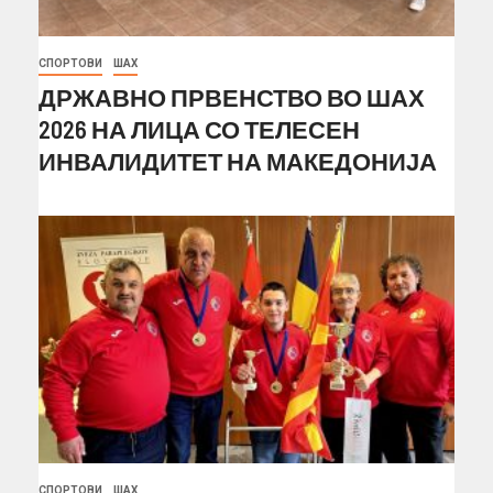
СПОРТОВИ
ШАХ
ДРЖАВНО ПРВЕНСТВО ВО ШАХ
2026 НА ЛИЦА СО ТЕЛЕСЕН
ИНВАЛИДИТЕТ НА МАКЕДОНИЈА
СПОРТОВИ
ШАХ