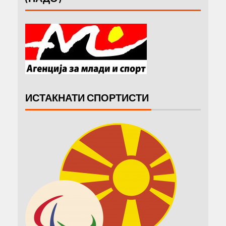
ИСТАКНАТИ СПОРТИСТИ