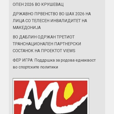
ОПЕН 2026 ВО КРУШЕВАЦ
ДРЖАВНО ПРВЕНСТВО ВО ШАХ 2026 НА
ЛИЦА СО ТЕЛЕСЕН ИНВАЛИДИТЕТ НА
МАКЕДОНИЈА
ВО ДАБЛИН ОДРЖАН ТРЕТИОТ
ТРАНСНАЦИОНАЛЕН ПАРТНЕРСКИ
СОСТАНОК НА ПРОЕКТОТ VIEWS
ФЕР ИГРА: Поддршка за родова еднаквост
во спортските политики