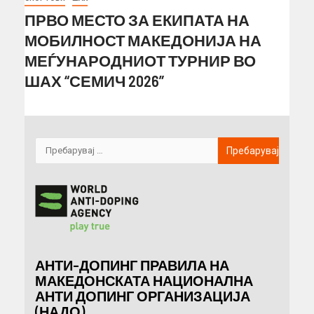
ПРВО МЕСТО ЗА ЕКИПАТА НА
МОБИЛНОСТ МАКЕДОНИЈА НА
МЕЃУНАРОДНИОТ ТУРНИР ВО
ШАХ “СЕМИЧ 2026”
АНТИ-ДОПИНГ ПРАВИЛА НА
МАКЕДОНСКАТА НАЦИОНАЛНА
АНТИ ДОПИНГ ОРГАНИЗАЦИЈА
(НАДО)