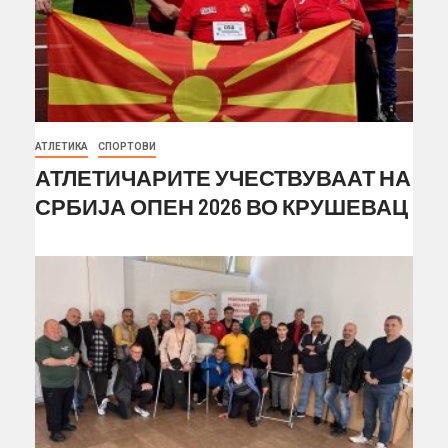
АТЛЕТИКА
СПОРТОВИ
АТЛЕТИЧАРИТЕ УЧЕСТВУВААТ НА
СРБИЈА ОПЕН 2026 ВО КРУШЕВАЦ