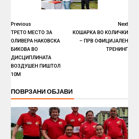
Previous
Next
ТРЕТО МЕСТО ЗА
КОШАРКА ВО КОЛИЧКИ
ОЛИВЕРА НАКОВСКА
– ПРВ ОФИЦИЈАЛЕН
БИКОВА ВО
ТРЕНИНГ
ДИСЦИПЛИНАТА
ВОЗДУШЕН ПИШТОЛ
10М
ПОВРЗАНИ ОБЈАВИ