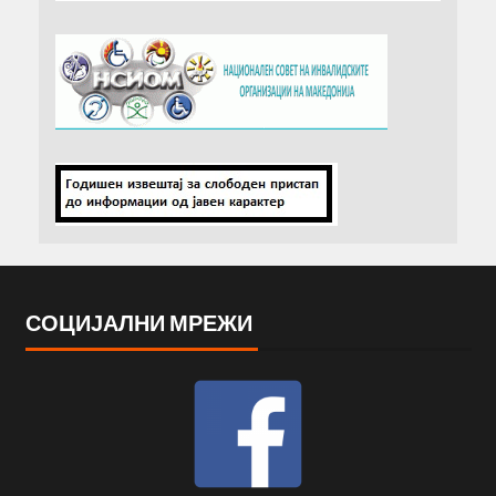
СОЦИЈАЛНИ МРЕЖИ