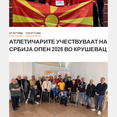
АТЛЕТИКА
СПОРТОВИ
АТЛЕТИЧАРИТЕ УЧЕСТВУВААТ НА
СРБИЈА ОПЕН 2026 ВО КРУШЕВАЦ