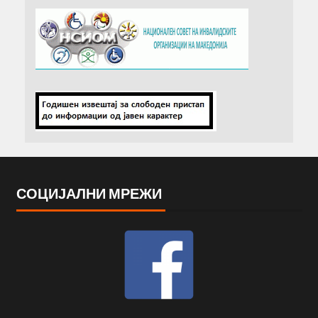
СОЦИЈАЛНИ МРЕЖИ