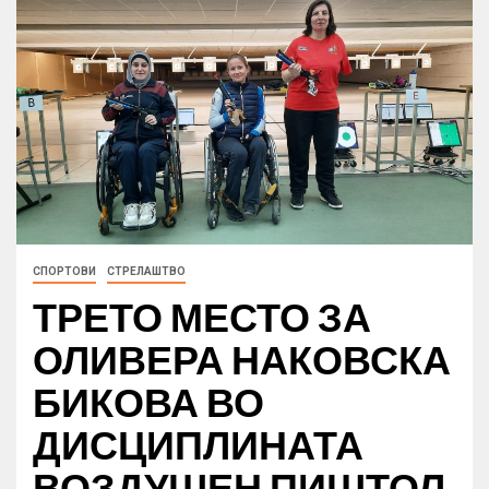
СПОРТОВИ
СТРЕЛАШТВО
ТРЕТО МЕСТО ЗА
ОЛИВЕРА НАКОВСКА
БИКОВА ВО
ДИСЦИПЛИНАТА
ВОЗДУШЕН ПИШТОЛ