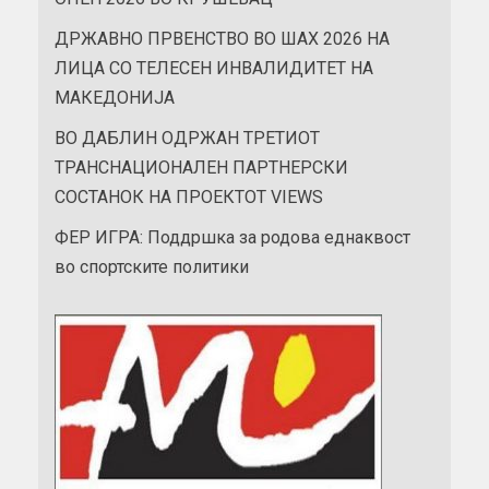
ДРЖАВНО ПРВЕНСТВО ВО ШАХ 2026 НА
ЛИЦА СО ТЕЛЕСЕН ИНВАЛИДИТЕТ НА
МАКЕДОНИЈА
ВО ДАБЛИН ОДРЖАН ТРЕТИОТ
ТРАНСНАЦИОНАЛЕН ПАРТНЕРСКИ
СОСТАНОК НА ПРОЕКТОТ VIEWS
ФЕР ИГРА: Поддршка за родова еднаквост
во спортските политики