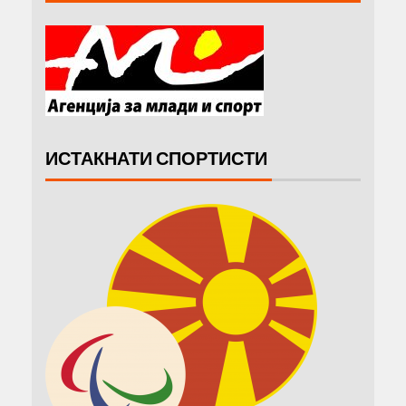
ИСТАКНАТИ СПОРТИСТИ