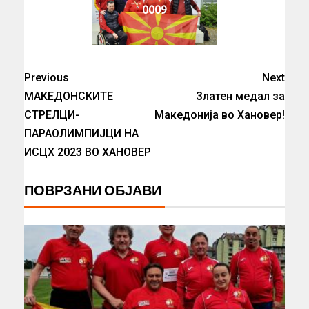
0009
Previous
Next
МАКЕДОНСКИТЕ
Златен медал за
СТРЕЛЦИ-
Македонија во Хановер!
ПАРАОЛИМПИЈЦИ НА
ИСЦХ 2023 ВО ХАНОВЕР
ПОВРЗАНИ ОБЈАВИ