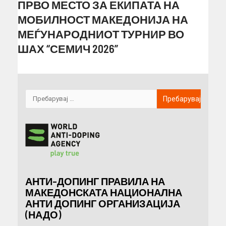
ПРВО МЕСТО ЗА ЕКИПАТА НА
МОБИЛНОСТ МАКЕДОНИЈА НА
МЕЃУНАРОДНИОТ ТУРНИР ВО
ШАХ “СЕМИЧ 2026”
АНТИ-ДОПИНГ ПРАВИЛА НА
МАКЕДОНСКАТА НАЦИОНАЛНА
АНТИ ДОПИНГ ОРГАНИЗАЦИЈА
(НАДО)