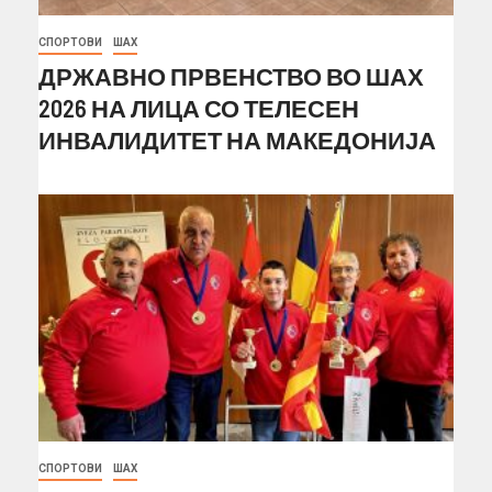
СПОРТОВИ
ШАХ
ДРЖАВНО ПРВЕНСТВО ВО ШАХ
2026 НА ЛИЦА СО ТЕЛЕСЕН
ИНВАЛИДИТЕТ НА МАКЕДОНИЈА
СПОРТОВИ
ШАХ