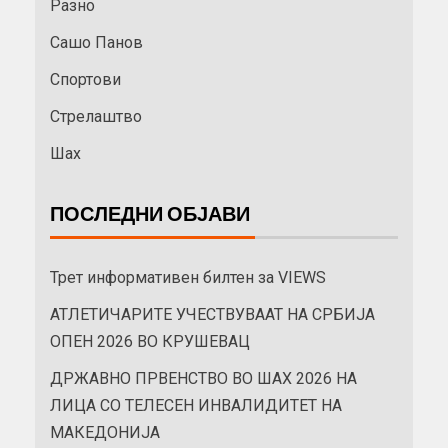
Разно
Сашо Панов
Спортови
Стрелаштво
Шах
ПОСЛЕДНИ ОБЈАВИ
Трет информативен билтен за VIEWS
АТЛЕТИЧАРИТЕ УЧЕСТВУВААТ НА СРБИЈА
ОПЕН 2026 ВО КРУШЕВАЦ
ДРЖАВНО ПРВЕНСТВО ВО ШАХ 2026 НА
ЛИЦА СО ТЕЛЕСЕН ИНВАЛИДИТЕТ НА
МАКЕДОНИЈА