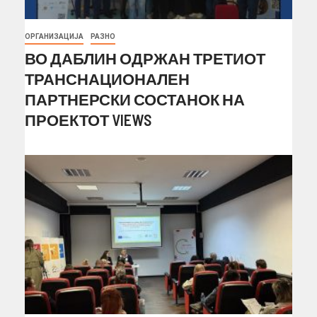
ОРГАНИЗАЦИЈА
РАЗНО
ВО ДАБЛИН ОДРЖАН ТРЕТИОТ
ТРАНСНАЦИОНАЛЕН
ПАРТНЕРСКИ СОСТАНОК НА
ПРОЕКТОТ VIEWS