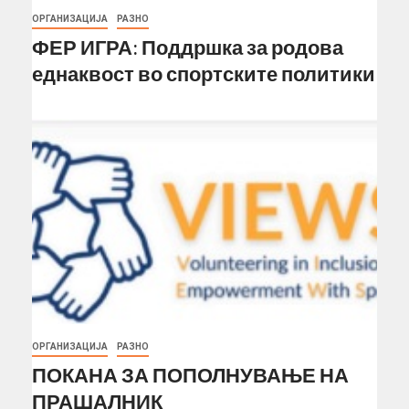
ОРГАНИЗАЦИЈА
РАЗНО
ФЕР ИГРА: Поддршка за родова
еднаквост во спортските политики
ОРГАНИЗАЦИЈА
РАЗНО
ПОКАНА ЗА ПОПОЛНУВАЊЕ НА
ПРАШАЛНИК