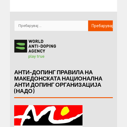
АНТИ-ДОПИНГ ПРАВИЛА НА
МАКЕДОНСКАТА НАЦИОНАЛНА
АНТИ ДОПИНГ ОРГАНИЗАЦИЈА
(НАДО)