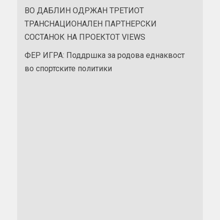
ВО ДАБЛИН ОДРЖАН ТРЕТИОТ
ТРАНСНАЦИОНАЛЕН ПАРТНЕРСКИ
СОСТАНОК НА ПРОЕКТОТ VIEWS
ФЕР ИГРА: Поддршка за родова еднаквост
во спортските политики