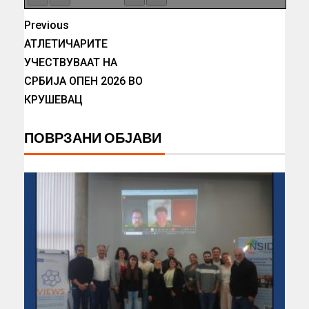
Previous
АТЛЕТИЧАРИТЕ
УЧЕСТВУВААТ НА
СРБИЈА ОПЕН 2026 ВО
КРУШЕВАЦ
ПОВРЗАНИ ОБЈАВИ