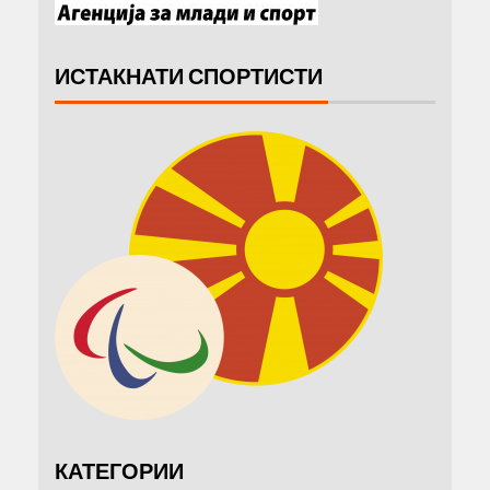
ИСТАКНАТИ СПОРТИСТИ
КАТЕГОРИИ