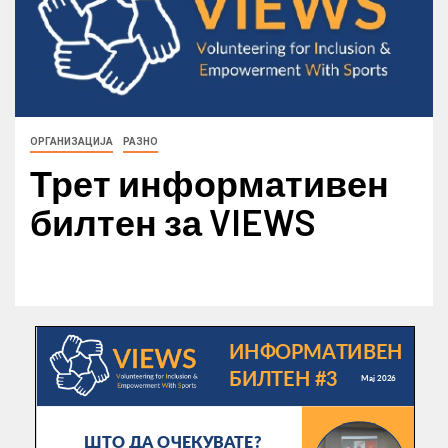
ОРГАНИЗАЦИЈА
РАЗНО
Трет информативен
билтен за VIEWS