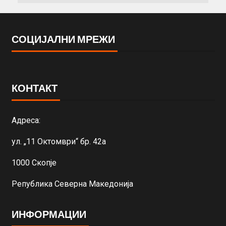
СОЦИЈАЛНИ МРЕЖИ
КОНТАКТ
Адреса:
ул. „11 Октомври“ бр. 42а
1000 Скопје
Република Северна Македонија
ИНФОРМАЦИИ