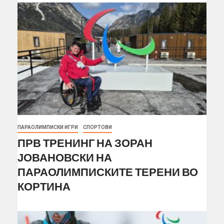
ПАРАОЛИМПИСКИ ИГРИ
СПОРТОВИ
ПРВ ТРЕНИНГ НА ЗОРАН
ЈОВАНОВСКИ НА
ПАРАОЛИМПИСКИТЕ ТЕРЕНИ ВО
КОРТИНА