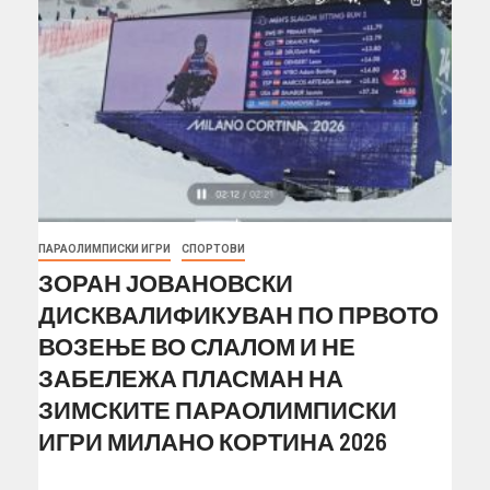
ПАРАОЛИМПИСКИ ИГРИ
СПОРТОВИ
ЗОРАН ЈОВАНОВСКИ
ДИСКВАЛИФИКУВАН ПО ПРВОТО
ВОЗЕЊЕ ВО СЛАЛОМ И НЕ
ЗАБЕЛЕЖА ПЛАСМАН НА
ЗИМСКИТЕ ПАРАОЛИМПИСКИ
ИГРИ МИЛАНО КОРТИНА 2026