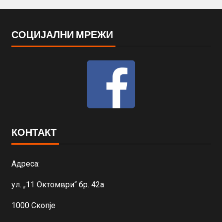
СОЦИЈАЛНИ МРЕЖИ
КОНТАКТ
Адреса:
ул. „11 Октомври“ бр. 42а
1000 Скопје