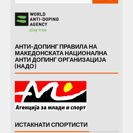
АНТИ-ДОПИНГ ПРАВИЛА НА
МАКЕДОНСКАТА НАЦИОНАЛНА
АНТИ ДОПИНГ ОРГАНИЗАЦИЈА
(НАДО)
ИСТАКНАТИ СПОРТИСТИ