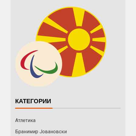
КАТЕГОРИИ
Атлетика
Бранимир Јовановски