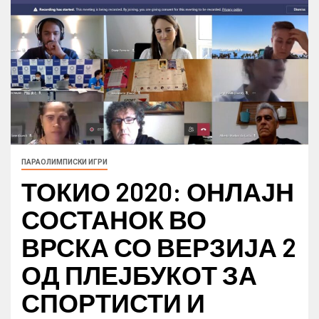
ПАРАОЛИМПИСКИ ИГРИ
ТОКИО 2020: ОНЛАЈН
СОСТАНОК ВО
ВРСКА СО ВЕРЗИЈА 2
ОД ПЛЕЈБУКОТ ЗА
СПОРТИСТИ И