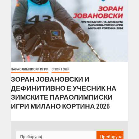
ПАРАОЛИМПИСКИ ИГРИ
СПОРТОВИ
ЗОРАН ЈОВАНОВСКИ И
ДЕФИНИТИВНО Е УЧЕСНИК НА
ЗИМСКИТЕ ПАРАОЛИМПИСКИ
ИГРИ МИЛАНО КОРТИНА 2026