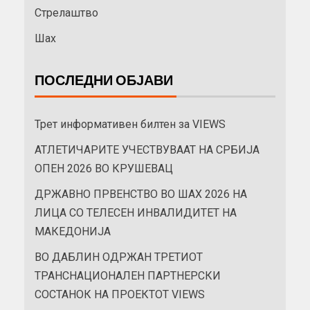
Стрелаштво
Шах
ПОСЛЕДНИ ОБЈАВИ
Трет информативен билтен за VIEWS
АТЛЕТИЧАРИТЕ УЧЕСТВУВААТ НА СРБИЈА
ОПЕН 2026 ВО КРУШЕВАЦ
ДРЖАВНО ПРВЕНСТВО ВО ШАХ 2026 НА
ЛИЦА СО ТЕЛЕСЕН ИНВАЛИДИТЕТ НА
МАКЕДОНИЈА
ВО ДАБЛИН ОДРЖАН ТРЕТИОТ
ТРАНСНАЦИОНАЛЕН ПАРТНЕРСКИ
СОСТАНОК НА ПРОЕКТОТ VIEWS