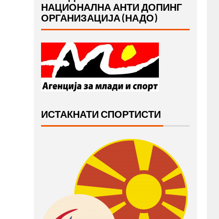
НАЦИОНАЛНА АНТИ ДОПИНГ
ОРГАНИЗАЦИЈА (НАДО)
ИСТАКНАТИ СПОРТИСТИ