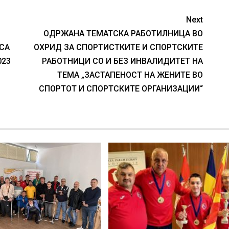
Next
ОДРЖАНА ТЕМАТСКА РАБОТИЛНИЦА ВО
PCA
ОХРИД ЗА СПОРТИСТКИТЕ И СПОРТСКИТЕ
023
РАБОТНИЦИ СО И БЕЗ ИНВАЛИДИТЕТ НА
ТЕМА „ЗАСТАПЕНОСТ НА ЖЕНИТЕ ВО
СПОРТОТ И СПОРТСКИТЕ ОРГАНИЗАЦИИ“