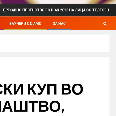
ПРВЕНСТВО ВО ШАХ 2026 НА ЛИЦА СО ТЕЛЕСЕН ИНВАЛИДИТЕТ
ВАУЧЕРИ ОД АМС
ЗА НАС
КИ КУП ВО
ЛАШТВО,