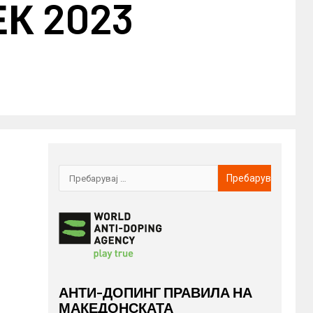
К 2023
АНТИ-ДОПИНГ ПРАВИЛА НА
МАКЕДОНСКАТА