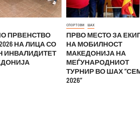
СПОРТОВИ
ШАХ
О ПРВЕНСТВО
ПРВО МЕСТО ЗА ЕКИ
2026 НА ЛИЦА СО
НА МОБИЛНОСТ
Н ИНВАЛИДИТЕТ
МАКЕДОНИЈА НА
ЕДОНИЈА
МЕЃУНАРОДНИОТ
ТУРНИР ВО ШАХ “СЕ
2026”