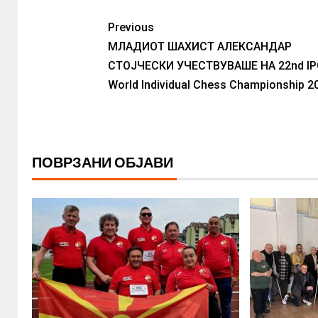
Previous
МЛАДИОТ ШАХИСТ АЛЕКСАНДАР
СТОЈЧЕСКИ УЧЕСТВУВАШЕ НА 22nd I
World Individual Chess Championship 2
ПОВРЗАНИ ОБЈАВИ