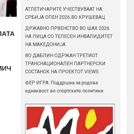
АТЛЕТИЧАРИТЕ УЧЕСТВУВААТ НА
СРБИЈА ОПЕН 2026 ВО КРУШЕВАЦ
ДРЖАВНО ПРВЕНСТВО ВО ШАХ 2026
ПАТА
НА ЛИЦА СО ТЕЛЕСЕН ИНВАЛИДИТЕТ
НА МАКЕДОНИЈА
ВО ДАБЛИН ОДРЖАН ТРЕТИОТ
ТРАНСНАЦИОНАЛЕН ПАРТНЕРСКИ
МИЧ
СОСТАНОК НА ПРОЕКТОТ VIEWS
ФЕР ИГРА: Поддршка за родова
еднаквост во спортските политики