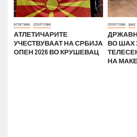
АТЛЕТИКА
СПОРТОВИ
СПОРТОВИ
ШАХ
АТЛЕТИЧАРИТЕ
ДРЖАВН
УЧЕСТВУВААТ НА СРБИЈА
ВО ШАХ 
ОПЕН 2026 ВО КРУШЕВАЦ
ТЕЛЕСЕ
НА МАК