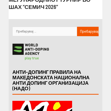
ШАХ “СЕМИЧ 2026”
АНТИ-ДОПИНГ ПРАВИЛА НА
МАКЕДОНСКАТА НАЦИОНАЛНА
АНТИ ДОПИНГ ОРГАНИЗАЦИЈА
(НАДО)