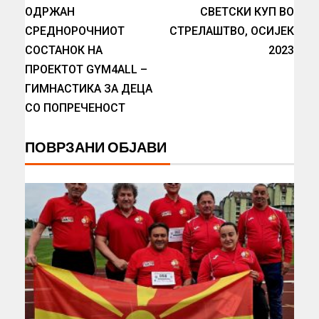
ОДРЖАН
СВЕТСКИ КУП ВО
СРЕДНОРОЧНИОТ
СТРЕЛАШТВО, ОСИЈЕК
СОСТАНОК НА
2023
ПРОЕКТОТ GYM4ALL –
ГИМНАСТИКА ЗА ДЕЦА
СО ПОПРЕЧЕНОСТ
ПОВРЗАНИ ОБЈАВИ