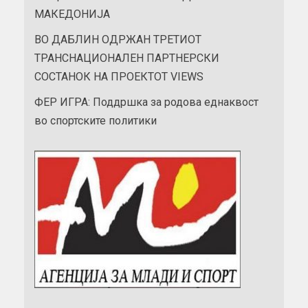
МАКЕДОНИЈА
ВО ДАБЛИН ОДРЖАН ТРЕТИОТ
ТРАНСНАЦИОНАЛЕН ПАРТНЕРСКИ
СОСТАНОК НА ПРОЕКТОТ VIEWS
ФЕР ИГРА: Поддршка за родова еднаквост
во спортските политики