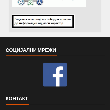
СОЦИЈАЛНИ МРЕЖИ
КОНТАКТ