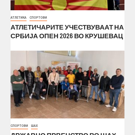
АТЛЕТИКА
СПОРТОВИ
АТЛЕТИЧАРИТЕ УЧЕСТВУВААТ НА
СРБИЈА ОПЕН 2026 ВО КРУШЕВАЦ
СПОРТОВИ
ШАХ
ДРЖАВНО ПРВЕНСТВО ВО ШАХ