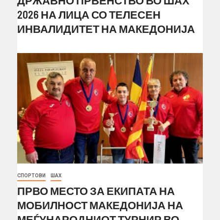
2026 НА ЛИЦА СО ТЕЛЕСЕН
ИНВАЛИДИТЕТ НА МАКЕДОНИЈА
СПОРТОВИ
ШАХ
ПРВО МЕСТО ЗА ЕКИПАТА НА
МОБИЛНОСТ МАКЕДОНИЈА НА
МЕЃУНАРОДНИОТ ТУРНИР ВО