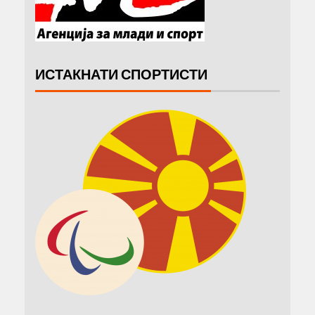
ИСТАКНАТИ СПОРТИСТИ