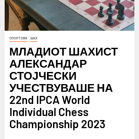
СПОРТОВИ
ШАХ
МЛАДИОТ ШАХИСТ
АЛЕКСАНДАР
СТОЈЧЕСКИ
УЧЕСТВУВАШЕ НА
22nd IPCA World
Individual Chess
Championship 2023