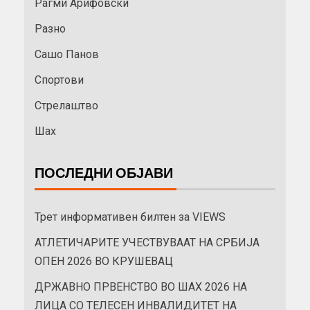
Рагми Арифовски
Разно
Сашо Панов
Спортови
Стрелаштво
Шах
ПОСЛЕДНИ ОБЈАВИ
Трет информативен билтен за VIEWS
АТЛЕТИЧАРИТЕ УЧЕСТВУВААТ НА СРБИЈА
ОПЕН 2026 ВО КРУШЕВАЦ
ДРЖАВНО ПРВЕНСТВО ВО ШАХ 2026 НА
ЛИЦА СО ТЕЛЕСЕН ИНВАЛИДИТЕТ НА