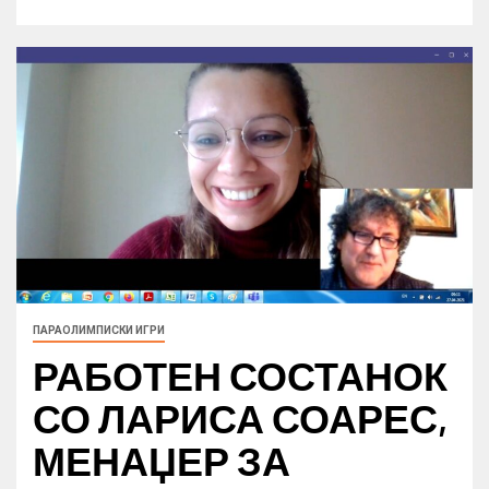
ПАРАОЛИМПИСКИ ИГРИ
РАБОТЕН СОСТАНОК
СО ЛАРИСА СОАРЕС,
МЕНАЏЕР ЗА