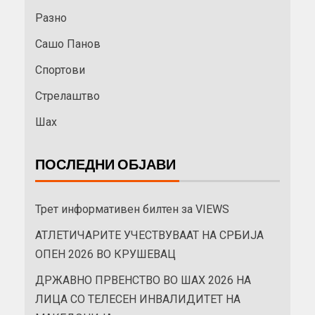
Разно
Сашо Панов
Спортови
Стрелаштво
Шах
ПОСЛЕДНИ ОБЈАВИ
Трет информативен билтен за VIEWS
АТЛЕТИЧАРИТЕ УЧЕСТВУВААТ НА СРБИЈА
ОПЕН 2026 ВО КРУШЕВАЦ
ДРЖАВНО ПРВЕНСТВО ВО ШАХ 2026 НА
ЛИЦА СО ТЕЛЕСЕН ИНВАЛИДИТЕТ НА