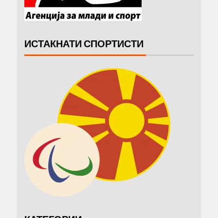
ИСТАКНАТИ СПОРТИСТИ