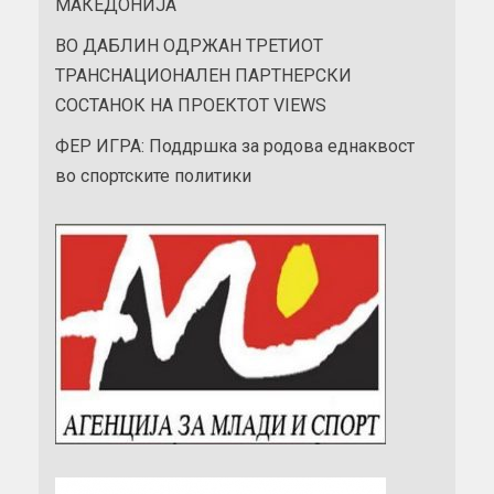
МАКЕДОНИЈА
ВО ДАБЛИН ОДРЖАН ТРЕТИОТ
ТРАНСНАЦИОНАЛЕН ПАРТНЕРСКИ
СОСТАНОК НА ПРОЕКТОТ VIEWS
ФЕР ИГРА: Поддршка за родова еднаквост
во спортските политики