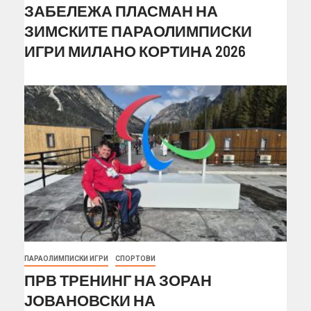
ЗАБЕЛЕЖА ПЛАСМАН НА
ЗИМСКИТЕ ПАРАОЛИМПИСКИ
ИГРИ МИЛАНО КОРТИНА 2026
ПАРАОЛИМПИСКИ ИГРИ
СПОРТОВИ
ПРВ ТРЕНИНГ НА ЗОРАН
ЈОВАНОВСКИ НА