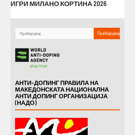
ИГРИ МИЛАНО КОРТИНА 2026
АНТИ-ДОПИНГ ПРАВИЛА НА
МАКЕДОНСКАТА НАЦИОНАЛНА
АНТИ ДОПИНГ ОРГАНИЗАЦИЈА
(НАДО)