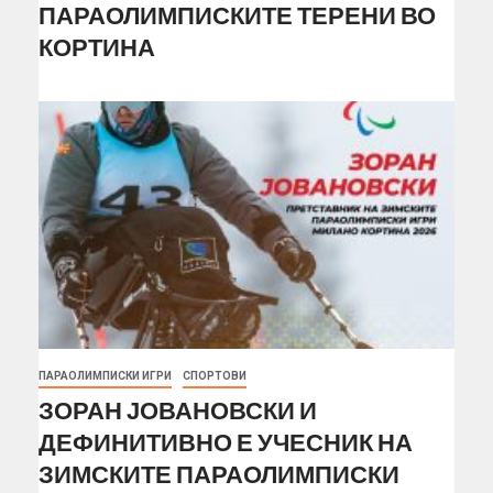
ПАРАОЛИМПИСКИТЕ ТЕРЕНИ ВО
КОРТИНА
ПАРАОЛИМПИСКИ ИГРИ
СПОРТОВИ
ЗОРАН ЈОВАНОВСКИ И
ДЕФИНИТИВНО Е УЧЕСНИК НА
ЗИМСКИТЕ ПАРАОЛИМПИСКИ