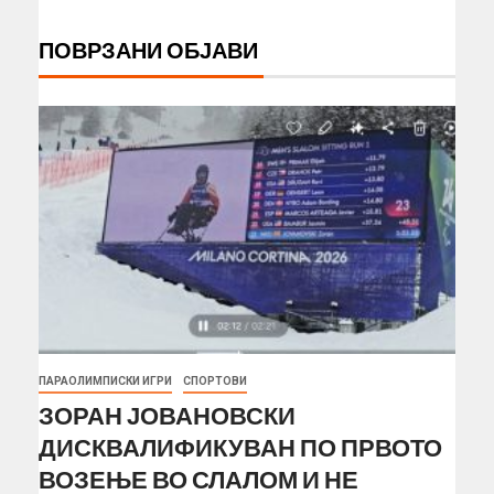
ПОВРЗАНИ ОБЈАВИ
ПАРАОЛИМПИСКИ ИГРИ
СПОРТОВИ
ЗОРАН ЈОВАНОВСКИ
ДИСКВАЛИФИКУВАН ПО ПРВОТО
ВОЗЕЊЕ ВО СЛАЛОМ И НЕ