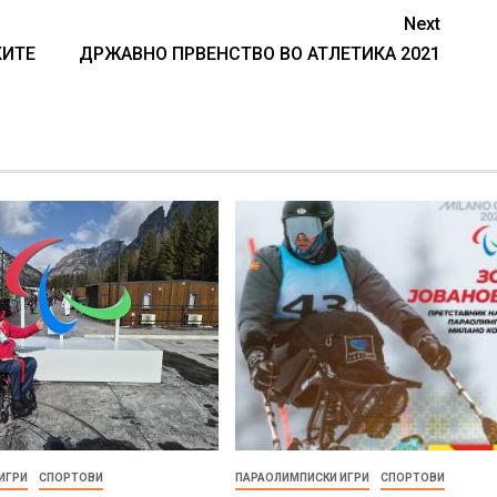
Next
КИТЕ
ДРЖАВНО ПРВЕНСТВО ВО АТЛЕТИКА 2021
ИГРИ
СПОРТОВИ
ПАРАОЛИМПИСКИ ИГРИ
СПОРТОВИ