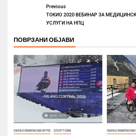
Previous
ТОКИО 2020 ВЕБИНАР ЗА МЕДИЦИНС
УСЛУГИ НА НПЦ
ПОВРЗАНИ ОБЈАВИ
ПАРАОЛИМПИСКИ ИГРИ
СПОРТОВИ
ПАРАОЛИМПИСКИ 