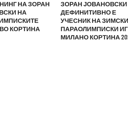
НИНГ НА ЗОРАН
ЗОРАН ЈОВАНОВСКИ
ВСКИ НА
ДЕФИНИТИВНО Е
ИМПИСКИТЕ
УЧЕСНИК НА ЗИМСК
 ВО КОРТИНА
ПАРАОЛИМПИСКИ И
МИЛАНО КОРТИНА 20