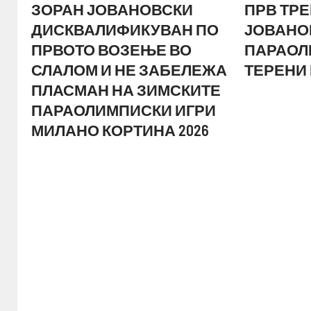
ЗОРАН ЈОВАНОВСКИ
ПРВ ТРЕ
ДИСКВАЛИФИКУВАН ПО
ЈОВАНО
ПРВОТО ВОЗЕЊЕ ВО
ПАРАОЛ
СЛАЛОМ И НЕ ЗАБЕЛЕЖА
ТЕРЕНИ
ПЛАСМАН НА ЗИМСКИТЕ
ПАРАОЛИМПИСКИ ИГРИ
МИЛАНО КОРТИНА 2026