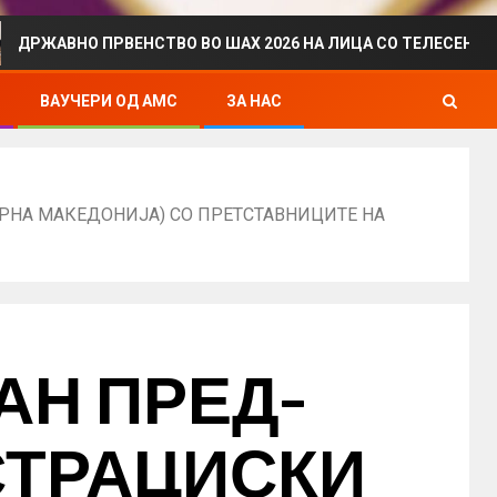
 ПРВЕНСТВО ВО ШАХ 2026 НА ЛИЦА СО ТЕЛЕСЕН ИНВАЛИДИТЕ
ВАУЧЕРИ ОД АМС
ЗА НАС
РНА МАКЕДОНИЈА) СО ПРЕТСТАВНИЦИТЕ НА
АН ПРЕД-
СТРАЦИСКИ