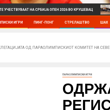
ААТ НА СРБИЈА ОПЕН 2026 ВО КРУШЕВАЦ
ДРЖАВНО
ПИСКИ ИГРИ
ПИНГ-ПОНГ
СТРЕЛАШТВО
ШАХ
ЛЕГАЦИЈАТА ОД ПАРАОЛИМПИСКИОТ КОМИТЕТ НА СЕВЕ
ПАРАОЛИМПИСКИ ИГРИ
ОДРЖ
РЕГИ