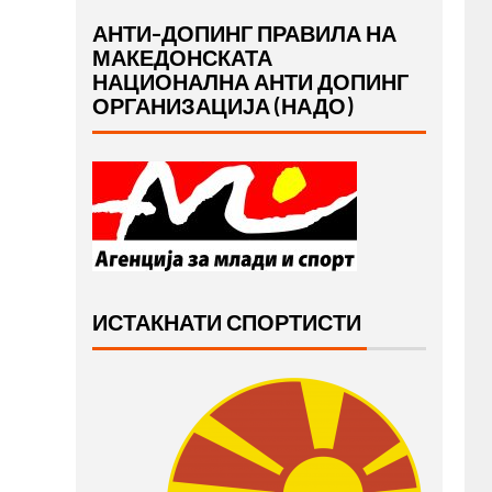
АНТИ-ДОПИНГ ПРАВИЛА НА
МАКЕДОНСКАТА
НАЦИОНАЛНА АНТИ ДОПИНГ
ОРГАНИЗАЦИЈА (НАДО)
ИСТАКНАТИ СПОРТИСТИ