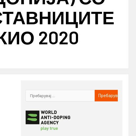
СТАВНИЦИТЕ
КИО 2020