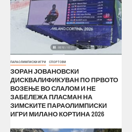
ПАРАОЛИМПИСКИ ИГРИ
СПОРТОВИ
ЗОРАН ЈОВАНОВСКИ
ДИСКВАЛИФИКУВАН ПО ПРВОТО
ВОЗЕЊЕ ВО СЛАЛОМ И НЕ
ЗАБЕЛЕЖА ПЛАСМАН НА
ЗИМСКИТЕ ПАРАОЛИМПИСКИ
ИГРИ МИЛАНО КОРТИНА 2026