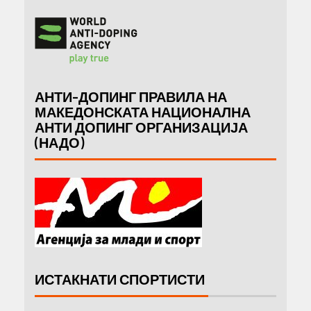
АНТИ-ДОПИНГ ПРАВИЛА НА
МАКЕДОНСКАТА НАЦИОНАЛНА
АНТИ ДОПИНГ ОРГАНИЗАЦИЈА
(НАДО)
ИСТАКНАТИ СПОРТИСТИ