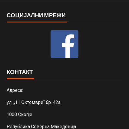
СОЦИЈАЛНИ МРЕЖИ
КОНТАКТ
Адреса:
ул. „11 Октомври“ бр. 42а
1000 Скопје
Република Северна Македонија