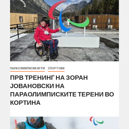
ПАРАОЛИМПИСКИ ИГРИ
СПОРТОВИ
ПРВ ТРЕНИНГ НА ЗОРАН
ЈОВАНОВСКИ НА
ПАРАОЛИМПИСКИТЕ ТЕРЕНИ ВО
КОРТИНА