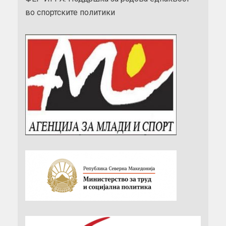
во спортските политики