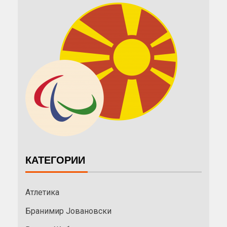
КАТЕГОРИИ
Атлетика
Бранимир Јовановски