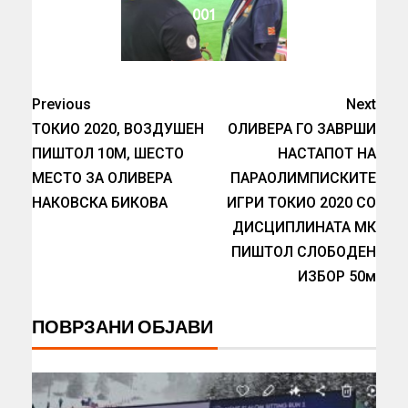
001
Previous
Next
ТОКИО 2020, ВОЗДУШЕН
ОЛИВЕРА ГО ЗАВРШИ
ПИШТОЛ 10М, ШЕСТО
НАСТАПOТ НА
МЕСТО ЗА ОЛИВЕРА
ПАРАОЛИМПИСКИТЕ
НАКОВСКА БИКОВА
ИГРИ ТОКИО 2020 СО
ДИСЦИПЛИНАТА МК
ПИШТОЛ СЛОБОДЕН
ИЗБОР 50м
ПОВРЗАНИ ОБЈАВИ