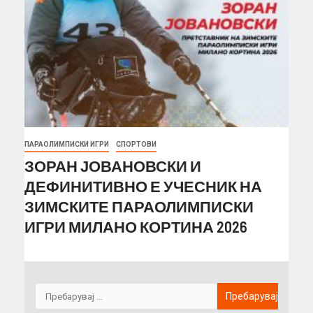
ПАРАОЛИМПИСКИ ИГРИ
СПОРТОВИ
ЗОРАН ЈОВАНОВСКИ И
ДЕФИНИТИВНО Е УЧЕСНИК НА
ЗИМСКИТЕ ПАРАОЛИМПИСКИ
ИГРИ МИЛАНО КОРТИНА 2026