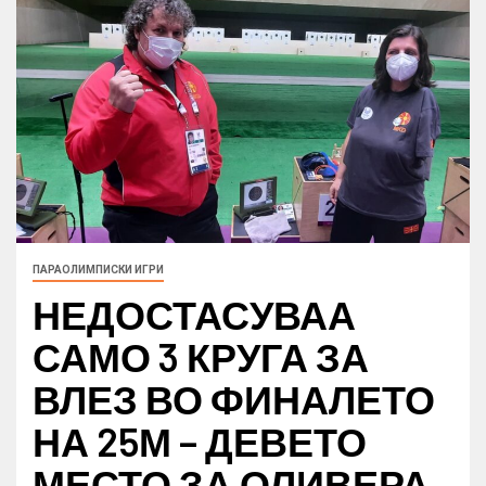
ПАРАОЛИМПИСКИ ИГРИ
НЕДОСТАСУВАА
САМО 3 КРУГА ЗА
ВЛЕЗ ВО ФИНАЛЕТО
НА 25М – ДЕВЕТО
МЕСТО ЗА ОЛИВЕРА