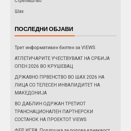
Стрелаштво
Шах
ПОСЛЕДНИ ОБЈАВИ
Трет информативен билтен за VIEWS
АТЛЕТИЧАРИТЕ УЧЕСТВУВААТ НА СРБИЈА
ОПЕН 2026 ВО КРУШЕВАЦ
ДРЖАВНО ПРВЕНСТВО ВО ШАХ 2026 НА
ЛИЦА СО ТЕЛЕСЕН ИНВАЛИДИТЕТ НА
МАКЕДОНИЈА
ВО ДАБЛИН ОДРЖАН ТРЕТИОТ
ТРАНСНАЦИОНАЛЕН ПАРТНЕРСКИ
СОСТАНОК НА ПРОЕКТОТ VIEWS
ФЕР ИГРА: Поддршка за родова еднаквост