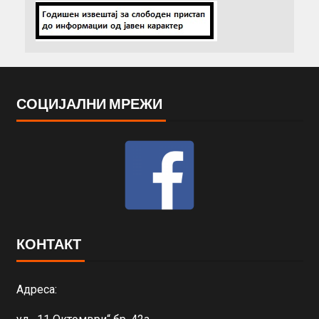
СОЦИЈАЛНИ МРЕЖИ
КОНТАКТ
Адреса: