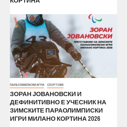
КОРТИНА
ПАРАОЛИМПИСКИ ИГРИ
СПОРТОВИ
ЗОРАН ЈОВАНОВСКИ И
ДЕФИНИТИВНО Е УЧЕСНИК НА
ЗИМСКИТЕ ПАРАОЛИМПИСКИ
ИГРИ МИЛАНО КОРТИНА 2026