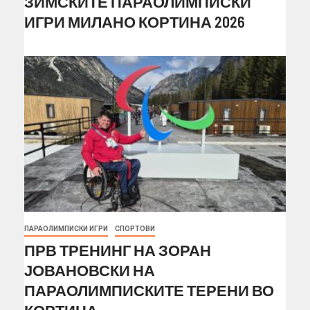
ЗИМСКИТЕ ПАРАОЛИМПИСКИ
ИГРИ МИЛАНО КОРТИНА 2026
ПАРАОЛИМПИСКИ ИГРИ
СПОРТОВИ
ПРВ ТРЕНИНГ НА ЗОРАН
ЈОВАНОВСКИ НА
ПАРАОЛИМПИСКИТЕ ТЕРЕНИ ВО