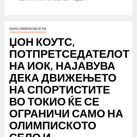
ПАРАОЛИМПИСКИ ИГРИ
ЏОН КОУТС,
ПОТПРЕТСЕДАТЕЛОТ
НА ИОК, НАЈАВУВА
ДЕКА ДВИЖЕЊЕТО
НА СПОРТИСТИТЕ
ВО ТОКИО ЌЕ СЕ
ОГРАНИЧИ САМО НА
ОЛИМПИСКОТО
СЕЛО И