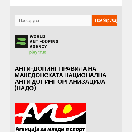
АНТИ-ДОПИНГ ПРАВИЛА НА
МАКЕДОНСКАТА НАЦИОНАЛНА
АНТИ ДОПИНГ ОРГАНИЗАЦИЈА
(НАДО)