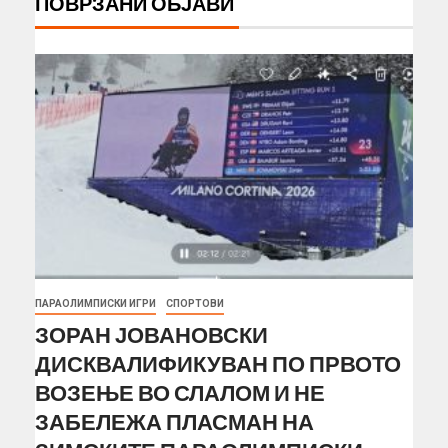
ПОВРЗАНИ ОБЈАВИ
ПАРАОЛИМПИСКИ ИГРИ
СПОРТОВИ
ЗОРАН ЈОВАНОВСКИ
ДИСКВАЛИФИКУВАН ПО ПРВОТО
ВОЗЕЊЕ ВО СЛАЛОМ И НЕ
ЗАБЕЛЕЖА ПЛАСМАН НА