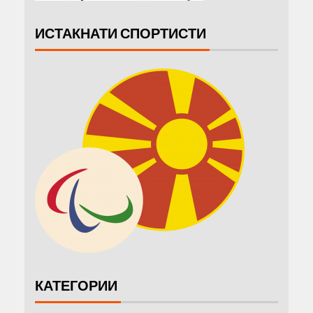
ИСТАКНАТИ СПОРТИСТИ
КАТЕГОРИИ