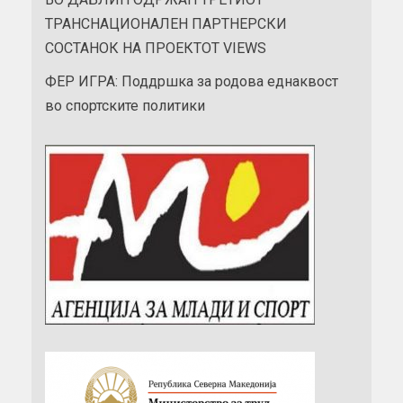
ТРАНСНАЦИОНАЛЕН ПАРТНЕРСКИ
СОСТАНОК НА ПРОЕКТОТ VIEWS
ФЕР ИГРА: Поддршка за родова еднаквост
во спортските политики