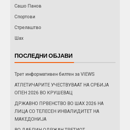
Сашо Панов
Спортови
Стрелаштво
Шах
ПОСЛЕДНИ ОБЈАВИ
Трет информативен билтен за VIEWS
АТЛЕТИЧАРИТЕ УЧЕСТВУВААТ НА СРБИЈА
ОПЕН 2026 ВО КРУШЕВАЦ
ДРЖАВНО ПРВЕНСТВО ВО ШАХ 2026 НА
ЛИЦА СО ТЕЛЕСЕН ИНВАЛИДИТЕТ НА
МАКЕДОНИЈА
ВО ДАБЛИН ОДРЖАН ТРЕТИОТ