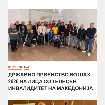
СПОРТОВИ
ШАХ
ДРЖАВНО ПРВЕНСТВО ВО ШАХ
2026 НА ЛИЦА СО ТЕЛЕСЕН
ИНВАЛИДИТЕТ НА МАКЕДОНИЈА