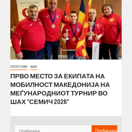
СПОРТОВИ
ШАХ
ПРВО МЕСТО ЗА ЕКИПАТА НА
МОБИЛНОСТ МАКЕДОНИЈА НА
МЕЃУНАРОДНИОТ ТУРНИР ВО
ШАХ “СЕМИЧ 2026”