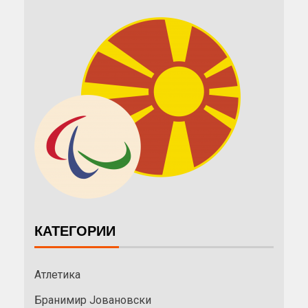
КАТЕГОРИИ
Атлетика
Бранимир Јовановски