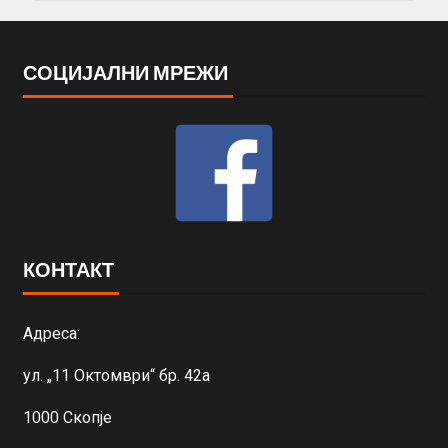
СОЦИЈАЛНИ МРЕЖИ
КОНТАКТ
Адреса:
ул. „11 Октомври“ бр. 42а
1000 Скопје