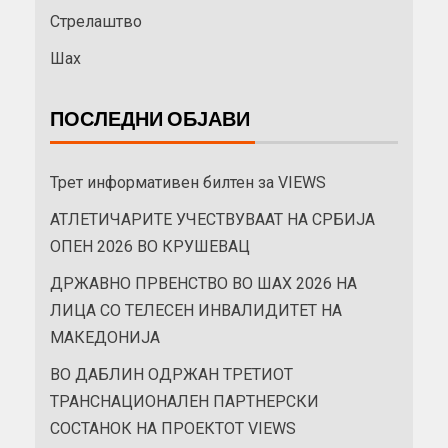
Стрелаштво
Шах
ПОСЛЕДНИ ОБЈАВИ
Трет информативен билтен за VIEWS
АТЛЕТИЧАРИТЕ УЧЕСТВУВААТ НА СРБИЈА
ОПЕН 2026 ВО КРУШЕВАЦ
ДРЖАВНО ПРВЕНСТВО ВО ШАХ 2026 НА
ЛИЦА СО ТЕЛЕСЕН ИНВАЛИДИТЕТ НА
МАКЕДОНИЈА
ВО ДАБЛИН ОДРЖАН ТРЕТИОТ
ТРАНСНАЦИОНАЛЕН ПАРТНЕРСКИ
СОСТАНОК НА ПРОЕКТОТ VIEWS