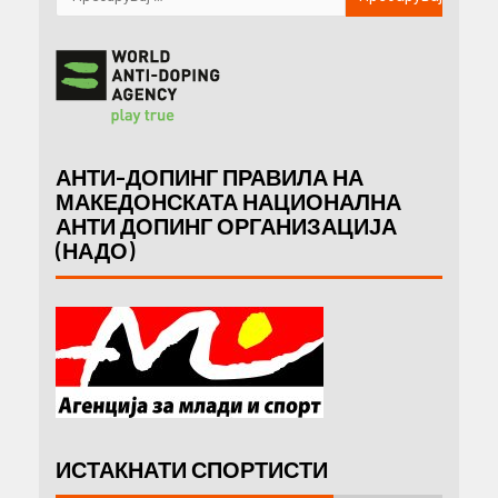
АНТИ-ДОПИНГ ПРАВИЛА НА
МАКЕДОНСКАТА НАЦИОНАЛНА
АНТИ ДОПИНГ ОРГАНИЗАЦИЈА
(НАДО)
ИСТАКНАТИ СПОРТИСТИ