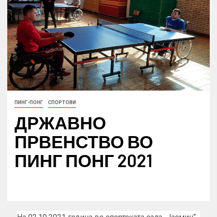
ПИНГ-ПОНГ
СПОРТОВИ
ДРЖАВНО
ПРВЕНСТВО ВО
ПИНГ ПОНГ 2021