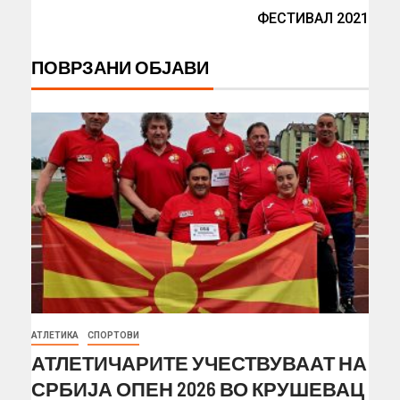
ФЕСТИВАЛ 2021
ПОВРЗАНИ ОБЈАВИ
АТЛЕТИКА
СПОРТОВИ
АТЛЕТИЧАРИТЕ УЧЕСТВУВААТ НА
СРБИЈА ОПЕН 2026 ВО КРУШЕВАЦ