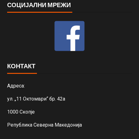
СОЦИЈАЛНИ МРЕЖИ
КОНТАКТ
Адреса:
ул. „11 Октомври“ бр. 42а
1000 Скопје
Република Северна Македонија