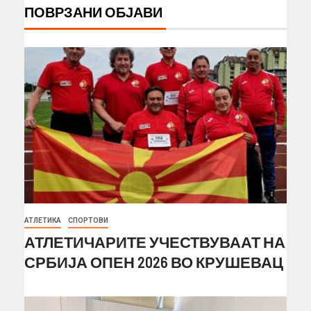
ПОВРЗАНИ ОБЈАВИ
АТЛЕТИКА
СПОРТОВИ
АТЛЕТИЧАРИТЕ УЧЕСТВУВААТ НА
СРБИЈА ОПЕН 2026 ВО КРУШЕВАЦ