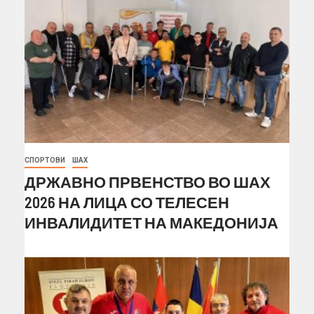
СПОРТОВИ
ШАХ
ДРЖАВНО ПРВЕНСТВО ВО ШАХ
2026 НА ЛИЦА СО ТЕЛЕСЕН
ИНВАЛИДИТЕТ НА МАКЕДОНИЈА