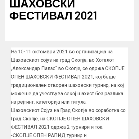
ШАХОВСКИ
ФЕСТИВАЛ 2021
На 10-11 октомври 2021 во организација на
Шаховскиот сојуз на град Скопје, во Хотелот
„Александар Палас“ во Скопје, се одржа СКОПЈЕ
ОПЕН ШАХОВСКИ ФЕСТИВАЛ 2021, кој беше
традиционален отворен шаховски турнир, на кој
можеше да учествува секој шахист без разлика
на рејтинг, категорија или титула.
Шаховскиот Сојуз на Град Скопје во соработка со
Град Скопје, на СКОПЈЕ ОПЕН ШАХОВСКИ
ФЕСТИВАЛ 2021 одржа 2 турнири и тоа:
-СКОПЈЕ ОПЕН РАПИД турнир и