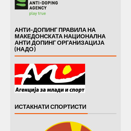
АНТИ-ДОПИНГ ПРАВИЛА НА
МАКЕДОНСКАТА НАЦИОНАЛНА
АНТИ ДОПИНГ ОРГАНИЗАЦИЈА
(НАДО)
ИСТАКНАТИ СПОРТИСТИ