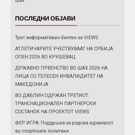
Шах
ПОСЛЕДНИ ОБЈАВИ
Трет информативен билтен за VIEWS
АТЛЕТИЧАРИТЕ УЧЕСТВУВААТ НА СРБИЈА
ОПЕН 2026 ВО КРУШЕВАЦ
ДРЖАВНО ПРВЕНСТВО ВО ШАХ 2026 НА
ЛИЦА СО ТЕЛЕСЕН ИНВАЛИДИТЕТ НА
МАКЕДОНИЈА
ВО ДАБЛИН ОДРЖАН ТРЕТИОТ
ТРАНСНАЦИОНАЛЕН ПАРТНЕРСКИ
СОСТАНОК НА ПРОЕКТОТ VIEWS
ФЕР ИГРА: Поддршка за родова еднаквост
во спортските политики