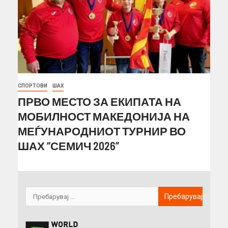
СПОРТОВИ
ШАХ
ПРВО МЕСТО ЗА ЕКИПАТА НА
МОБИЛНОСТ МАКЕДОНИЈА НА
МЕЃУНАРОДНИОТ ТУРНИР ВО
ШАХ “СЕМИЧ 2026”