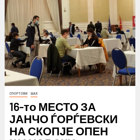
СПОРТОВИ
ШАХ
16-то МЕСТО ЗА
ЈАНЧО ЃОРЃЕВСКИ
НА СКОПЈЕ ОПЕН