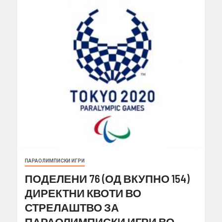
ПАРАОЛИМПИСКИ ИГРИ
ПОДЕЛЕНИ 76 (ОД ВКУПНО 154)
ДИРЕКТНИ КВОТИ ВО
СТРЕЛАШТВО ЗА
ПАРАОЛИМПИСКИ ИГРИ ВО