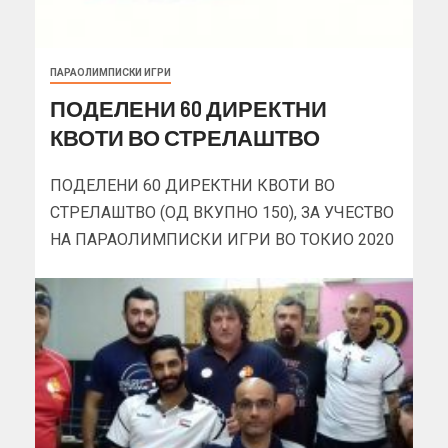
ПАРАОЛИМПИСКИ ИГРИ
ПОДЕЛЕНИ 60 ДИРЕКТНИ
КВОТИ ВО СТРЕЛАШТВО
ПОДЕЛЕНИ 60 ДИРЕКТНИ КВОТИ ВО
СТРЕЛАШТВО (ОД ВКУПНО 150), ЗА УЧЕСТВО
НА ПАРАОЛИМПИСКИ ИГРИ ВО ТОКИО 2020