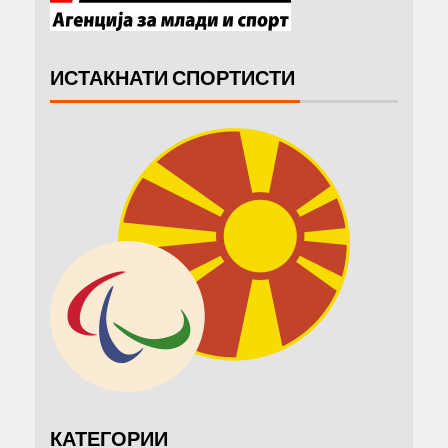
ИСТАКНАТИ СПОРТИСТИ
КАТЕГОРИИ