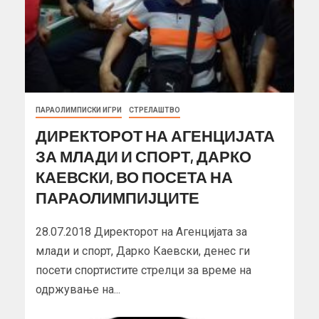
ПАРАОЛИМПИСКИ ИГРИ
СТРЕЛАШТВО
ДИРЕКТОРОТ НА АГЕНЦИЈАТА
ЗА МЛАДИ И СПОРТ, ДАРКО
КАЕВСКИ, ВО ПОСЕТА НА
ПАРАОЛИМПИЈЦИТЕ
28.07.2018 Директорот на Агенцијата за
млади и спорт, Дарко Каевски, денес ги
посети спортистите стрелци за време на
одржување на...