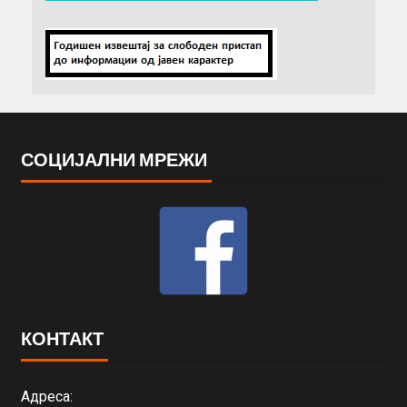
СОЦИЈАЛНИ МРЕЖИ
КОНТАКТ
Адреса: