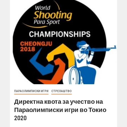
ПАРАОЛИМПИСКИ ИГРИ
СТРЕЛАШТВО
Директна квота за учество на
Параолимписки игри во Токио
2020