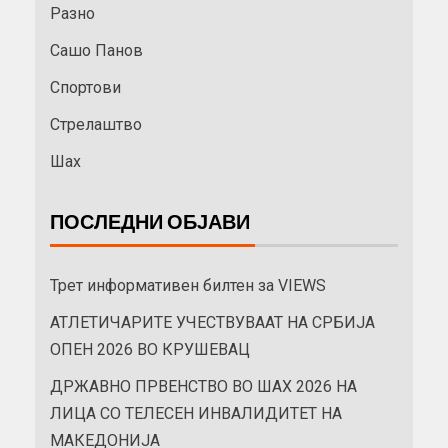
Разно
Сашо Панов
Спортови
Стрелаштво
Шах
ПОСЛЕДНИ ОБЈАВИ
Трет информативен билтен за VIEWS
АТЛЕТИЧАРИТЕ УЧЕСТВУВААТ НА СРБИЈА
ОПЕН 2026 ВО КРУШЕВАЦ
ДРЖАВНО ПРВЕНСТВО ВО ШАХ 2026 НА
ЛИЦА СО ТЕЛЕСЕН ИНВАЛИДИТЕТ НА
МАКЕДОНИЈА