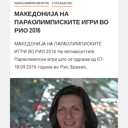
ПАРАОЛИМПИСКИ ИГРИ
СТРЕЛАШТВО
МАКЕДОНИЈА НА
ПАРАОЛИМПИСКИТЕ ИГРИ ВО
РИО 2016
МАКЕДОНИЈА НА ПАРАОЛИМПИСКИТЕ
ИГРИ ВО РИО 2016 На петнаесеттите
Параолимпски игри што се одржаа од 07-
18.09.2016 година во Рио, Бразил,...