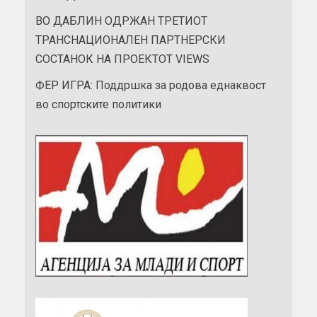
ВО ДАБЛИН ОДРЖАН ТРЕТИОТ
ТРАНСНАЦИОНАЛЕН ПАРТНЕРСКИ
СОСТАНОК НА ПРОЕКТОТ VIEWS
ФЕР ИГРА: Поддршка за родова еднаквост
во спортските политики