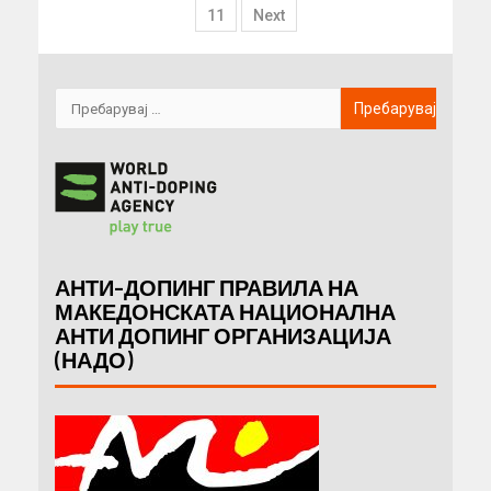
11
Next
АНТИ-ДОПИНГ ПРАВИЛА НА
МАКЕДОНСКАТА НАЦИОНАЛНА
АНТИ ДОПИНГ ОРГАНИЗАЦИЈА
(НАДО)