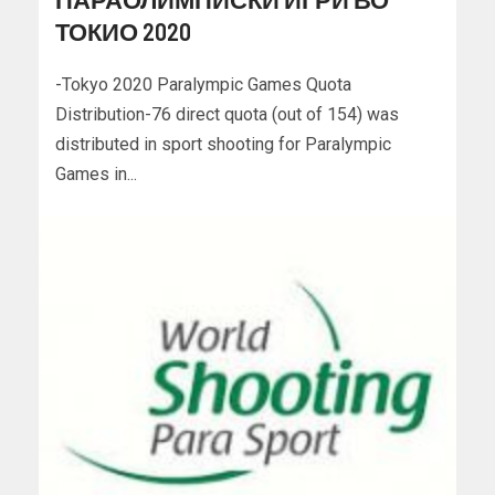
ТОКИО 2020
-Tokyo 2020 Paralympic Games Quota
Distribution-76 direct quota (out of 154) was
distributed in sport shooting for Paralympic
Games in...