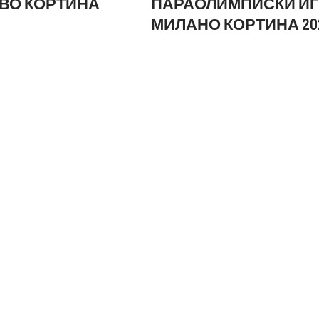
 ВО КОРТИНА
ПАРАОЛИМПИСКИ И
МИЛАНО КОРТИНА 20