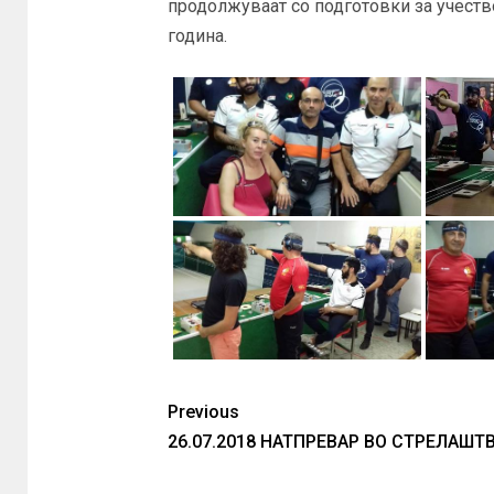
продолжуваат со подготовки за учество
година.
Previous
26.07.2018 НАТПРЕВАР ВО СТРЕЛАШТ