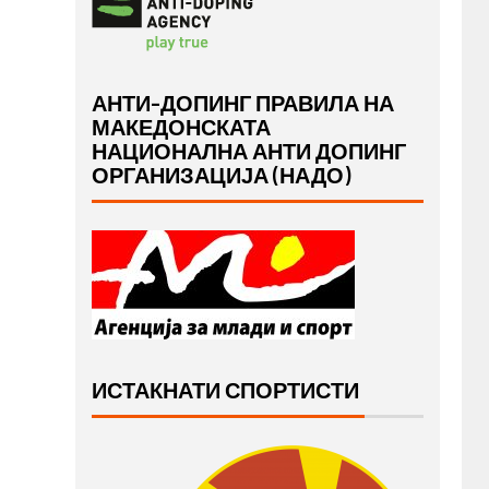
АНТИ-ДОПИНГ ПРАВИЛА НА
МАКЕДОНСКАТА
НАЦИОНАЛНА АНТИ ДОПИНГ
ОРГАНИЗАЦИЈА (НАДО)
ИСТАКНАТИ СПОРТИСТИ