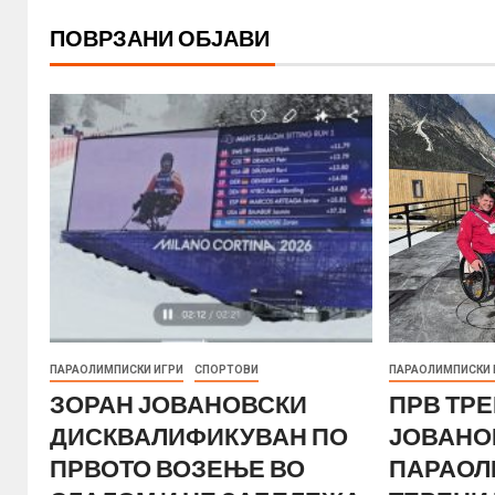
ПОВРЗАНИ ОБЈАВИ
ПАРАОЛИМПИСКИ ИГРИ
СПОРТОВИ
ПАРАОЛИМПИСКИ 
ЗОРАН ЈОВАНОВСКИ
ПРВ ТРЕ
ДИСКВАЛИФИКУВАН ПО
ЈОВАНО
ПРВОТО ВОЗЕЊЕ ВО
ПАРАОЛ