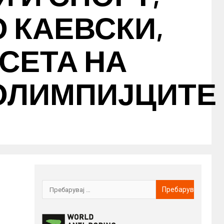
 КАЕВСКИ,
СЕТА НА
ОЛИМПИЈЦИТЕ