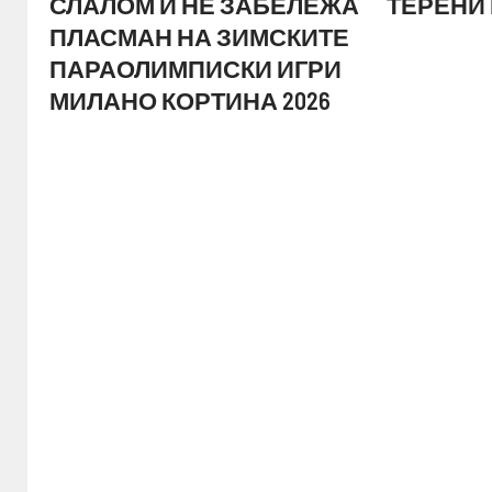
СЛАЛОМ И НЕ ЗАБЕЛЕЖА
ТЕРЕНИ
ПЛАСМАН НА ЗИМСКИТЕ
ПАРАОЛИМПИСКИ ИГРИ
МИЛАНО КОРТИНА 2026