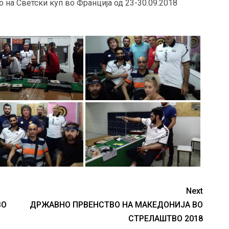
 на Светски куп во Франција од 23-30.09.2018
Next
ВО
ДРЖАВНО ПРВЕНСТВО НА МАКЕДОНИЈА ВО
СТРЕЛАШТВО 2018