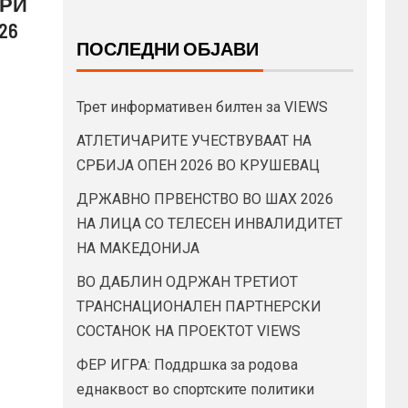
ГРИ
26
ПОСЛЕДНИ ОБЈАВИ
Трет информативен билтен за VIEWS
АТЛЕТИЧАРИТЕ УЧЕСТВУВААТ НА
СРБИЈА ОПЕН 2026 ВО КРУШЕВАЦ
ДРЖАВНО ПРВЕНСТВО ВО ШАХ 2026
НА ЛИЦА СО ТЕЛЕСЕН ИНВАЛИДИТЕТ
НА МАКЕДОНИЈА
ВО ДАБЛИН ОДРЖАН ТРЕТИОТ
ТРАНСНАЦИОНАЛЕН ПАРТНЕРСКИ
СОСТАНОК НА ПРОЕКТОТ VIEWS
ФЕР ИГРА: Поддршка за родова
еднаквост во спортските политики