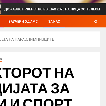
О ПРВЕНСТВО ВО ШАХ 2026 НА ЛИЦА СО ТЕЛЕСЕН ИНВАЛИДИТ
ВАУЧЕРИ ОД АМС
ЗА НАС
ОСЕТА НА ПАРАОЛИМПИЈЦИТЕ
ВО
КТОРОТ НА
ИЈАТА ЗА
 И СПОРТ,