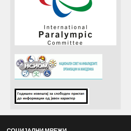
СОЦИЈАЛНИ МРЕЖИ