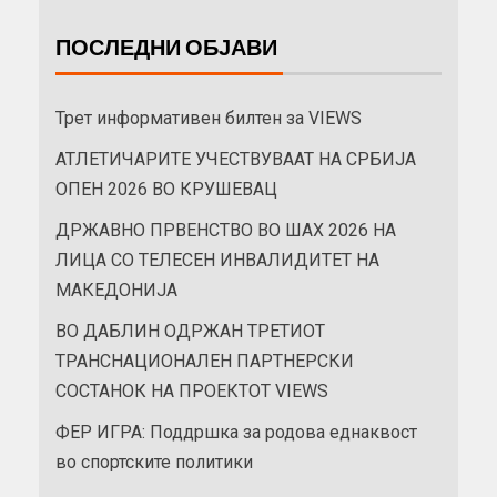
ПОСЛЕДНИ ОБЈАВИ
Трет информативен билтен за VIEWS
АТЛЕТИЧАРИТЕ УЧЕСТВУВААТ НА СРБИЈА
ОПЕН 2026 ВО КРУШЕВАЦ
ДРЖАВНО ПРВЕНСТВО ВО ШАХ 2026 НА
ЛИЦА СО ТЕЛЕСЕН ИНВАЛИДИТЕТ НА
МАКЕДОНИЈА
ВО ДАБЛИН ОДРЖАН ТРЕТИОТ
ТРАНСНАЦИОНАЛЕН ПАРТНЕРСКИ
СОСТАНОК НА ПРОЕКТОТ VIEWS
ФЕР ИГРА: Поддршка за родова еднаквост
во спортските политики