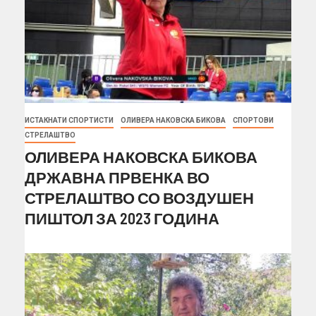
ИСТАКНАТИ СПОРТИСТИ
ОЛИВЕРА НАКОВСКА БИКОВА
СПОРТОВИ
СТРЕЛАШТВО
ОЛИВЕРА НАКОВСКА БИКОВА
ДРЖАВНА ПРВЕНКА ВО
СТРЕЛАШТВО СО ВОЗДУШЕН
ПИШТОЛ ЗА 2023 ГОДИНА