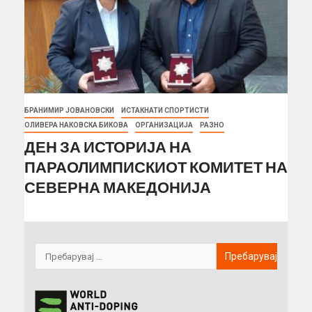
БРАНИМИР ЈОВАНОВСКИ
ИСТАКНАТИ СПОРТИСТИ
ОЛИВЕРА НАКОВСКА БИКОВА
ОРГАНИЗАЦИЈА
РАЗНО
ДЕН ЗА ИСТОРИЈА НА
ПАРАОЛИМПИСКИОТ КОМИТЕТ НА
СЕВЕРНА МАКЕДОНИЈА