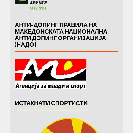
АНТИ-ДОПИНГ ПРАВИЛА НА
МАКЕДОНСКАТА НАЦИОНАЛНА
АНТИ ДОПИНГ ОРГАНИЗАЦИЈА
(НАДО)
ИСТАКНАТИ СПОРТИСТИ