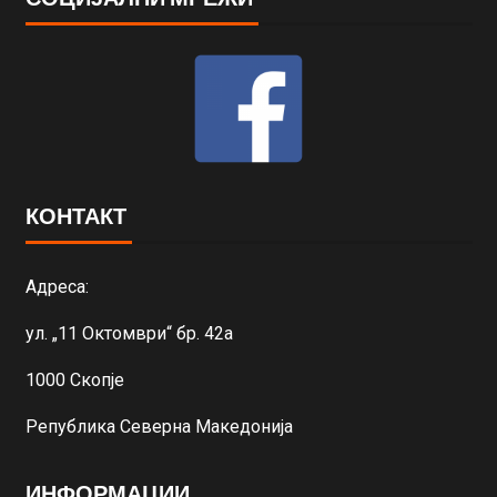
КОНТАКТ
Адреса:
ул. „11 Октомври“ бр. 42а
1000 Скопје
Република Северна Македонија
ИНФОРМАЦИИ