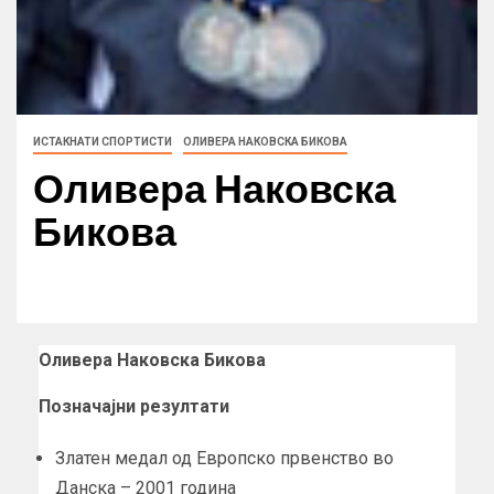
ИСТАКНАТИ СПОРТИСТИ
ОЛИВЕРА НАКОВСКА БИКОВА
Оливера Наковска
Бикова
Оливера Наковска Бикова
Позначајни резултати
Златен медал од Европско првенство во
Данска – 2001 година