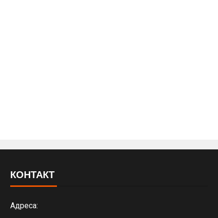
КОНТАКТ
Адреса: