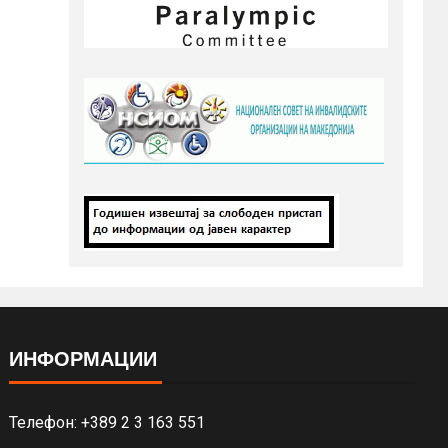
ИНФОРМАЦИИ
Телефон: +389 2 3 163 551