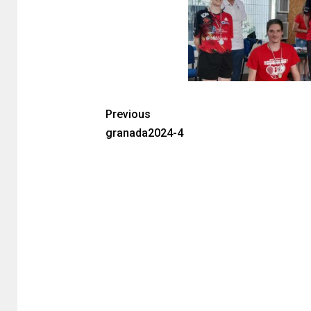
Previous
granada2024-4