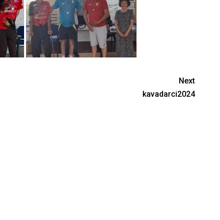
Next
kavadarci2024