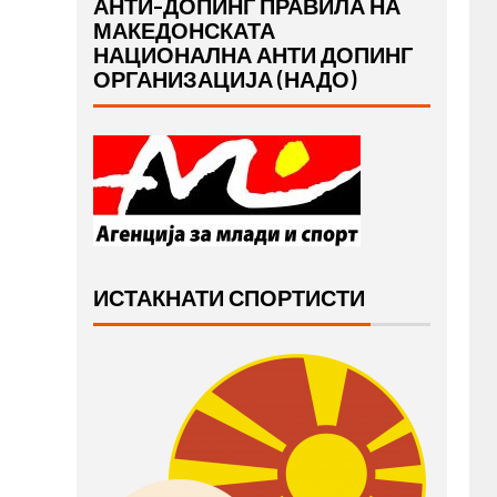
АНТИ-ДОПИНГ ПРАВИЛА НА
МАКЕДОНСКАТА
НАЦИОНАЛНА АНТИ ДОПИНГ
ОРГАНИЗАЦИЈА (НАДО)
ИСТАКНАТИ СПОРТИСТИ