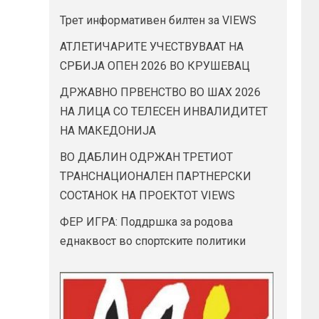
Трет информативен билтен за VIEWS
АТЛЕТИЧАРИТЕ УЧЕСТВУВААТ НА
СРБИЈА ОПЕН 2026 ВО КРУШЕВАЦ
ДРЖАВНО ПРВЕНСТВО ВО ШАХ 2026
НА ЛИЦА СО ТЕЛЕСЕН ИНВАЛИДИТЕТ
НА МАКЕДОНИЈА
ВО ДАБЛИН ОДРЖАН ТРЕТИОТ
ТРАНСНАЦИОНАЛЕН ПАРТНЕРСКИ
СОСТАНОК НА ПРОЕКТОТ VIEWS
ФЕР ИГРА: Поддршка за родова
еднаквост во спортските политики