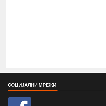
СОЦИЈАЛНИ МРЕЖИ