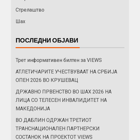
Стрелаштво
Шах
ПОСЛЕДНИ ОБЈАВИ
Трет информативен билтен за VIEWS
АТЛЕТИЧАРИТЕ УЧЕСТВУВААТ НА СРБИЈА
ОПЕН 2026 ВО КРУШЕВАЦ
ДРЖАВНО ПРВЕНСТВО ВО ШАХ 2026 НА
ЛИЦА СО ТЕЛЕСЕН ИНВАЛИДИТЕТ НА
МАКЕДОНИЈА
ВО ДАБЛИН ОДРЖАН ТРЕТИОТ
ТРАНСНАЦИОНАЛЕН ПАРТНЕРСКИ
СОСТАНОК НА ПРОЕКТОТ VIEWS