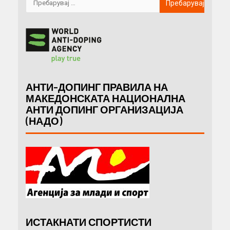
АНТИ-ДОПИНГ ПРАВИЛА НА
МАКЕДОНСКАТА НАЦИОНАЛНА
АНТИ ДОПИНГ ОРГАНИЗАЦИЈА
(НАДО)
ИСТАКНАТИ СПОРТИСТИ