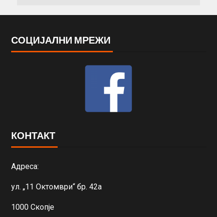
СОЦИЈАЛНИ МРЕЖИ
КОНТАКТ
Адреса:
ул. „11 Октомври“ бр. 42а
1000 Скопје