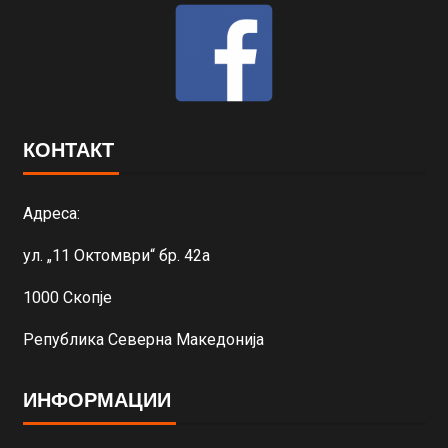
КОНТАКТ
Адреса:
ул. „11 Октомври“ бр. 42а
1000 Скопје
Република Северна Македонија
ИНФОРМАЦИИ