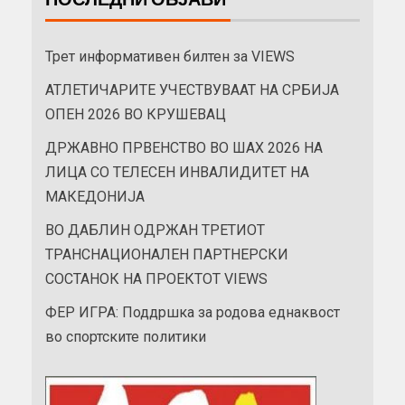
Трет информативен билтен за VIEWS
АТЛЕТИЧАРИТЕ УЧЕСТВУВААТ НА СРБИЈА
ОПЕН 2026 ВО КРУШЕВАЦ
ДРЖАВНО ПРВЕНСТВО ВО ШАХ 2026 НА
ЛИЦА СО ТЕЛЕСЕН ИНВАЛИДИТЕТ НА
МАКЕДОНИЈА
ВО ДАБЛИН ОДРЖАН ТРЕТИОТ
ТРАНСНАЦИОНАЛЕН ПАРТНЕРСКИ
СОСТАНОК НА ПРОЕКТОТ VIEWS
ФЕР ИГРА: Поддршка за родова еднаквост
во спортските политики