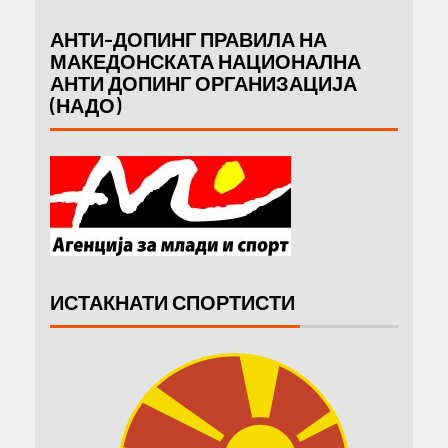
АНТИ-ДОПИНГ ПРАВИЛА НА
МАКЕДОНСКАТА НАЦИОНАЛНА
АНТИ ДОПИНГ ОРГАНИЗАЦИЈА
(НАДО)
ИСТАКНАТИ СПОРТИСТИ