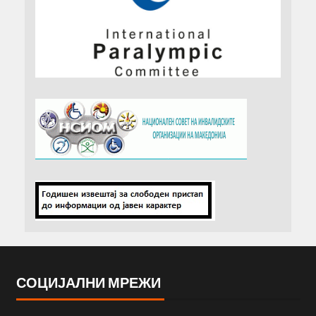
СОЦИЈАЛНИ МРЕЖИ