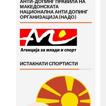
АНТИ-ДОПИНГ ПРАВИЛА НА
МАКЕДОНСКАТА
НАЦИОНАЛНА АНТИ ДОПИНГ
ОРГАНИЗАЦИЈА (НАДО)
ИСТАКНАТИ СПОРТИСТИ