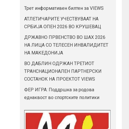
Трет информативен билтен за VIEWS
АТЛЕТИЧАРИТЕ УЧЕСТВУВААТ НА
СРБИЈА ОПЕН 2026 ВО КРУШЕВАЦ
ДРЖАВНО ПРВЕНСТВО ВО ШАХ 2026
НА ЛИЦА СО ТЕЛЕСЕН ИНВАЛИДИТЕТ
НА МАКЕДОНИЈА
ВО ДАБЛИН ОДРЖАН ТРЕТИОТ
ТРАНСНАЦИОНАЛЕН ПАРТНЕРСКИ
СОСТАНОК НА ПРОЕКТОТ VIEWS
ФЕР ИГРА: Поддршка за родова
еднаквост во спортските политики