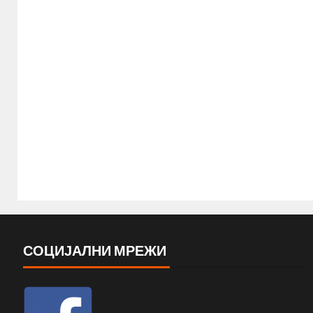
СОЦИЈАЛНИ МРЕЖИ