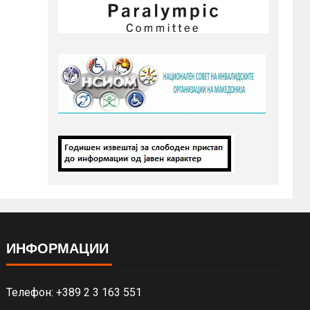
ИНФОРМАЦИИ
Телефон: +389 2 3 163 551