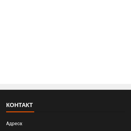
КОНТАКТ
Адреса: