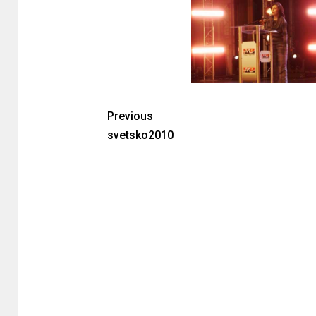
Previous
svetsko2010