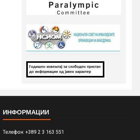
ИНФОРМАЦИИ
Телефон: +389 2 3 163 551