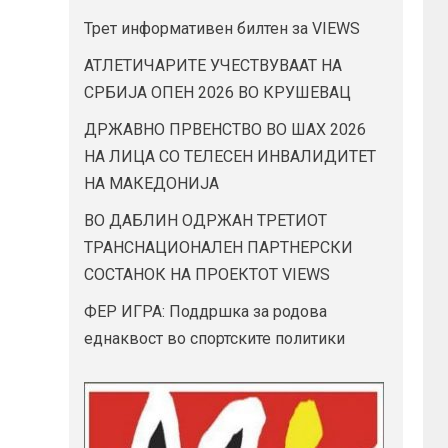
Трет информативен билтен за VIEWS
АТЛЕТИЧАРИТЕ УЧЕСТВУВААТ НА
СРБИЈА ОПЕН 2026 ВО КРУШЕВАЦ
ДРЖАВНО ПРВЕНСТВО ВО ШАХ 2026
НА ЛИЦА СО ТЕЛЕСЕН ИНВАЛИДИТЕТ
НА МАКЕДОНИЈА
ВО ДАБЛИН ОДРЖАН ТРЕТИОТ
ТРАНСНАЦИОНАЛЕН ПАРТНЕРСКИ
СОСТАНОК НА ПРОЕКТОТ VIEWS
ФЕР ИГРА: Поддршка за родова
еднаквост во спортските политики