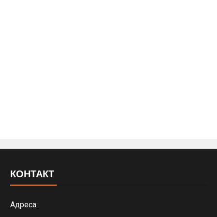
КОНТАКТ
Адреса: