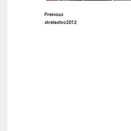
Previous
strelastvo2012