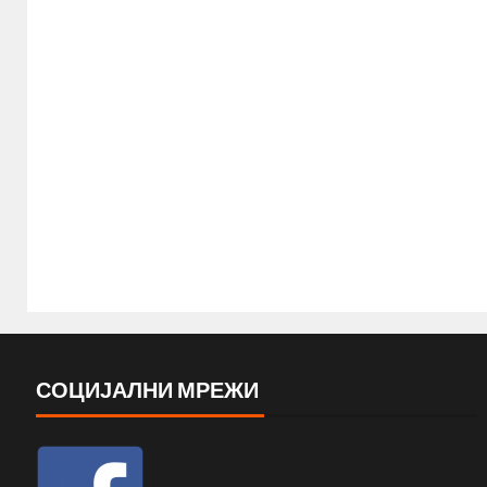
СОЦИЈАЛНИ МРЕЖИ