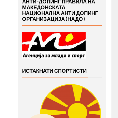
АНТИ-ДОПИНГ ПРАВИЛА НА
МАКЕДОНСКАТА
НАЦИОНАЛНА АНТИ ДОПИНГ
ОРГАНИЗАЦИЈА (НАДО)
ИСТАКНАТИ СПОРТИСТИ