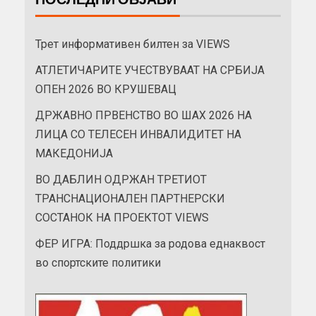
Трет информативен билтен за VIEWS
АТЛЕТИЧАРИТЕ УЧЕСТВУВААТ НА СРБИЈА
ОПЕН 2026 ВО КРУШЕВАЦ
ДРЖАВНО ПРВЕНСТВО ВО ШАХ 2026 НА
ЛИЦА СО ТЕЛЕСЕН ИНВАЛИДИТЕТ НА
МАКЕДОНИЈА
ВО ДАБЛИН ОДРЖАН ТРЕТИОТ
ТРАНСНАЦИОНАЛЕН ПАРТНЕРСКИ
СОСТАНОК НА ПРОЕКТОТ VIEWS
ФЕР ИГРА: Поддршка за родова еднаквост
во спортските политики