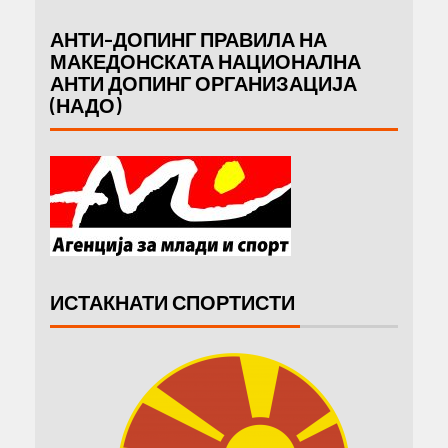
АНТИ-ДОПИНГ ПРАВИЛА НА
МАКЕДОНСКАТА НАЦИОНАЛНА
АНТИ ДОПИНГ ОРГАНИЗАЦИЈА
(НАДО)
ИСТАКНАТИ СПОРТИСТИ