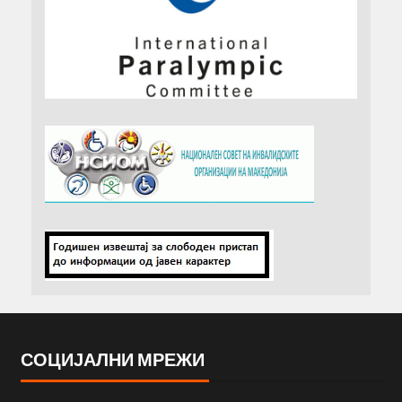
СОЦИЈАЛНИ МРЕЖИ