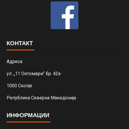
КОНТАКТ
Адреса:
ул. „11 Октомври“ бр. 42а
1000 Скопје
Република Северна Македонија
ИНФОРМАЦИИ