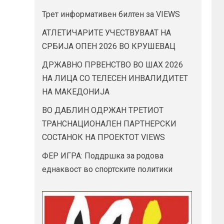
Трет информативен билтен за VIEWS
АТЛЕТИЧАРИТЕ УЧЕСТВУВААТ НА
СРБИЈА ОПЕН 2026 ВО КРУШЕВАЦ
ДРЖАВНО ПРВЕНСТВО ВО ШАХ 2026
НА ЛИЦА СО ТЕЛЕСЕН ИНВАЛИДИТЕТ
НА МАКЕДОНИЈА
ВО ДАБЛИН ОДРЖАН ТРЕТИОТ
ТРАНСНАЦИОНАЛЕН ПАРТНЕРСКИ
СОСТАНОК НА ПРОЕКТОТ VIEWS
ФЕР ИГРА: Поддршка за родова
еднаквост во спортските политики