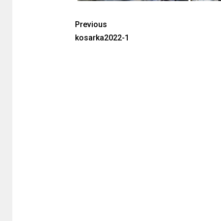
Previous
kosarka2022-1