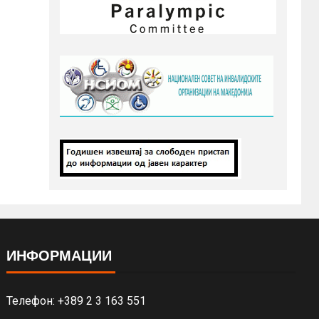
ИНФОРМАЦИИ
Телефон: +389 2 3 163 551