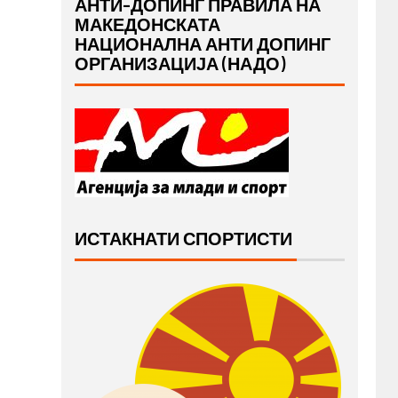
АНТИ-ДОПИНГ ПРАВИЛА НА
МАКЕДОНСКАТА
НАЦИОНАЛНА АНТИ ДОПИНГ
ОРГАНИЗАЦИЈА (НАДО)
ИСТАКНАТИ СПОРТИСТИ