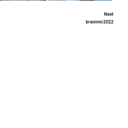
Next
branimir2022