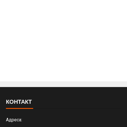
КОНТАКТ
Адреса: