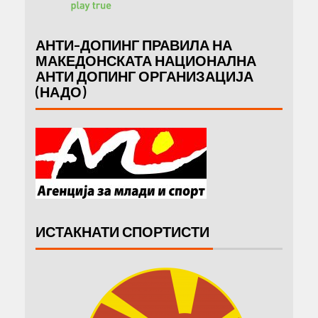
АНТИ-ДОПИНГ ПРАВИЛА НА
МАКЕДОНСКАТА НАЦИОНАЛНА
АНТИ ДОПИНГ ОРГАНИЗАЦИЈА
(НАДО)
ИСТАКНАТИ СПОРТИСТИ