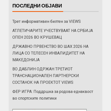
ПОСЛЕДНИ ОБЈАВИ
Трет информативен билтен за VIEWS
АТЛЕТИЧАРИТЕ УЧЕСТВУВААТ НА СРБИЈА
ОПЕН 2026 ВО КРУШЕВАЦ
ДРЖАВНО ПРВЕНСТВО ВО ШАХ 2026 НА
ЛИЦА СО ТЕЛЕСЕН ИНВАЛИДИТЕТ НА
МАКЕДОНИЈА
ВО ДАБЛИН ОДРЖАН ТРЕТИОТ
ТРАНСНАЦИОНАЛЕН ПАРТНЕРСКИ
СОСТАНОК НА ПРОЕКТОТ VIEWS
ФЕР ИГРА: Поддршка за родова еднаквост
во спортските политики